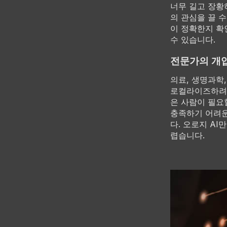
너무 길고 장황
의 관심을 끌 
이 정확한지 확
수 있습니다.
전문가의 개입
의료, 생명과학
로컬라이즈하려면
은 사람이 필요
충족하기 어려운
다. 오로지 A
렵습니다.