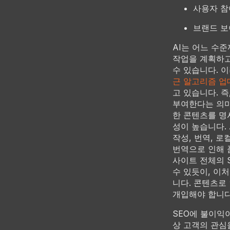
사용자 참
브랜드 보
AI는 어느 수
작업을 계획하고
수 있습니다. 이
근 알고리즘 업
고 있습니다. 
부여한다는 의미입
한 콘텐츠를 명
성이 높습니다. 
작성, 번역, 
번역으로 인해 
사이트 전체의 
수 있듯이, 이
니다. 콘텐츠로
개입해야 합니다
SEO에 불이익
상 고객의 관심