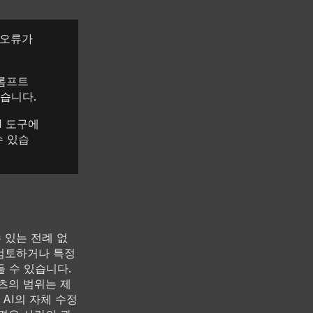
 오류가
프롬프트
있습니다.
I 도구에
수 있습
 있는 전례 없
 검토하거나 특정
 수 있습니다.
츠의 범위는 제
 AI의 자체 수정