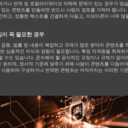
하거나 번역 및 로컬라이제이션 자체에 문제가 있는 경우가 많습
수 있는 콘텐츠를 만들려면 반드시 사람의 검토를 거쳐야 합니다.
인하고, 장황한 텍스트를 간결하게 다듬고, 이모티콘이 너무 많
이 꼭 필요한 경우
, 금융, 법률 등 내용이 복잡하고 규제가 많은 분야의 콘텐츠를 
 심층적인 지식과 경험이 필요합니다. 특정 자격증을 취득하
할 수도 있습니다. 준수해야 할 공식적인 규정이나 규제가 없더
 윤리적, 정서적 기준에 맞추기 위해 사람이 콘텐츠를 다듬어야
I만 사용하여 구성하거나 번역한 콘텐츠는 아직까지는 이러한 기