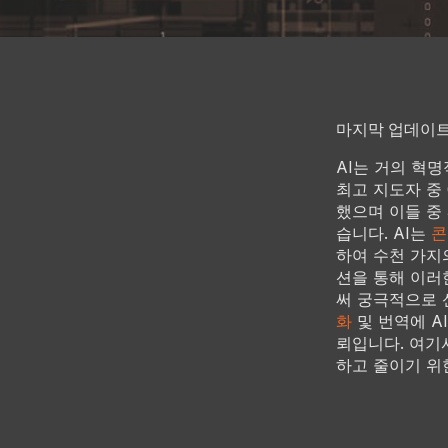
마지막 업데이트: 
AI는 거의 혁
최고 지도자 중
했으며 이들 중
습니다. AI는
콘
하여 수천 가지
션을 통해 이러
써 궁극적으로 
화
및 번역에 A
뢰입니다. 여기
하고 줄이기 위