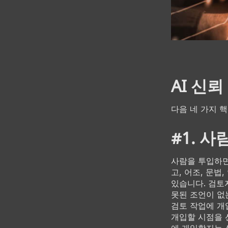
AI 신
다음 네 가지 
#1. 
사람을 투입하면
고, 어조, 문법
있습니다. 검토자
못된 조언이 없
검토 작업에 개
개입할 시점을 