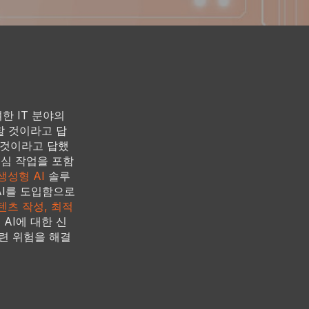
한 IT 분야의
할 것이라고 답
 것이라고 답했
중심 작업을 포함
생성형 AI
솔루
AI를 도입함으로
텐츠 작성, 최적
AI에 대한 신
관련 위험을 해결