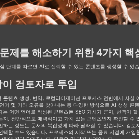
뢰 문제를 해소하기 위한 4가지 핵
핵심 단계를 따르면 AI로 신뢰할 수 있는 콘텐츠를 생성할 수 있
사람이 검토자로 투입
 콘텐츠 생성, 번역, 로컬라이제이션 프로세스 전반에서 사실 
, 언어 및 기타 오류를 찾아내는 등 다양한 방식으로 AI 생성 콘
는 어떤 언어로 작성된 콘텐츠든 SEO 가치가 큰지, 번역이 잘 
는지, 전반적으로 매력적이고 가치 있는 콘텐츠인지 확인할 수 
입하는 정도는 문서의 복잡성에 따라 달라질 수 있습니다. 검
선택할 수도 있습니다. 프로세스의 시작 또는 종료 시점에 개입할