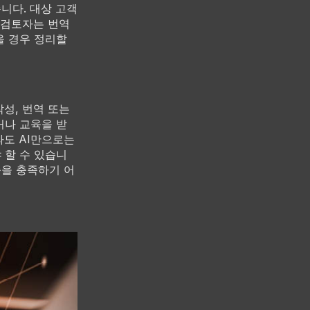
니다. 대상 고객
 검토자는 번역
을 경우 정리할
작성, 번역 또는
거나 교육을 받
라도 AI만으로는
 할 수 있습니
준을 충족하기 어