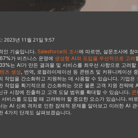
2023년 11월 21일 9:57
명적인 기술입니다.
Salesforce의 조사
에 따르면, 설문조사에 참여
 67%가 비즈니스 운영에
생성형 AI의 도입을 우선적으로 고려
 33%는 AI가 만든 결과물 및 서비스를 최우선 사항으로 고려할
텐츠 생성
, 번역, 로컬라이제이션 등 콘텐츠 및 커뮤니케이션 
의 작업을 간소화하고 지원하는 데 사용할 수 있습니다. 기업은
한 작업을 획기적으로 간소화하는 것은 물론 고객 지원 전략에 
신규 시장에 진출하고 고객 도달 범위를 확대할 수 있습니다.
콘
I 서비스를 도입할 때 고려해야 할 중요한 요소가 있습니다. 바로 
서는 AI 신뢰 격차로 인한 잠재적 문제를 알아보고 이러한 AI 
한 4가지 단계도 살펴보겠습니다.