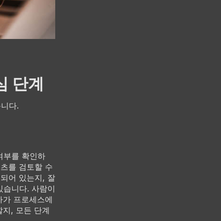
심 단계
습니다.
여부를 확인하
텐츠를 검토할 수
되어 있는지, 잘
있습니다. 사람이
토자가 프로세스에
지, 모든 단계