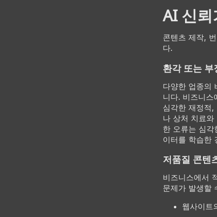
AI 신
콘텐츠 제작, 
다.
환각 또는 
다양한 업종의 
니다. 비즈니스
심각한 재정적, 
나 상처 치료와
한 오류는 심각
이터를 학습한 
저품질 콘텐
비즈니스에서 적
문제가 발생할 
웹사이트의