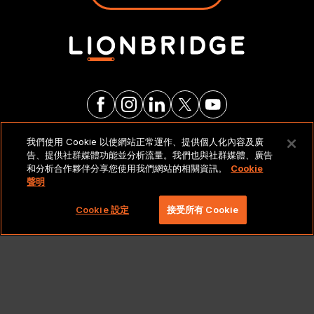
我們使用 Cookie 以使網站正常運作、提供個人化內容及廣
法律聲明與政策
告、提供社群媒體功能並分析流量。我們也與社群媒體、廣告
和分析合作夥伴分享您使用我們網站的相關資訊。
Cookie
聲明
Copyright 2026 Lionbridge Technologies, LLC. 著作
權所有，並保留一切權利。
Cookie 設定
接受所有 Cookie