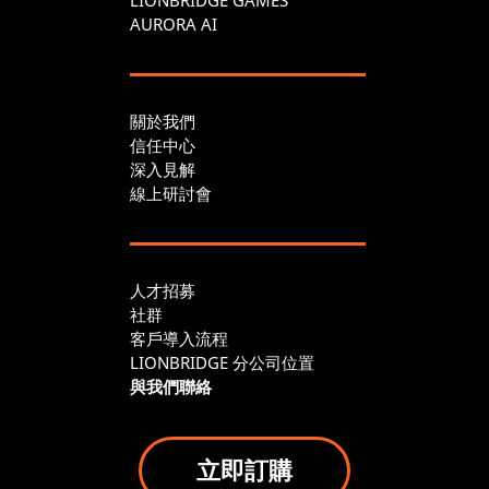
AURORA AI
關於我們
信任中心
深入見解
線上研討會
人才招募
社群
客戶導入流程
LIONBRIDGE 分公司位置
與我們聯絡
立即訂購