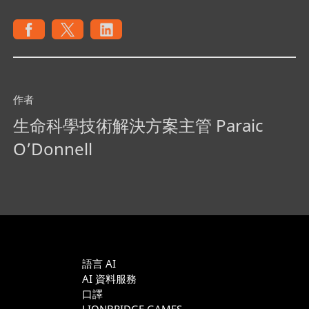
作者
生命科學技術解決方案主管 Paraic
O’Donnell
語言 AI
AI 資料服務
口譯
LIONBRIDGE GAMES