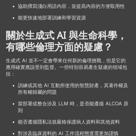
協助撰寫淺白用語內容，並提高內容的方便取用性
能更快速地部署訓練和學習資源
關於生成式 AI 與生命科學，
有哪些倫理方面的疑慮？
生成式 AI 並不一定會帶來任何新的倫理挑戰，但是它的
應用確實應該受到監督。一些特別容易產生疑慮的領域包
括：
訓練或其他 AI 互動所使用的智慧財產，其著作權及
所有權歸屬的問題
當部署或整合涉及 LLM 時，是否能遵循 ALCOA 原
則
能否遵循隱私法規嚴格保護病人資料和其他資料
對涉及臨床資料的 AI 工作流程態度需更加謹慎