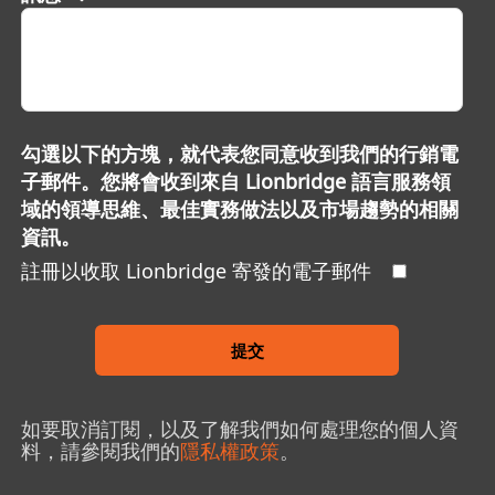
勾選以下的方塊，就代表您同意收到我們的行銷電
子郵件。您將會收到來自 Lionbridge 語言服務領
域的領導思維、最佳實務做法以及市場趨勢的相關
資訊。
註冊以收取 Lionbridge 寄發的電子郵件
提交
如要取消訂閱，以及了解我們如何處理您的個人資
料，請參閱我們的
隱私權政策
。