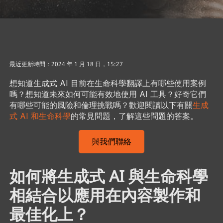
最近更新時間：2024 年 1 月 18 日，15:27
想知道生成式 AI 目前在生命科學翻譯上有哪些使用案例
嗎？想知道未來如何可能有效地使用 AI 工具？好奇它們
有哪些可能的風險和倫理挑戰嗎？歡迎閱讀以下有關
生成
式 AI 和生命科學
的常見問題，了解這些問題的答案。
與我們聯絡
如何將生成式 AI 與生命科學
相結合以應用在內容製作和
最佳化上？