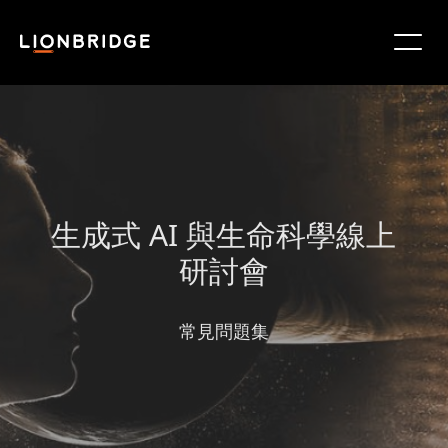
生成式 AI 與生命科學線上
研討會
常見問題集