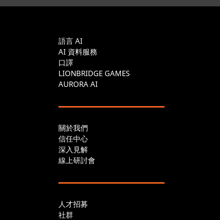
語言 AI
AI 資料服務
口譯
LIONBRIDGE GAMES
AURORA AI
關於我們
信任中心
深入見解
線上研討會
人才招募
社群