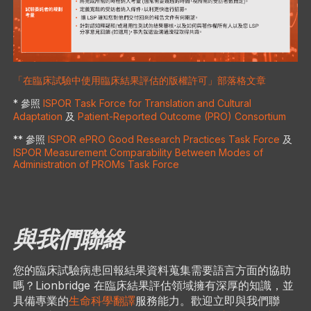
「在臨床試驗中使用臨床結果評估的版權許可」部落格文章
* 參照
ISPOR Task Force for Translation and Cultural
Adaptation
及
Patient-Reported Outcome (PRO) Consortium
** 參照
ISPOR ePRO Good Research Practices Task Force
及
ISPOR Measurement Comparability Between Modes of
Administration of PROMs Task Force
與我們聯絡
您的臨床試驗病患回報結果資料蒐集需要語言方面的協助
嗎？Lionbridge 在臨床結果評估領域擁有深厚的知識，並
具備專業的
生命科學翻譯
服務能力。歡迎立即與我們聯