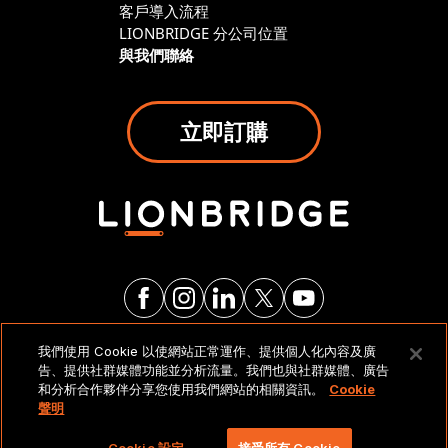
客戶導入流程
LIONBRIDGE 分公司位置
與我們聯絡
立即訂購
我們使用 Cookie 以使網站正常運作、提供個人化內容及廣
法律聲明與政策
告、提供社群媒體功能並分析流量。我們也與社群媒體、廣告
和分析合作夥伴分享您使用我們網站的相關資訊。
Cookie
聲明
Copyright 2026 Lionbridge Technologies, LLC. 著作
權所有，並保留一切權利。