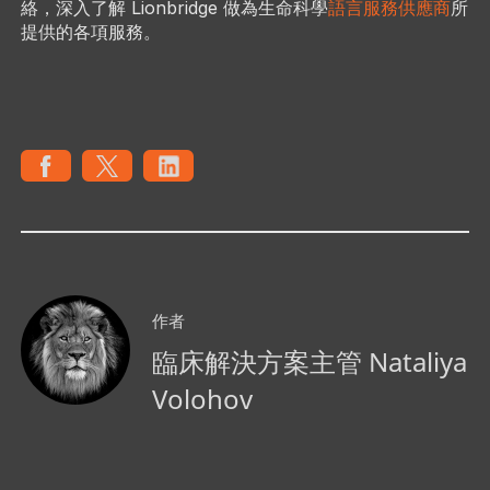
絡，深入了解 Lionbridge 做為生命科學
語言服務供應商
所
提供的各項服務。
作者
臨床解決方案主管 Nataliya
Volohov