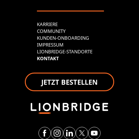
KARRIERE
COMMUNITY
KUNDEN-ONBOARDING
IMPRESSUM
LIONBRIDGE-STANDORTE
KONTAKT
JETZT BESTELLEN