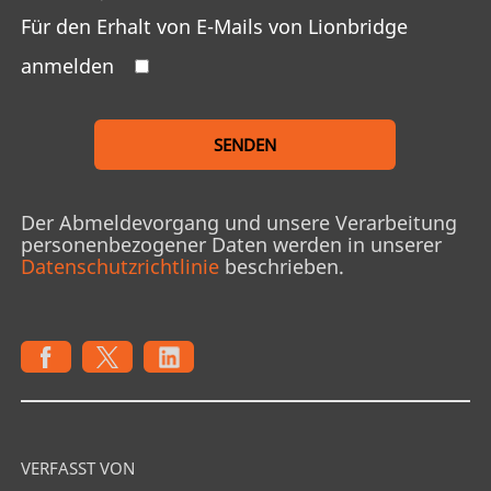
Für den Erhalt von E-Mails von Lionbridge
anmelden
SENDEN
Der Abmeldevorgang und unsere Verarbeitung
personenbezogener Daten werden in unserer
Datenschutzrichtlinie
beschrieben.
VERFASST VON