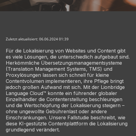
Zuletzt aktualisiert: 06.06.2024 01:39
Für die Lokalisierung von Websites und Content gibt
es viele Lösungen, die unterschiedlich aufgebaut sind.
Herkömmliche Übersetzungsmanagementsysteme
(Translation Management Systems, TMS) und
Proxylösungen lassen sich schnell für kleine
Contentvolumen implementieren, ihre Pflege bringt
jedoch großen Aufwand mit sich. Mit der Lionbridge
Language Cloud™ konnte ein führender globaler
Einzelhändler die Contenterstellung beschleunigen
und die Wertschöpfung der Lokalisierung steigern –
ohne ungewollte Gebührenlast oder andere
Einschränkungen. Unsere Fallstudie beschreibt, wie
diese KI-gestützte Contentplattform die Lokalisierung
grundlegend verändert.