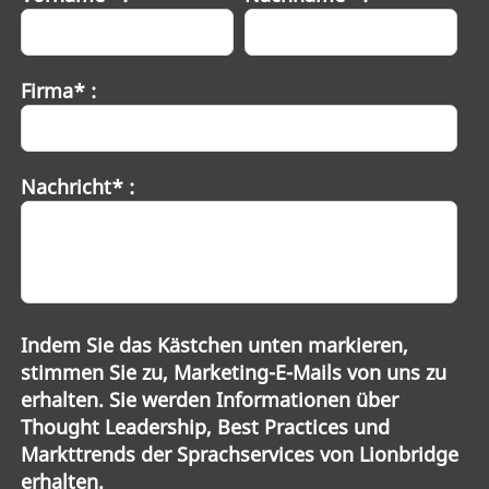
Firma* :
Nachricht* :
Indem Sie das Kästchen unten markieren,
stimmen Sie zu, Marketing-E-Mails von uns zu
erhalten. Sie werden Informationen über
Thought Leadership, Best Practices und
Markttrends der Sprachservices von Lionbridge
erhalten.