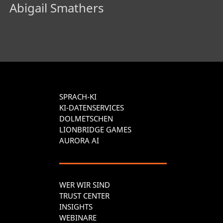
Abigail Smathers
SPRACH-KI
KI-DATENSERVICES
DOLMETSCHEN
LIONBRIDGE GAMES
AURORA AI
WER WIR SIND
TRUST CENTER
INSIGHTS
WEBINARE