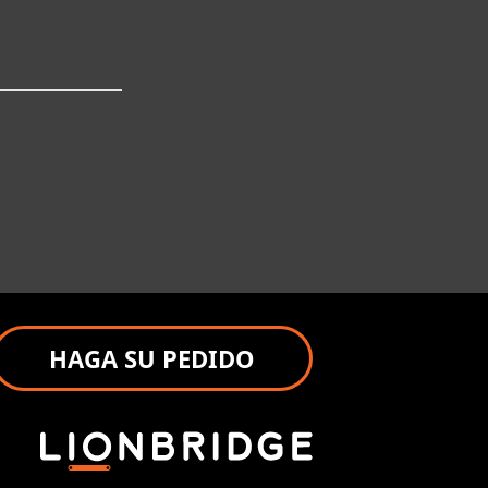
HAGA SU PEDIDO