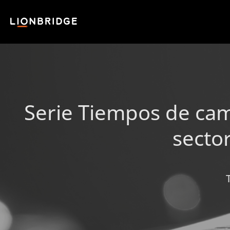
Serie Tiempos de cambi
secto