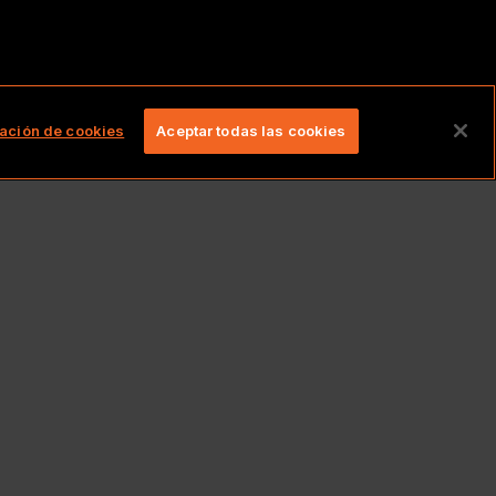
ervados.
ación de cookies
Aceptar todas las cookies