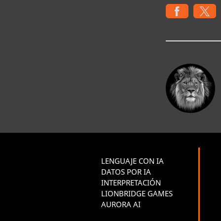
LENGUAJE CON IA
DATOS POR IA
INTERPRETACIÓN
LIONBRIDGE GAMES
AURORA AI