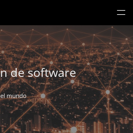
ón de software
o el mundo