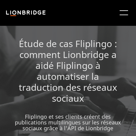
Étude de cas Fliplingo :
comment Lionbridge a
aidé Fliplingo à
automatiser la
traduction des réseaux
sociaux
Fliplingo et ses clients créent des
publications multilingues sur les réseaux
sociaux grâce à l'API de Lionbridge