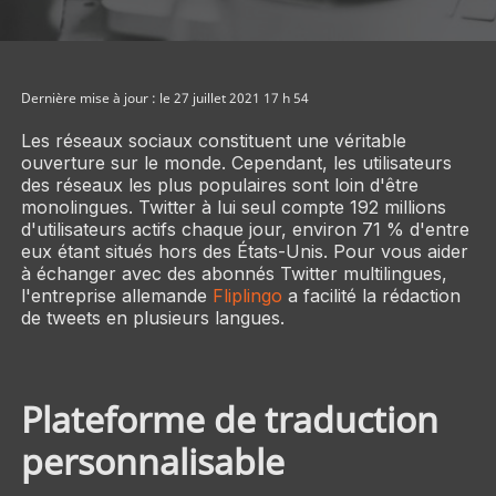
Dernière mise à jour : le 27 juillet 2021 17 h 54
Les réseaux sociaux constituent une véritable
ouverture sur le monde. Cependant, les utilisateurs
des réseaux les plus populaires sont loin d'être
monolingues. Twitter à lui seul compte 192 millions
d'utilisateurs actifs chaque jour, environ 71 % d'entre
eux étant situés hors des États-Unis. Pour vous aider
à échanger avec des abonnés Twitter multilingues,
l'entreprise allemande
Fliplingo
a facilité la rédaction
de tweets en plusieurs langues.
Plateforme de traduction
personnalisable