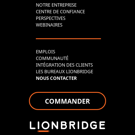
NOTRE ENTREPRISE
CENTRE DE CONFIANCE
PERSPECTIVES
WEBINAIRES
EMPLOIS
COMMUNAUTÉ
INTÉGRATION DES CLIENTS
LES BUREAUX LIONBRIDGE
NOUS CONTACTER
COMMANDER