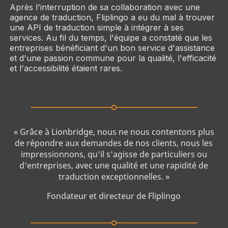
Après l'interruption de sa collaboration avec une
agence de traduction, Fliplingo a eu du mal à trouver
une API de traduction simple à intégrer à ses
services. Au fil du temps, l'équipe a constaté que les
entreprises bénéficiant d'un bon service d'assistance
et d'une passion commune pour la qualité, l'efficacité
et l'accessibilité étaient rares.
« Grâce à Lionbridge, nous ne nous contentons plus
de répondre aux demandes de nos clients, nous les
impressionnons, qu'il s'agisse de particuliers ou
d'entreprises, avec une qualité et une rapidité de
traduction exceptionnelles. »
Fondateur et directeur de Fliplingo