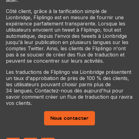
aider.
Côté client, grâce à la tarification simple de
Lionbridge, Fliplingo est en mesure de fournir une
expérience parfaitement transparente. Lorsque les
utilisateurs envoient un tweet à Fliplingo, tout est
automatique, depuis l'envoi des tweets à Lionbridge
jusqu'à leur publication en plusieurs langues sur les
comptes Twitter. Ainsi, les clients de Fliplingo n'ont
pas à se soucier de créer des flux de traduction et
peuvent se concentrer sur leurs activités.
Les traductions de Fliplingo via Lionbridge présentent
un taux d'approbation de près de 100 % des clients,
les utilisateurs pouvant choisir parmi plus de
34 langues. Contactez-nous dès aujourd'hui pour
savoir comment créer un flux de traduction qui ravira
vos clients.
Nous contacter