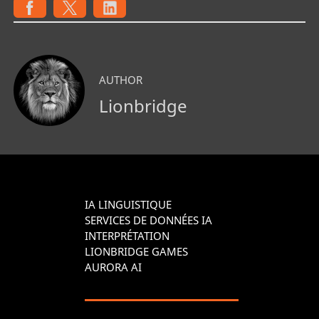
AUTHOR
Lionbridge
IA LINGUISTIQUE
SERVICES DE DONNÉES IA
INTERPRÉTATION
LIONBRIDGE GAMES
AURORA AI