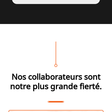
Nos collaborateurs sont
notre plus grande fierté.