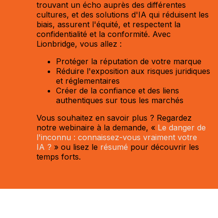
trouvant un écho auprès des différentes
cultures, et des solutions d'IA qui réduisent les
biais, assurent l'équité, et respectent la
confidentialité et la conformité. Avec
Lionbridge, vous allez :
Protéger la réputation de votre marque
Réduire l'exposition aux risques juridiques
et réglementaires
Créer de la confiance et des liens
authentiques sur tous les marchés
Vous souhaitez en savoir plus ? Regardez
notre webinaire à la demande, «
Le danger de
l'inconnu : connaissez-vous vraiment votre
IA ?
» ou lisez le
résumé
pour découvrir les
temps forts.