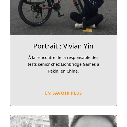
Portrait : Vivian Yin
À la rencontre de la responsable des
tests senior chez Lionbridge Games à
Pékin, en Chine.
EN SAVOIR PLUS