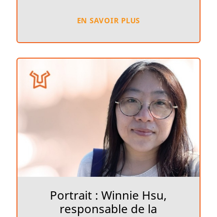
EN SAVOIR PLUS
Portrait : Winnie Hsu,
responsable de la