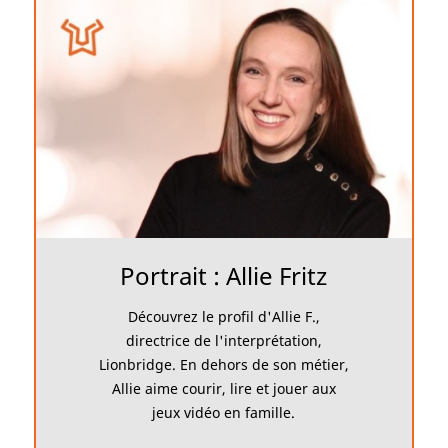
Portrait : Allie Fritz
Découvrez le profil d'Allie F.,
directrice de l'interprétation,
Lionbridge. En dehors de son métier,
Allie aime courir, lire et jouer aux
jeux vidéo en famille.