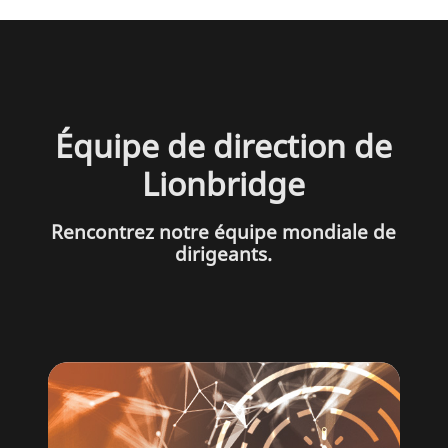
Équipe de direction de
Lionbridge
Rencontrez notre équipe mondiale de
dirigeants.