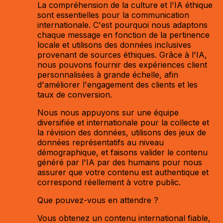
La compréhension de la culture et l'IA éthique
sont essentielles pour la communication
internationale. C'est pourquoi nous adaptons
chaque message en fonction de la pertinence
locale et utilisons des données inclusives
provenant de sources éthiques. Grâce à l'IA,
nous pouvons fournir des expériences client
personnalisées à grande échelle, afin
d'améliorer l'engagement des clients et les
taux de conversion.
Nous nous appuyons sur une équipe
diversifiée et internationale pour la collecte et
la révision des données, utilisons des jeux de
données représentatifs au niveau
démographique, et faisons valider le contenu
généré par l'IA par des humains pour nous
assurer que votre contenu est authentique et
correspond réellement à votre public.
Que pouvez-vous en attendre ?
Vous obtenez un contenu international fiable,