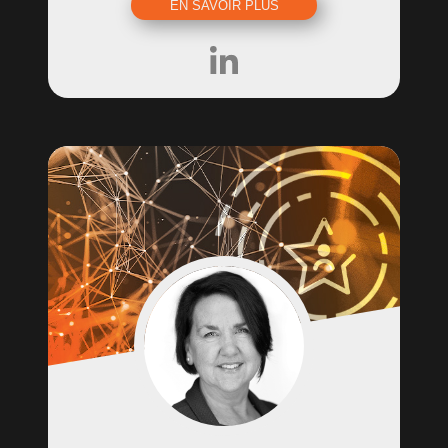
EN SAVOIR PLUS