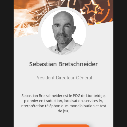
Sebastian Bretschneider
Président Directeur Général
Sebastian Bretschneider est le PDG de Lionbridge,
pionnier en traduction, localisation, services IA,
interprétation téléphonique, mondialisation et test
de jeu.