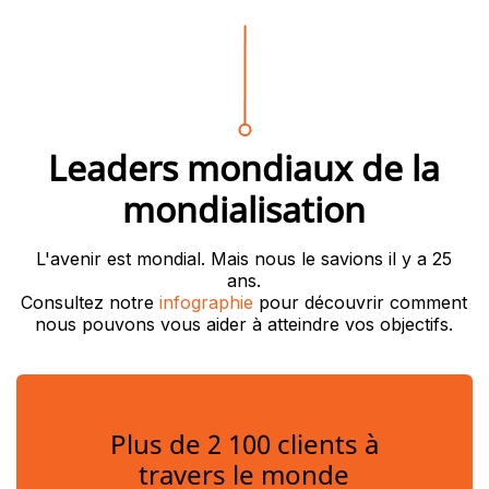
Leaders mondiaux de la
mondialisation
L'avenir est mondial. Mais nous le savions il y a 25
ans.
Consultez notre
infographie
pour découvrir comment
nous pouvons vous aider à atteindre vos objectifs.
Plus de 2 100 clients à
travers le monde