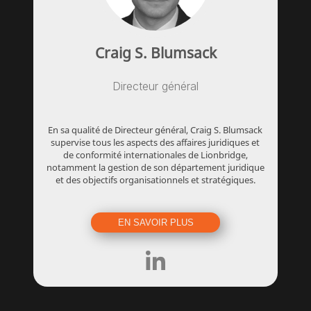
Craig S. Blumsack
Directeur général
En sa qualité de Directeur général, Craig S. Blumsack
supervise tous les aspects des affaires juridiques et
de conformité internationales de Lionbridge,
notamment la gestion de son département juridique
et des objectifs organisationnels et stratégiques.
EN SAVOIR PLUS