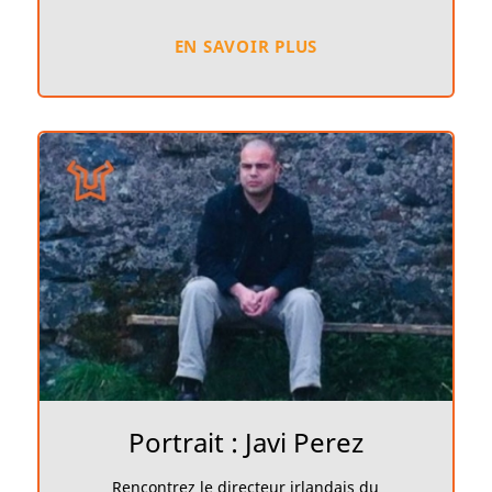
EN SAVOIR PLUS
Portrait : Javi Perez
Rencontrez le directeur irlandais du