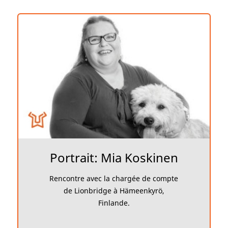
Portrait: Mia Koskinen
Rencontre avec la chargée de compte
de Lionbridge à Hämeenkyrö,
Finlande.