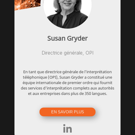
Susan Gryder
Directrice générale, OPI
En tant que directrice générale de l'interprétation
téléphonique (OPI), Susan Gryder a constitué une
équipe internationale de premier ordre qui fournit
des services d'interprétation complets aux autorités
et aux entreprises dans plus de 350 langues.
EN SAVOIR PLUS