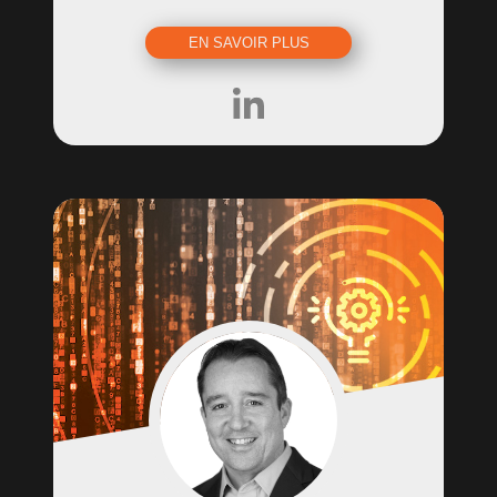
EN SAVOIR PLUS