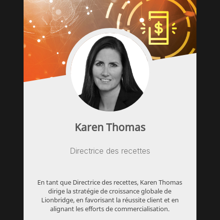
Karen Thomas
Directrice des recettes
En tant que Directrice des recettes, Karen Thomas
dirige la stratégie de croissance globale de
Lionbridge, en favorisant la réussite client et en
alignant les efforts de commercialisation.