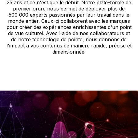
25 ans et ce n'est que le début. Notre plate-forme de
premier ordre nous permet de déployer plus de
500 000 experts passionnés par leur travail dans le
monde entier. Ceux-ci collaborent avec les marques
pour créer des expériences enrichissantes d'un point
de vue culturel. Avec l'aide de nos collaborateurs et
de notre technologie de pointe, nous donnons de
l'impact à vos contenus de manière rapide, précise et
dimensionnée.