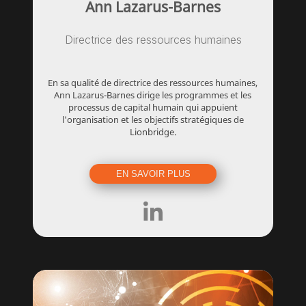
Ann Lazarus-Barnes
Directrice des ressources humaines
En sa qualité de directrice des ressources humaines,
Ann Lazarus-Barnes dirige les programmes et les
processus de capital humain qui appuient
l'organisation et les objectifs stratégiques de
Lionbridge.
EN SAVOIR PLUS