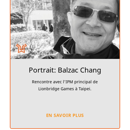
Portrait: Balzac Chang
Rencontre avec l'IPM principal de
Lionbridge Games à Taipei.
EN SAVOIR PLUS