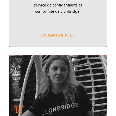
service de confidentialité et
conformité de Lionbridge.
EN SAVOIR PLUS