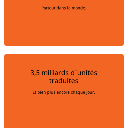
Partout dans le monde.
3,5 milliards d'unités
traduites
Et bien plus encore chaque jour.