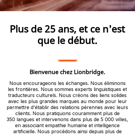
Plus de 25 ans, et ce n'est
que le début.
Bienvenue chez Lionbridge.
Nous encourageons les échanges. Nous éliminons
les frontières. Nous sommes experts linguistiques et
traducteurs culturels. Nous créons des liens solides
avec les plus grandes marques au monde pour leur
permettre d'établir des relations pérennes avec leurs
clients. Nous pratiquons couramment plus de
350 langues et intervenons dans plus de 5 000 villes,
en associant empathie humaine et intelligence
artificielle. Nous procédons ainsi depuis plus de