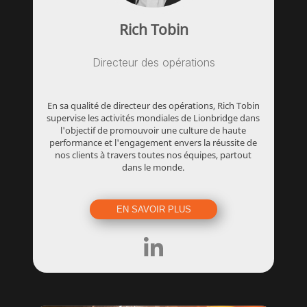
Rich Tobin
Directeur des opérations
En sa qualité de directeur des opérations, Rich Tobin
supervise les activités mondiales de Lionbridge dans
l'objectif de promouvoir une culture de haute
performance et l'engagement envers la réussite de
nos clients à travers toutes nos équipes, partout
dans le monde.
EN SAVOIR PLUS