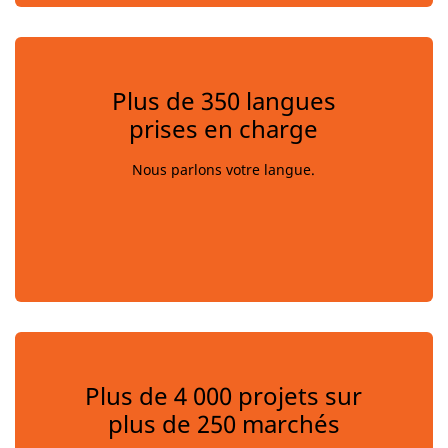
Plus de 350 langues
prises en charge
Nous parlons votre langue.
Plus de 4 000 projets sur
plus de 250 marchés