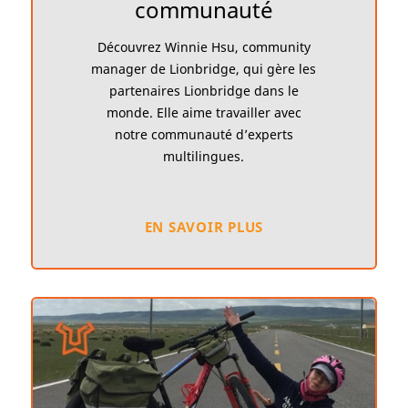
communauté
Découvrez Winnie Hsu, community
manager de Lionbridge, qui gère les
partenaires Lionbridge dans le
monde. Elle aime travailler avec
notre communauté d’experts
multilingues.
EN SAVOIR PLUS