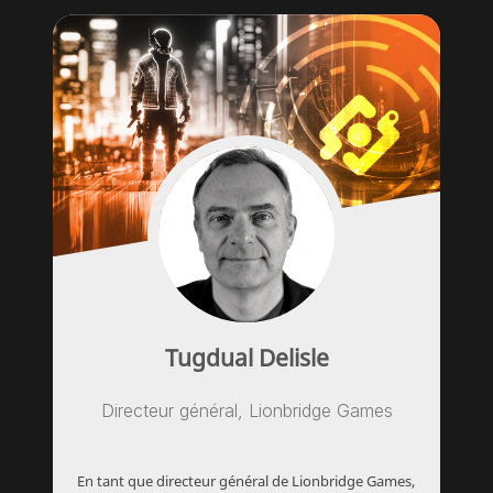
Tugdual Delisle
Directeur général, Lionbridge Games
En tant que directeur général de Lionbridge Games,