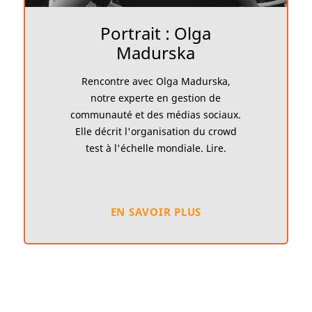
Portrait : Olga
Madurska
Rencontre avec Olga Madurska,
notre experte en gestion de
communauté et des médias sociaux.
Elle décrit l'organisation du crowd
test à l'échelle mondiale. Lire.
EN SAVOIR PLUS