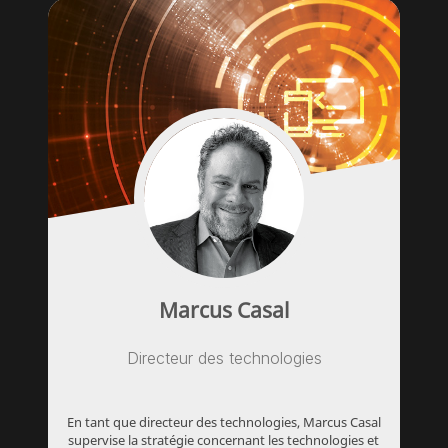
Marcus Casal
Directeur des technologies
En tant que directeur des technologies, Marcus Casal
supervise la stratégie concernant les technologies et