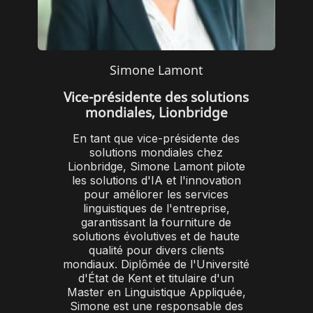
Simone Lamont
Vice-présidente des solutions
mondiales, Lionbridge
En tant que vice-présidente des
solutions mondiales chez
Lionbridge, Simone Lamont pilote
les solutions d'IA et l'innovation
pour améliorer les services
linguistiques de l'entreprise,
garantissant la fourniture de
solutions évolutives et de haute
qualité pour divers clients
mondiaux. Diplômée de l'Université
d'État de Kent et titulaire d'un
Master en Linguistique Appliquée,
Simone est une responsable des