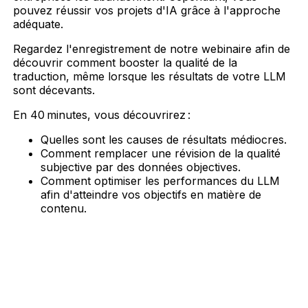
pouvez réussir vos projets d'IA grâce à l'approche
adéquate.
Regardez l'enregistrement de notre webinaire afin de
découvrir comment booster la qualité de la
traduction, même lorsque les résultats de votre LLM
sont décevants.
En 40 minutes, vous découvrirez :
Quelles sont les causes de résultats médiocres.
Comment remplacer une révision de la qualité
subjective par des données objectives.
Comment optimiser les performances du LLM
afin d'atteindre vos objectifs en matière de
contenu.