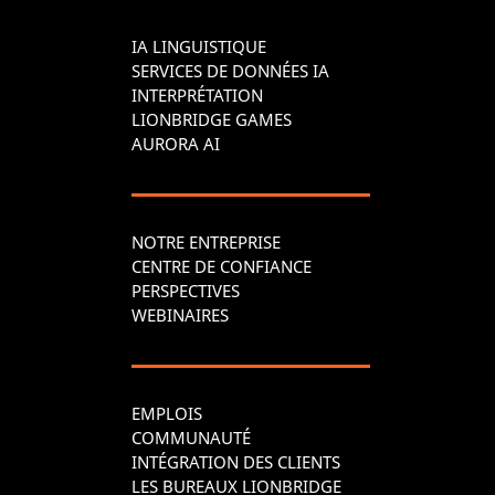
IA LINGUISTIQUE
SERVICES DE DONNÉES IA
INTERPRÉTATION
LIONBRIDGE GAMES
AURORA AI
NOTRE ENTREPRISE
CENTRE DE CONFIANCE
PERSPECTIVES
WEBINAIRES
EMPLOIS
COMMUNAUTÉ
INTÉGRATION DES CLIENTS
LES BUREAUX LIONBRIDGE