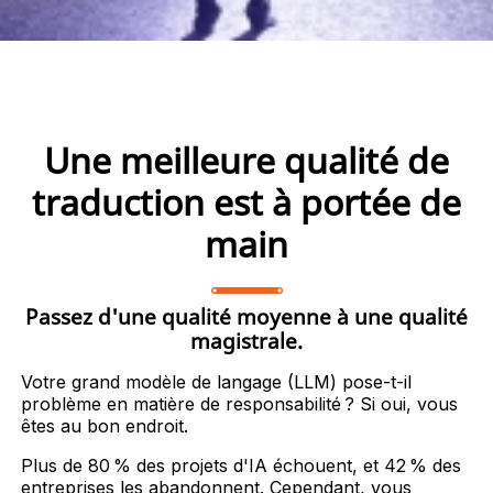
Une meilleure qualité de
traduction est à portée de
main
Passez d'une qualité moyenne à une qualité
magistrale.
Votre grand modèle de langage (LLM) pose-t-il
problème en matière de responsabilité ? Si oui, vous
êtes au bon endroit.
Plus de 80 % des projets d'IA échouent, et 42 % des
entreprises les abandonnent. Cependant, vous