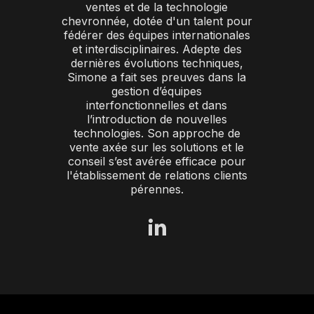
ventes et de la technologie
chevronnée, dotée d'un talent pour
fédérer des équipes internationales
et interdisciplinaires. Adepte des
dernières évolutions techniques,
Simone a fait ses preuves dans la
gestion d’équipes
interfonctionnelles et dans
l’introduction de nouvelles
technologies. Son approche de
vente axée sur les solutions et le
conseil s’est avérée efficace pour
l'établissement de relations clients
pérennes.