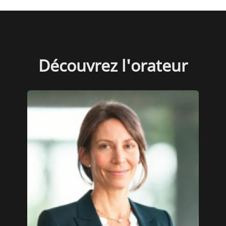
Découvrez l'orateur