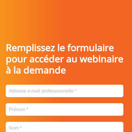
Remplissez le formulaire
pour accéder au webinaire
à la demande