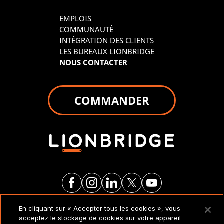
EMPLOIS
COMMUNAUTÉ
INTÉGRATION DES CLIENTS
LES BUREAUX LIONBRIDGE
NOUS CONTACTER
COMMANDER
En cliquant sur « Accepter tous les cookies », vous
MENTIONS LÉGALES ET
acceptez le stockage de cookies sur votre appareil