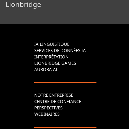
Lionbridge
IA LINGUISTIQUE
SERVICES DE DONNÉES IA
INTERPRÉTATION
LIONBRIDGE GAMES
AURORA AI
NOTRE ENTREPRISE
CENTRE DE CONFIANCE
PERSPECTIVES
WEBINAIRES