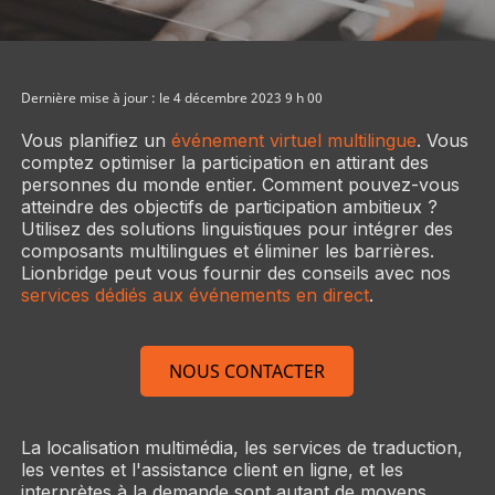
Dernière mise à jour : le 4 décembre 2023 9 h 00
Vous planifiez un
événement virtuel multilingue
. Vous
comptez optimiser la participation en attirant des
personnes du monde entier. Comment pouvez-vous
atteindre des objectifs de participation ambitieux ?
Utilisez des solutions linguistiques pour intégrer des
composants multilingues et éliminer les barrières.
Lionbridge peut vous fournir des conseils avec nos
services dédiés aux événements en direct
.
NOUS CONTACTER
La localisation multimédia, les services de traduction,
les ventes et l'assistance client en ligne, et les
interprètes à la demande sont autant de moyens