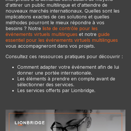
d'attirer un public multilingue et d'atteindre de
nouveaux marchés internationaux. Quelles sont les
implications exactes de ces solutions et quelles
méthodes pourront le mieux répondre à vos
besoins ? Notre
liste de contrôle pour les
événements virtuels multilingues
et notre
guide
essentiel pour les événements virtuels multilingues
vous accompagneront dans vos projets.
Consultez ces ressources pratiques pour découvrir :
Comment adapter votre événement afin de lui
donner une portée internationale.
Les éléments à prendre en compte avant de
sélectionner des services.
Les services offerts par Lionbridge.