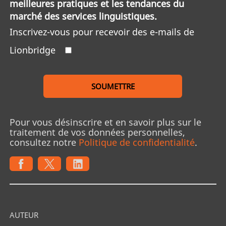
meilleures pratiques et les tendances du
marché des services linguistiques.
Inscrivez-vous pour recevoir des e-mails de
Lionbridge
SOUMETTRE
Pour vous désinscrire et en savoir plus sur le
traitement de vos données personnelles,
consultez notre
Politique de confidentialité
.
AUTEUR