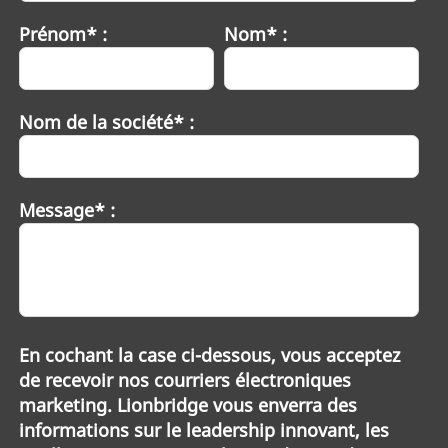
Prénom* :
Nom* :
Nom de la société* :
Message* :
En cochant la case ci-dessous, vous acceptez
de recevoir nos courriers électroniques
marketing. Lionbridge vous enverra des
informations sur le leadership innovant, les