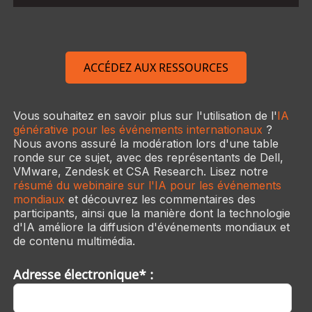
ACCÉDEZ AUX RESSOURCES
Vous souhaitez en savoir plus sur l'utilisation de l'
IA
générative pour les événements internationaux
?
Nous avons assuré la modération lors d'une table
ronde sur ce sujet, avec des représentants de Dell,
VMware, Zendesk et CSA Research. Lisez notre
résumé du webinaire sur l'IA pour les événements
mondiaux
et découvrez les commentaires des
participants, ainsi que la manière dont la technologie
d'IA améliore la diffusion d'événements mondiaux et
de contenu multimédia.
Adresse électronique* :