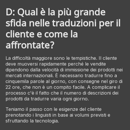
D: Qual è la più grande
sfida nelle traduzioni per il
cliente e come la
affrontate?
La difficoltà maggiore sono le tempistiche. Il cliente
deve muoversi rapidamente perché le vendite
dipendono dalla velocità di immissione dei prodotti nei
mercati internazionali. È necessario tradurre fino a
cinquemila parole al giorno, con consegne nel giro di
22 ore, che non è un compito facile. A complicare il
processo c'è il fatto che il numero di descrizioni dei
prodotti da tradurre varia ogni giorno.
Teniamo il passo con le esigenze del cliente
prenotando i linguisti in base ai volumi previsti e
sfruttando la tecnologia.