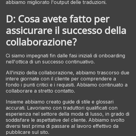
abbiamo migliorato l'output delle traduzioni.
D: Cosa avete fatto per
assicurare il successo della
collaborazione?
Ci siamo impegnati fin dalle fasi iniziali di onboarding
nell'ottica di un successo continuativo.
All'inizio della collaborazione, abbiamo trascorso due
intere giornate con il cliente per comprendere a
fondo i punti critici e i requisiti. Abbiamo continuato a
collaborare a stretto contatto.
Insieme abbiamo creato guide di stile e glossari
accurati. Lavoriamo con traduttori qualificati con
esperienza nel settore della moda di lusso, in grado di
soddisfare le aspettative del cliente. Abbiamo svolto
diversi test prima di passare al lavoro effettivo da
pubblicare sul sito.