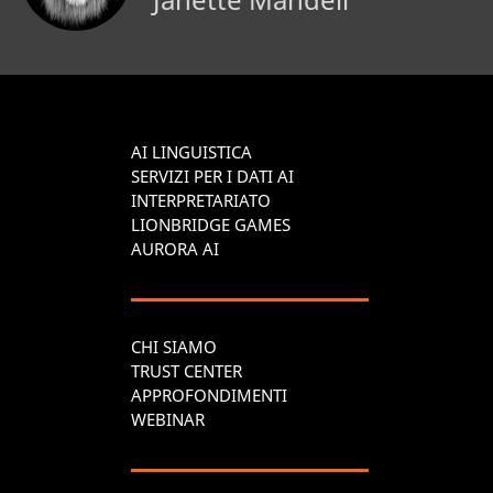
AI LINGUISTICA
SERVIZI PER I DATI AI
INTERPRETARIATO
LIONBRIDGE GAMES
AURORA AI
CHI SIAMO
TRUST CENTER
APPROFONDIMENTI
WEBINAR