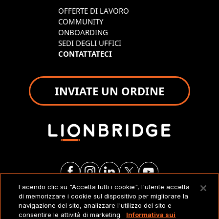
OFFERTE DI LAVORO
COMMUNITY
ONBOARDING
SEDI DEGLI UFFICI
CONTATTATECI
INVIATE UN ORDINE
Facendo clic su "Accetta tutti i cookie", l'utente accetta
di memorizzare i cookie sul dispositivo per migliorare la
NOTE LEGALI
navigazione del sito, analizzare l'utilizzo del sito e
consentire le attività di marketing.
Informativa sui