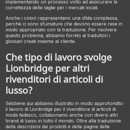
implementando un processo volto ad assicurare la
correttezza delle taglie per i mercati locali.
Anche i colori rappresentano una sfida complessa,
perché ci sono sfumature che devono essere rese in
modo appropriato con la traduzione. Per risolvere
questo problema, abbiamo fornito ai traduttori i
glossari creati insieme al cliente.
Che tipo di lavoro svolge
Lionbridge per altri
rivenditori di articoli di
lusso?
Sebbene qui abbiamo illustrato in modo approfondito
il lavoro di Lionbridge per il rivenditore di articoli di
moda tedesco, collaboriamo anche con diversi altri
brand di lusso in tutto il mondo. Oltre alla traduzione
delle descrizioni dei prodotti e delle pagine delle