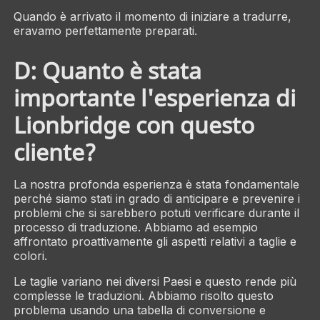
Quando è arrivato il momento di iniziare a tradurre,
eravamo perfettamente preparati.
D: Quanto è stata
importante l'esperienza di
Lionbridge con questo
cliente?
La nostra profonda esperienza è stata fondamentale
perché siamo stati in grado di anticipare e prevenire i
problemi che si sarebbero potuti verificare durante il
processo di traduzione. Abbiamo ad esempio
affrontato proattivamente gli aspetti relativi a taglie e
colori.
Le taglie variano nei diversi Paesi e questo rende più
complesse le traduzioni. Abbiamo risolto questo
problema usando una tabella di conversione e