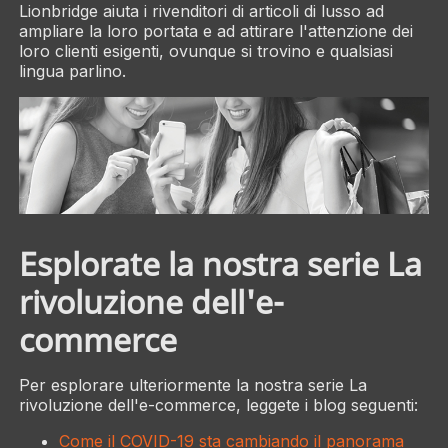
Lionbridge aiuta i rivenditori di articoli di lusso ad
ampliare la loro portata e ad attirare l'attenzione dei
loro clienti esigenti, ovunque si trovino e qualsiasi
lingua parlino.
Esplorate la nostra serie La
rivoluzione dell'e-
commerce
Per esplorare ulteriormente la nostra serie La
rivoluzione dell'e-commerce, leggete i blog seguenti:
Come il COVID-19 sta cambiando il panorama