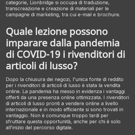
categorie, Lionbridge si occupa di traduzione,
transcreazione e creazione di materiali per le
campagne di marketing, tra cui e-mail e brochure.
Quale lezione possono
imparare dalla pandemia
di COVID-19 i rivenditori di
articoli di lusso?
Dopo la chiusura dei negozi, l'unica fonte di reddito
per i rivenditori di articoli di lusso è stata la vendita
online. La pandemia ha messo in evidenza i vantaggi
offerti da una presenza online ottimizzata. I rivenditori
di articoli di lusso pronti a vendere online a livello
internazionale e in modo efficiente si sono trovati in
vantaggio. Non è comunque troppo tardi per
sfruttare questa opportunità, anche per chi è solo
all'inizio del percorso digitale.