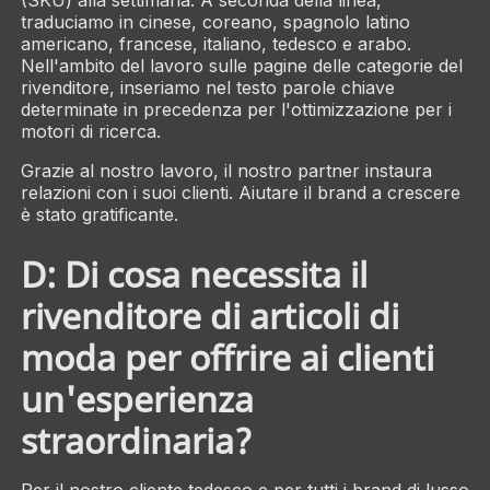
traduciamo in cinese, coreano, spagnolo latino
americano, francese, italiano, tedesco e arabo.
Nell'ambito del lavoro sulle pagine delle categorie del
rivenditore, inseriamo nel testo parole chiave
determinate in precedenza per l'ottimizzazione per i
motori di ricerca.
Grazie al nostro lavoro, il nostro partner instaura
relazioni con i suoi clienti. Aiutare il brand a crescere
è stato gratificante.
D: Di cosa necessita il
rivenditore di articoli di
moda per offrire ai clienti
un'esperienza
straordinaria?