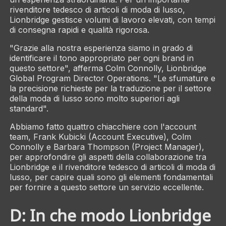
rivenditore tedesco di articoli di moda di lusso,
Lionbridge gestisce volumi di lavoro elevati, con tempi
di consegna rapidi e qualità rigorosa.
"Grazie alla nostra esperienza siamo in grado di
identificare il tono appropriato per ogni brand in
questo settore", afferma Colm Connolly, Lionbridge
Global Program Director Operations. "Le sfumature e
la precisione richieste per la traduzione per il settore
della moda di lusso sono molto superiori agli
standard".
Abbiamo fatto quattro chiacchiere con l'account
team, Frank Kubicki (Account Executive), Colm
Connolly e Barbara Thompson (Project Manager),
per approfondire gli aspetti della collaborazione tra
Lionbridge e il rivenditore tedesco di articoli di moda di
lusso, per capire quali sono gli elementi fondamentali
per fornire a questo settore un servizio eccellente.
D: In che modo Lionbridge