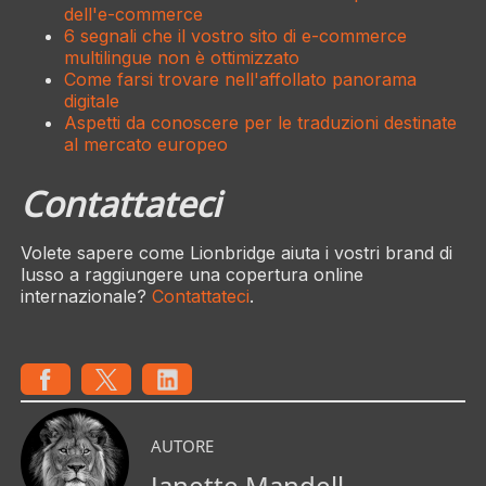
dell'e-commerce
6 segnali che il vostro sito di e-commerce
multilingue non è ottimizzato
Come farsi trovare nell'affollato panorama
digitale
Aspetti da conoscere per le traduzioni destinate
al mercato europeo
Contattateci
Volete sapere come Lionbridge aiuta i vostri brand di
lusso a raggiungere una copertura online
internazionale?
Contattateci
.
AUTORE
Janette Mandell