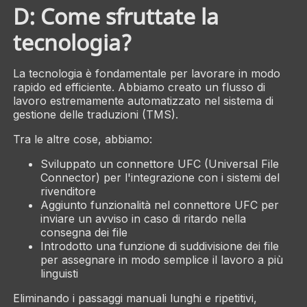
D: Come sfruttate la
tecnologia?
La tecnologia è fondamentale per lavorare in modo
rapido ed efficiente. Abbiamo creato un flusso di
lavoro estremamente automatizzato nel sistema di
gestione delle traduzioni (TMS).
Tra le altre cose, abbiamo:
Sviluppato un connettore UFC (Universal File
Connector) per l'integrazione con i sistemi del
rivenditore
Aggiunto funzionalità nel connettore UFC per
inviare un avviso in caso di ritardo nella
consegna dei file
Introdotto una funzione di suddivisione dei file
per assegnare in modo semplice il lavoro a più
linguisti
Eliminando i passaggi manuali lunghi e ripetitivi,