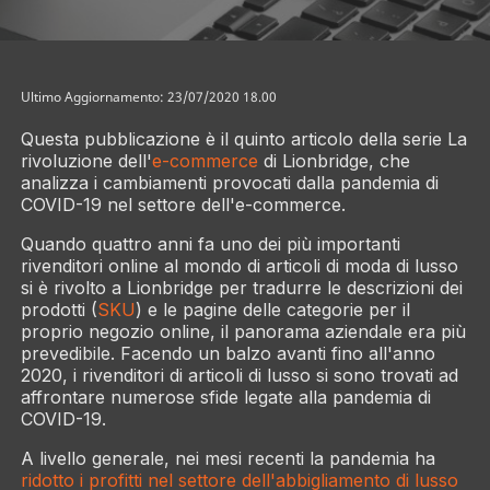
Ultimo Aggiornamento: 23/07/2020 18.00
Questa pubblicazione è il quinto articolo della serie La
rivoluzione dell'
e-commerce
di Lionbridge, che
analizza i cambiamenti provocati dalla pandemia di
COVID-19 nel settore dell'e-commerce.
Quando quattro anni fa uno dei più importanti
rivenditori online al mondo di articoli di moda di lusso
si è rivolto a Lionbridge per tradurre le descrizioni dei
prodotti (
SKU
) e le pagine delle categorie per il
proprio negozio online, il panorama aziendale era più
prevedibile. Facendo un balzo avanti fino all'anno
2020, i rivenditori di articoli di lusso si sono trovati ad
affrontare numerose sfide legate alla pandemia di
COVID-19.
A livello generale, nei mesi recenti la pandemia ha
ridotto i profitti nel settore dell'abbigliamento di lusso