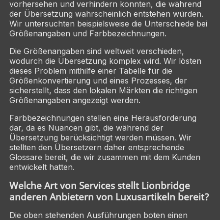
vorhersehen und verhindern konnten, die während
der Übersetzung wahrscheinlich entstehen würden.
Wir untersuchten beispielsweise die Unterschiede bei
Größenangaben und Farbbezeichnungen.
Die Größenangaben sind weltweit verschieden,
wodurch die Übersetzung komplex wird. Wir lösten
dieses Problem mithilfe einer Tabelle für die
Größenkonvertierung und eines Prozesses, der
sicherstellt, dass den lokalen Märkten die richtigen
Größenangaben angezeigt werden.
Farbbezeichnungen stellen eine Herausforderung
dar, da es Nuancen gibt, die während der
Übersetzung berücksichtigt werden müssen. Wir
stellten den Übersetzern daher entsprechende
Glossare bereit, die wir zusammen mit dem Kunden
entwickelt hatten.
Welche Art von Services stellt Lionbridge
anderen Anbietern von Luxusartikeln bereit?
Die oben stehenden Ausführungen boten einen