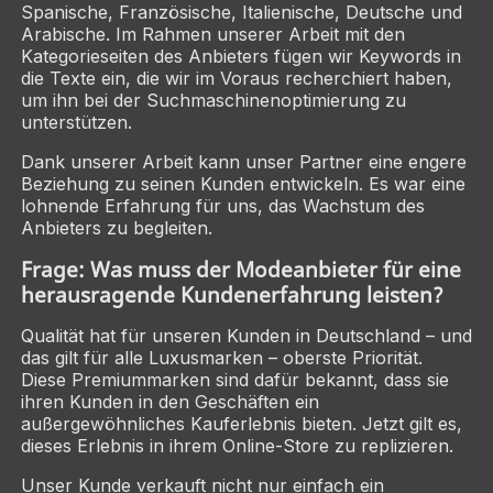
Spanische, Französische, Italienische, Deutsche und
Arabische. Im Rahmen unserer Arbeit mit den
Kategorieseiten des Anbieters fügen wir Keywords in
die Texte ein, die wir im Voraus recherchiert haben,
um ihn bei der Suchmaschinenoptimierung zu
unterstützen.
Dank unserer Arbeit kann unser Partner eine engere
Beziehung zu seinen Kunden entwickeln. Es war eine
lohnende Erfahrung für uns, das Wachstum des
Anbieters zu begleiten.
Frage: Was muss der Modeanbieter für eine
herausragende Kundenerfahrung leisten?
Qualität hat für unseren Kunden in Deutschland – und
das gilt für alle Luxusmarken – oberste Priorität.
Diese Premiummarken sind dafür bekannt, dass sie
ihren Kunden in den Geschäften ein
außergewöhnliches Kauferlebnis bieten. Jetzt gilt es,
dieses Erlebnis in ihrem Online-Store zu replizieren.
Unser Kunde verkauft nicht nur einfach ein