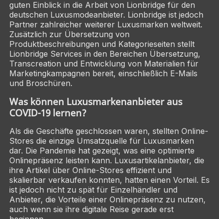
guten Einblick in die Arbeit von Lionbridge für den
deutschen Luxusmodeanbieter. Lionbridge ist jedoch
Partner zahlreicher weiterer Luxusmarken weltweit.
Zusätzlich zur Übersetzung von
Produktbeschreibungen und Kategorieseiten stellt
Lionbridge Services in den Bereichen Übersetzung,
Transcreation und Entwicklung von Materialien für
Marketingkampagnen bereit, einschließlich E-Mails
und Broschüren.
Was können Luxusmarkenanbieter aus
COVID-19 lernen?
Als die Geschäfte geschlossen waren, stellten Online-
Stores die einzige Umsatzquelle für Luxusmarken
dar. Die Pandemie hat gezeigt, was eine optimierte
Onlinepräsenz leisten kann. Luxusartikelanbieter, die
ihre Artikel über Online-Stores effizient und
skalierbar verkaufen konnten, hatten einen Vorteil. Es
ist jedoch nicht zu spät für Einzelhändler und
Anbieter, die Vorteile einer Onlinepräsenz zu nutzen,
auch wenn sie ihre digitale Reise gerade erst