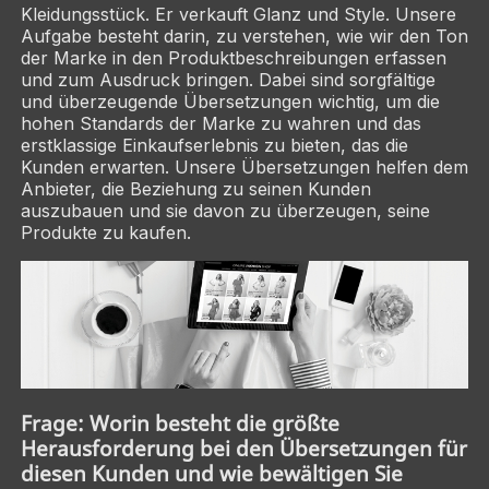
Kleidungsstück. Er verkauft Glanz und Style. Unsere
Aufgabe besteht darin, zu verstehen, wie wir den Ton
der Marke in den Produktbeschreibungen erfassen
und zum Ausdruck bringen. Dabei sind sorgfältige
und überzeugende Übersetzungen wichtig, um die
hohen Standards der Marke zu wahren und das
erstklassige Einkaufserlebnis zu bieten, das die
Kunden erwarten. Unsere Übersetzungen helfen dem
Anbieter, die Beziehung zu seinen Kunden
auszubauen und sie davon zu überzeugen, seine
Produkte zu kaufen.
Frage: Worin besteht die größte
Herausforderung bei den Übersetzungen für
diesen Kunden und wie bewältigen Sie