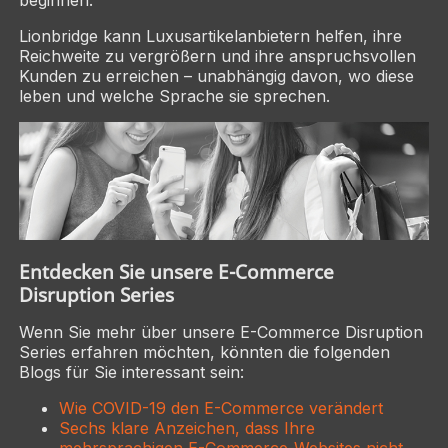
beginnen.
Lionbridge kann Luxusartikelanbietern helfen, ihre
Reichweite zu vergrößern und ihre anspruchsvollen
Kunden zu erreichen – unabhängig davon, wo diese
leben und welche Sprache sie sprechen.
Entdecken Sie unsere E-Commerce
Disruption Series
Wenn Sie mehr über unsere E-Commerce Disruption
Series erfahren möchten, könnten die folgenden
Blogs für Sie interessant sein:
Wie COVID-19 den E-Commerce verändert
Sechs klare Anzeichen, dass Ihre
mehrsprachigen E-Commerce-Websites nicht