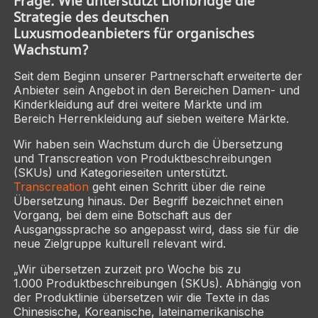
Frage: Wie unterstützt Lionbridge die
Strategie des deutschen
Luxusmodeanbieters für organisches
Wachstum?
Seit dem Beginn unserer Partnerschaft erweiterte der
Anbieter sein Angebot in den Bereichen Damen- und
Kinderkleidung auf drei weitere Märkte und im
Bereich Herrenkleidung auf sieben weitere Märkte.
Wir haben sein Wachstum durch die Übersetzung
und Transcreation von Produktbeschreibungen
(SKUs) und Kategorieseiten unterstützt.
Transcreation
geht einen Schritt über die reine
Übersetzung hinaus. Der Begriff bezeichnet einen
Vorgang, bei dem eine Botschaft aus der
Ausgangssprache so angepasst wird, dass sie für die
neue Zielgruppe kulturell relevant wird.
„Wir übersetzen zurzeit pro Woche bis zu
1.000 Produktbeschreibungen (SKUs). Abhängig von
der Produktlinie übersetzen wir die Texte in das
Chinesische, Koreanische, lateinamerikanische