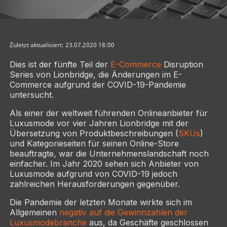
Zuletzt aktualisiert: 23.07.2020 18:00
Dies ist der fünfte Teil der
E-Commerce
Disruption
Series von Lionbridge, die Änderungen im E-
Commerce aufgrund der COVID-19-Pandemie
untersucht.
Als einer der weltweit führenden Onlineanbieter für
Luxusmode vor vier Jahren Lionbridge mit der
Übersetzung von Produktbeschreibungen (
SKUs
)
und Kategorieseiten für seinen Online-Store
beauftragte, war die Unternehmenslandschaft noch
einfacher. Im Jahr 2020 sehen sich Anbieter von
Luxusmode aufgrund von COVID-19 jedoch
zahlreichen Herausforderungen gegenüber.
Die Pandemie der letzten Monate wirkte sich im
Allgemeinen
negativ auf die Gewinnzahlen der
Luxusmodebranche
aus, da Geschäfte geschlossen