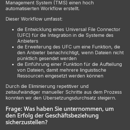
Management System (TMS) einen hoch
automatisierten Workflow erstellt.
Dieser Workflow umfasst:
die Entwicklung eines Universal File Connector
(UFC) für die Integration in die Systeme des
Anbieters
die Erweiterung des UFC um eine Funktion, die
den Anbieter benachrichtigt, wenn Dateien nicht
pünktlich gesendet werden
die Einführung einer Funktion für die Aufteilung
von Dateien, damit mehrere linguistische
Ressourcen eingesetzt werden können
Durch die Eliminierung repetitiver und
zeitaufwändiger manueller Schritte aus dem Prozess
konnten wir den Übersetzungsdurchsatz steigern.
Frage: Was haben Sie unternommen, um
den Erfolg der Geschäftsbeziehung
sicherzustellen?