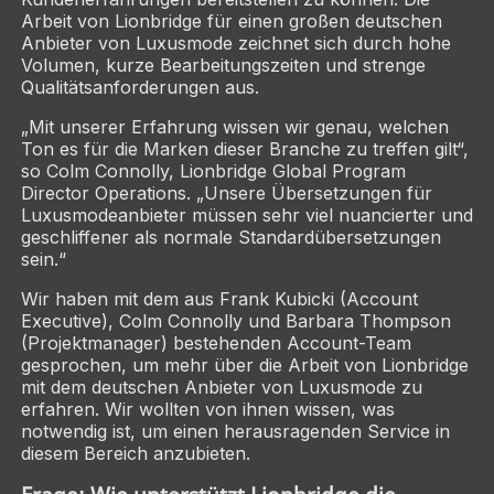
Arbeit von Lionbridge für einen großen deutschen
Anbieter von Luxusmode zeichnet sich durch hohe
Volumen, kurze Bearbeitungszeiten und strenge
Qualitätsanforderungen aus.
„Mit unserer Erfahrung wissen wir genau, welchen
Ton es für die Marken dieser Branche zu treffen gilt“,
so Colm Connolly, Lionbridge Global Program
Director Operations. „Unsere Übersetzungen für
Luxusmodeanbieter müssen sehr viel nuancierter und
geschliffener als normale Standardübersetzungen
sein.“
Wir haben mit dem aus Frank Kubicki (Account
Executive), Colm Connolly und Barbara Thompson
(Projektmanager) bestehenden Account-Team
gesprochen, um mehr über die Arbeit von Lionbridge
mit dem deutschen Anbieter von Luxusmode zu
erfahren. Wir wollten von ihnen wissen, was
notwendig ist, um einen herausragenden Service in
diesem Bereich anzubieten.