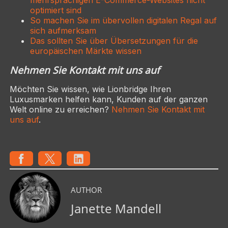
optimiert sind
So machen Sie im übervollen digitalen Regal auf
sich aufmerksam
Das sollten Sie über Übersetzungen für die
europäischen Märkte wissen
Nehmen Sie Kontakt mit uns auf
Möchten Sie wissen, wie Lionbridge Ihren
Luxusmarken helfen kann, Kunden auf der ganzen
Welt online zu erreichen?
Nehmen Sie Kontakt mit
uns auf
.
AUTHOR
Janette Mandell