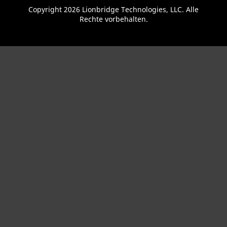
Copyright 2026 Lionbridge Technologies, LLC. Alle
Rechte vorbehalten.