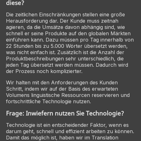
diese?
Die zeitlichen Einschränkungen stellen eine große
Herausforderung dar. Der Kunde muss zeitnah
agieren, da die Umsätze davon abhängig sind, wie
schnell er seine Produkte auf den globalen Märkten
einführen kann. Dazu müssen pro Tag innerhalb von
22 Stunden bis zu 5.000 Wörter übersetzt werden,
was nicht einfach ist. Zusätzlich ist die Anzahl der
Produktbeschreibungen sehr unterschiedlich, die
jeden Tag übersetzt werden müssen. Dadurch wird
der Prozess noch komplizierter.
Wir halten mit den Anforderungen des Kunden
Schritt, indem wir auf der Basis des erwarteten
Volumens linguistische Ressourcen reservieren und
fortschrittliche Technologie nutzen.
Frage: Inwiefern nutzen Sie Technologie?
Technologie ist ein entscheidender Faktor, wenn es
darum geht, schnell und effizient arbeiten zu können.
Damit das möglich ist, haben wir im Translation