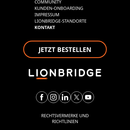
COMMUNITY
KUNDEN-ONBOARDING
IMPRESSUM
LIONBRIDGE-STANDORTE
KONTAKT
JETZT BESTELLEN
RECHTSVERMERKE UND
RICHTLINIEN