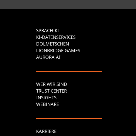
SPRACH-KI
KI-DATENSERVICES
DOLMETSCHEN
LIONBRIDGE GAMES
AURORA AI
WER WIR SIND
TRUST CENTER
INSIGHTS
WEBINARE
KARRIERE