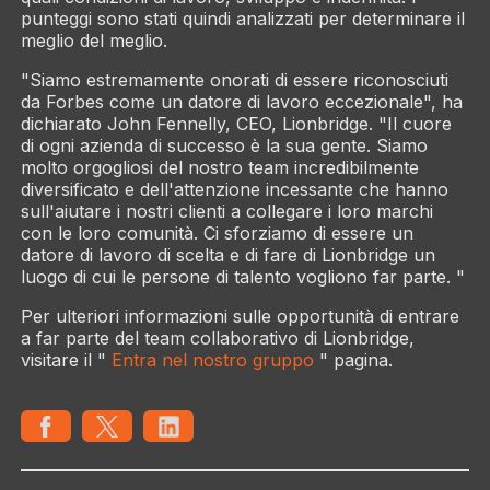
punteggi sono stati quindi analizzati per determinare il
meglio del meglio.
"Siamo estremamente onorati di essere riconosciuti
da Forbes come un datore di lavoro eccezionale", ha
dichiarato John Fennelly, CEO, Lionbridge. "Il cuore
di ogni azienda di successo è la sua gente. Siamo
molto orgogliosi del nostro team incredibilmente
diversificato e dell'attenzione incessante che hanno
sull'aiutare i nostri clienti a collegare i loro marchi
con le loro comunità. Ci sforziamo di essere un
datore di lavoro di scelta e di fare di Lionbridge un
luogo di cui le persone di talento vogliono far parte. "
Per ulteriori informazioni sulle opportunità di entrare
a far parte del team collaborativo di Lionbridge,
visitare il "
Entra nel nostro gruppo
" pagina.