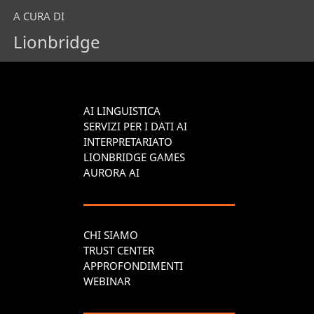
A CURA DI
Lionbridge
AI LINGUISTICA
SERVIZI PER I DATI AI
INTERPRETARIATO
LIONBRIDGE GAMES
AURORA AI
CHI SIAMO
TRUST CENTER
APPROFONDIMENTI
WEBINAR