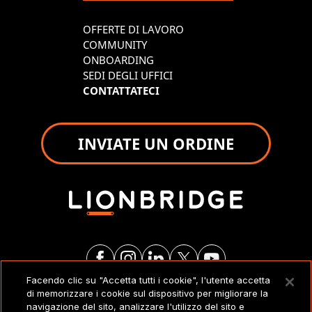
OFFERTE DI LAVORO
COMMUNITY
ONBOARDING
SEDI DEGLI UFFICI
CONTATTATECI
INVIATE UN ORDINE
Facendo clic su "Accetta tutti i cookie", l'utente accetta
di memorizzare i cookie sul dispositivo per migliorare la
NOTE LEGALI
navigazione del sito, analizzare l'utilizzo del sito e