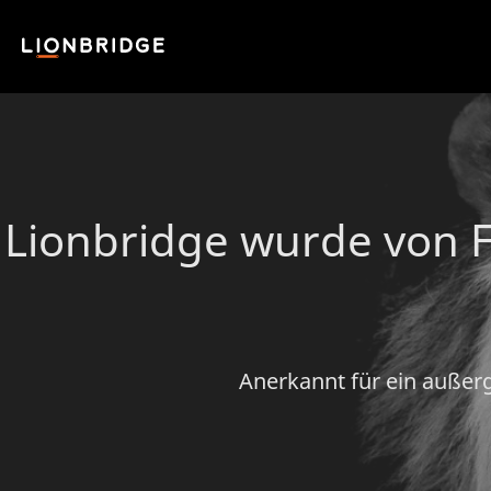
Lionbridge wurde von 
Anerkannt für ein außer