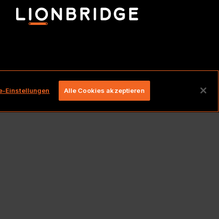
lten.
e-Einstellungen
Alle Cookies akzeptieren