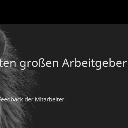
ten großen Arbeitgeber
eedback der Mitarbeiter.