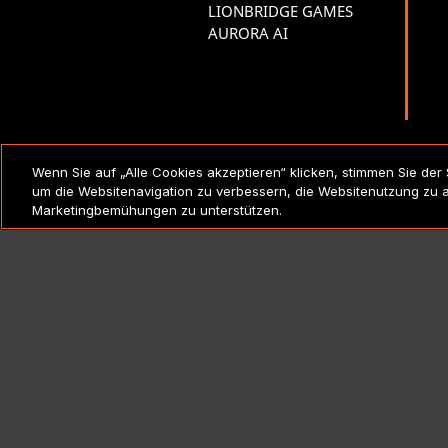
LIONBRIDGE GAMES
AURORA AI
RECHTSVERMERKE UND
Wenn Sie auf „Alle Cookies akzeptieren“ klicken, stimmen Sie der
RICHTLINIEN
um die Websitenavigation zu verbessern, die Websitenutzung zu 
Marketingbemühungen zu unterstützen.