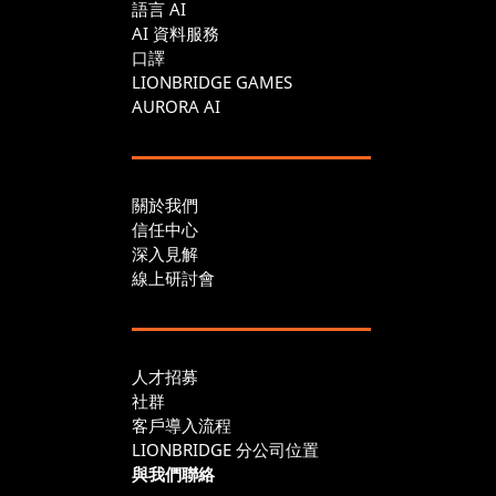
語言 AI
AI 資料服務
口譯
LIONBRIDGE GAMES
AURORA AI
關於我們
信任中心
深入見解
線上研討會
人才招募
社群
客戶導入流程
LIONBRIDGE 分公司位置
與我們聯絡