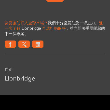
需要協助打入全球市場？
我們十分樂意助您一臂之力。
進
一步了解
Lionbridge
全球行銷服務
，並立即著手展開您的
下一個專案。
作者
Lionbridge