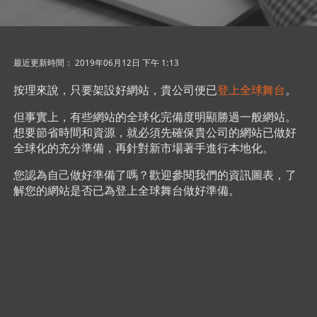
最近更新時間： 2019年06月12日 下午 1:13
按理來說，只要架設好網站，貴公司便已
登上全球舞台
。
但事實上，有些網站的全球化完備度明顯勝過一般網站。
想要節省時間和資源，就必須先確保貴公司的網站已做好
全球化的充分準備，再針對新市場著手進行本地化。
您認為自己做好準備了嗎？歡迎參閱我們的資訊圖表，了
解您的網站是否已為登上全球舞台做好準備。