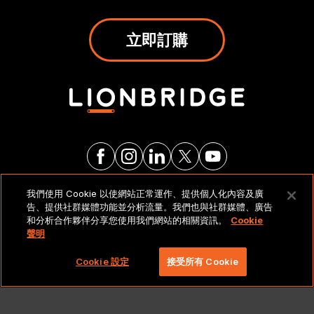
立即訂購
我們使用 Cookie 以使網站正常運作、提供個人化內容及廣
法律聲明與政策
告、提供社群媒體功能並分析流量。我們也與社群媒體、廣告
和分析合作夥伴分享您使用我們網站的相關資訊。
Cookie
聲明
Copyright 2026 Lionbridge Technologies, LLC. 著作
權所有，並保留一切權利。
Cookie 設定
接受所有 Cookie