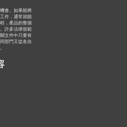
機會。如果能將
工作，通常就能
程，產品的整個
。許多法律規範
關文件中只要有
同部門又從各自
容。
容