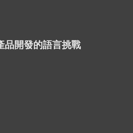
產品開發的語言挑戰