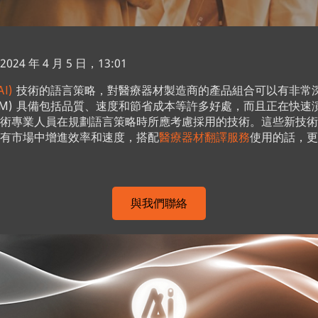
4 年 4 月 5 日，13:01
I)
技術的語言策略，對醫療器材製造商的產品組合可以有非常
LLM) 具備包括品質、速度和節省成本等許多好處，而且正在快速
術專業人員在規劃語言策略時所應考慮採用的技術。這些新技術
有市場中增進效率和速度，搭配
醫療器材翻譯服務
使用的話，更
與我們聯絡