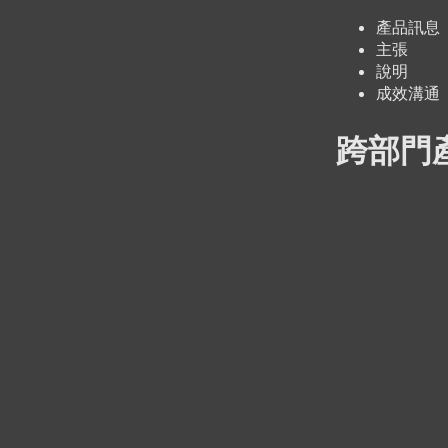
產品訊息
主張
說明
成效溝通
跨部門