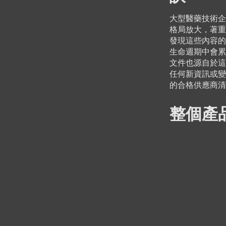
大型醫藥技術企
格局放大，著重
發現這些內容的
生命週期中會累
文件也源自於這
任何新資訊或變
的合格供應商
整個產