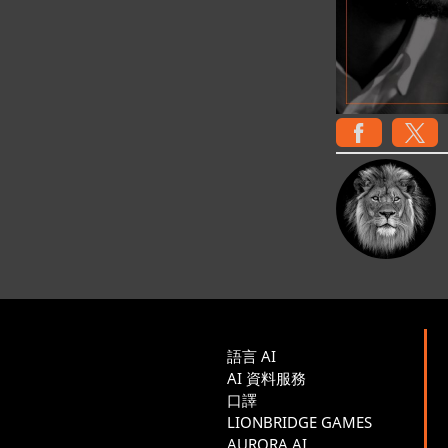
語言 AI
AI 資料服務
口譯
LIONBRIDGE GAMES
AURORA AI