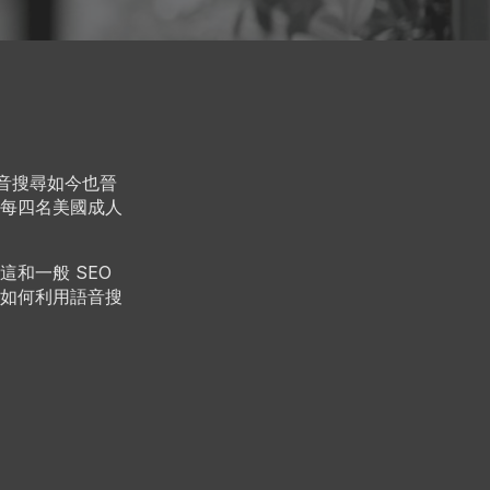
語音搜尋如今也晉
每四名美國成人
這和一般 SEO
如何利用語音搜