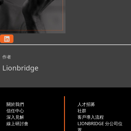
作者
Lionbridge
關於我們
人才招募
信任中心
社群
深入見解
客戶導入流程
線上研討會
LIONBRIDGE 分公司位
置