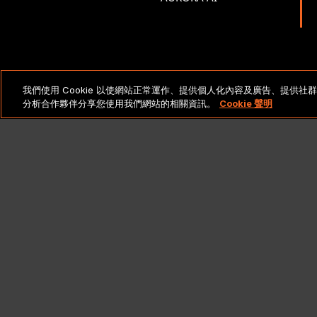
法律聲明與政策
Cop
我們使用 Cookie 以使網站正常運作、提供個人化內容及廣告、提供
分析合作夥伴分享您使用我們網站的相關資訊。
Cookie 聲明