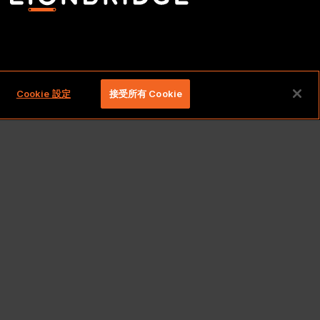
留一切權利。
Cookie 設定
接受所有 Cookie