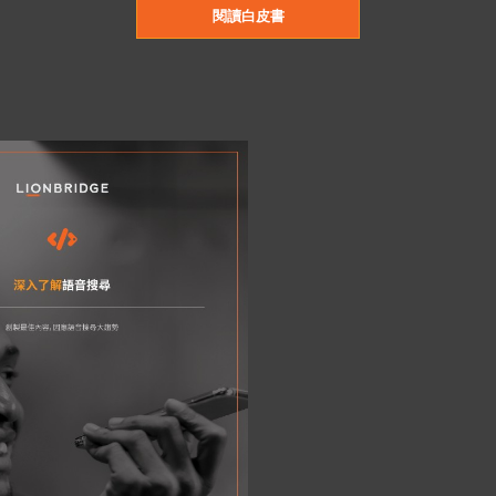
閱讀白皮書