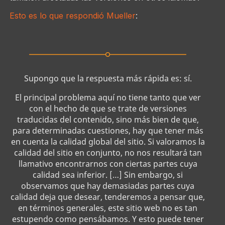
Esto es lo que respondió Mueller
:
Supongo que la respuesta más rápida es: sí.
El principal problema aquí no tiene tanto que ver
con el hecho de que se trate de versiones
traducidas del contenido, sino más bien de que,
para determinadas cuestiones, hay que tener más
en cuenta la calidad global del sitio. Si valoramos la
calidad del sitio en conjunto, no nos resultará tan
llamativo encontrarnos con ciertas partes cuya
calidad sea inferior. […] Sin embargo, si
observamos que hay demasiadas partes cuya
calidad deja que desear, tenderemos a pensar que,
en términos generales, este sitio web no es tan
estupendo como pensábamos. Y esto puede tener