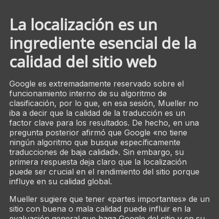
La localización es un
ingrediente esencial de la
calidad del sitio web
Google es extremadamente reservado sobre el
funcionamiento interno de su algoritmo de
clasificación, por lo que, en esa sesión, Mueller no
iba a decir que la calidad de la traducción es un
factor clave para los resultados. De hecho, en una
pregunta posterior afirmó que Google «no tiene
ningún algoritmo que busque específicamente
traducciones de baja calidad». Sin embargo, su
primera respuesta deja claro que la localización
puede ser crucial en el rendimiento del sitio porque
influye en su calidad global.
Mueller sugiere que tener «partes importantes» de un
sitio con buena o mala calidad puede influir en la
evaluación general que haga Google del sitio y en su