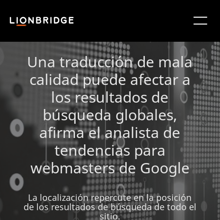
Una traducción de mala
calidad puede afectar a
los resultados de
búsqueda globales,
afirma el analista de
tendencias para
webmasters de Google
La localización repercute en la posición
de los resultados de búsqueda de todo el
sitio.