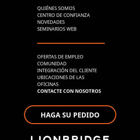
QUIÉNES SOMOS
CENTRO DE CONFIANZA
NOVEDADES
SEMINARIOS WEB
OFERTAS DE EMPLEO
COMUNIDAD
INTEGRACIÓN DEL CLIENTE
UBICACIONES DE LAS
OFICINAS
CONTACTE CON NOSOTROS
HAGA SU PEDIDO