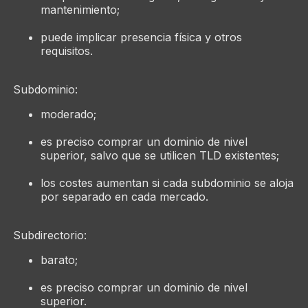
mantenimiento;
puede implicar presencia física y otros
requisitos.
Subdominio:
moderado;
es preciso comprar un dominio de nivel
superior, salvo que se utilicen TLD existentes;
los costes aumentan si cada subdominio se aloja
por separado en cada mercado.
Subdirectorio:
barato;
es preciso comprar un dominio de nivel
superior.