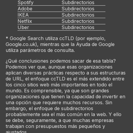
Spotify
Subdirectorios
Adobe
Subdirectorios
IKEA
Subdirectorios
Netflix
Subdirectorios
Uber
Subdirectorios
* Google Search utiliza ccTLD (por ejemplo,
Google.co.uk), mientras que la Ayuda de Google
utiliza parámetros de consulta.
¿Qué conclusiones podemos sacar de esa tabla?
Podemos ver que, aunque esas organizaciones
aplican diversas prácticas respecto a sus estructuras
de URL, el enfoque ccTLD es el más extendido entre
los cinco sitios web más importantes en todo el
mundo. Es comprensible, ya que son grandes
organizaciones que tienen la capacidad de invertir en
una opción que requiere muchos recursos. Sin
embargo, el enfoque de subdirectorios
probablemente sea el más común en la web. Y ello
se debe, seguramente, a que muchas empresas
trabajan con presupuestos más pequeños y
ajustados.