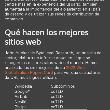
centre más en la experiencia del usuario, también
aumentará la importancia del alojamiento en el país
de destino y de utilizar sus redes de distribución de
contenido.
Qué hacen los mejores
sitios web
John Yunker de ByteLevel Research, un analista del
sector, elabora un informe anual en el que se
recogen los mejores sitios web del mundo. Hemos
analizado los diez mejores de su
2022 Web
Globalization Report Card
para ver qué estructuras
de URL multilingües utilizan:
Wikipedia
Subdominios
Google*
ccTLD
Airbnb
ccTLD
Nestlé
ccTLD
Philips
ccTLD