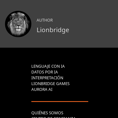
AUTHOR
Lionbridge
LENGUAJE CON IA
DATOS POR IA
INTERPRETACIÓN
LIONBRIDGE GAMES
AURORA AI
QUIÉNES SOMOS