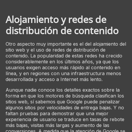
Alojamiento y redes de
distribución de contenido
Otro aspecto muy importante es el del alojamiento del
sitio web y el uso de redes de distribución de
contenido. La popularidad de estas redes ha crecido
considerablemente en los últimos años, ya que los
usuarios exigen acceso más rápido al contenido en
línea, y en regiones con una infraestructura menos
desarrollada y acceso a Internet más lento.
Aunque nadie conoce los detalles exactos sobre la
forma en que los motores de búsqueda clasifican los
sitios web, sí sabemos que Google puede penalizar
algunos sitios por velocidades de entrega bajas. Y no
faltan pruebas para demostrar que una mejor
experiencia de usuario se traduce en tasas de rebote
más bajas, visitas más largas y aumento de las
conversiones. A medida que la atención de Google se