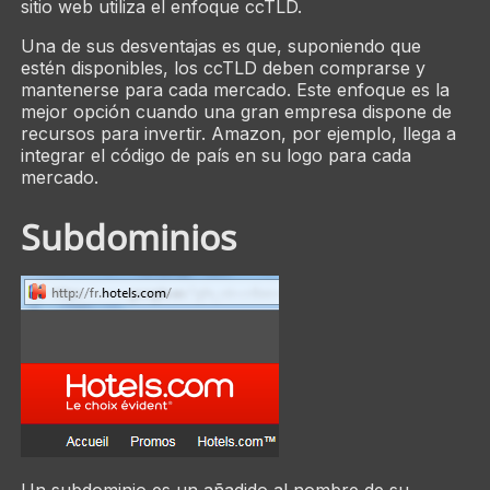
sitio web utiliza el enfoque ccTLD.
Una de sus desventajas es que, suponiendo que
estén disponibles, los ccTLD deben comprarse y
mantenerse para cada mercado. Este enfoque es la
mejor opción cuando una gran empresa dispone de
recursos para invertir. Amazon, por ejemplo, llega a
integrar el código de país en su logo para cada
mercado.
Subdominios