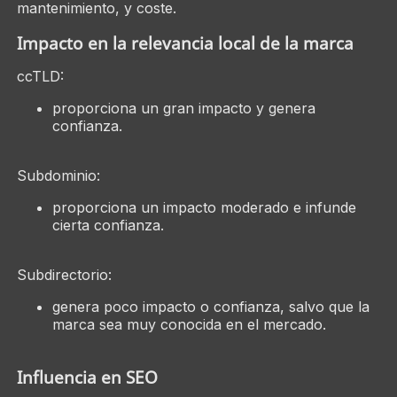
mantenimiento, y coste.
Impacto en la relevancia local de la marca
ccTLD:
proporciona un gran impacto y genera
confianza.
Subdominio:
proporciona un impacto moderado e infunde
cierta confianza.
Subdirectorio:
genera poco impacto o confianza, salvo que la
marca sea muy conocida en el mercado.
Influencia en SEO