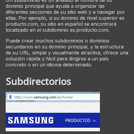
Un subdominio es un añadido al nombre de su
dominio principal que ayuda a organizar las
diferentes secciones de su sitio web y a navegar por
ellas. Por ejemplo, si su dominio de nivel superior es
producto.com, su sitio en español se encontrará
localizado en el subdominio es.producto.com.
Puede crear muchos subdominios o dominios
secundarios en su dominio principal, y la estructura
de su URL, simple y visualmente atractiva, ofrece una
solución rápida y fácil para dirigirse a un país
concreto o en un idioma determinado.
Subdirectorios