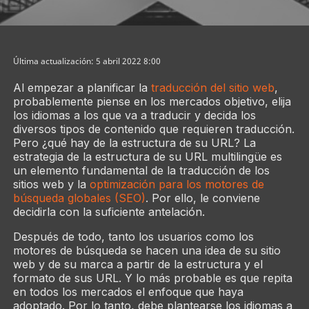
Última actualización: 5 abril 2022 8:00
Al empezar a planificar la
traducción del sitio web
,
probablemente piense en los mercados objetivo, elija
los idiomas a los que va a traducir y decida los
diversos tipos de contenido que requieren traducción.
Pero ¿qué hay de la estructura de su URL? La
estrategia de la estructura de su URL multilingüe es
un elemento fundamental de la traducción de los
sitios web y la
optimización para los motores de
búsqueda globales (SEO)
. Por ello, le conviene
decidirla con la suficiente antelación.
Después de todo, tanto los usuarios como los
motores de búsqueda se hacen una idea de su sitio
web y de su marca a partir de la estructura y el
formato de sus URL. Y lo más probable es que repita
en todos los mercados el enfoque que haya
adoptado. Por lo tanto, debe plantearse los idiomas a