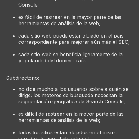
Console;
es fácil de rastrear en la mayor parte de las
herramientas de análisis de la web;
cada sitio web puede estar alojado en el país
correspondiente para mejorar aún más el SEO;
cada sitio web se beneficia ligeramente de la
popularidad del dominio raíz.
Subdirectorio:
no dice mucho a los usuarios sobre a quién se
dirige; los motores de búsqueda necesitan la
segmentación geográfica de Search Console;
es difícil de rastrear en la mayor parte de las
herramientas de análisis de la web;
todos los sitios están alojados en el mismo
servidor, lo que obstaculiza el