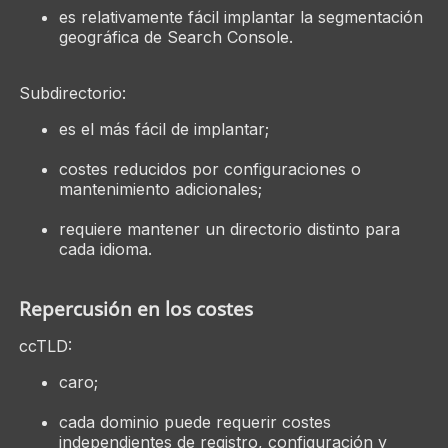
es relativamente fácil implantar la segmentación
geográfica de Search Console.
Subdirectorio:
es el más fácil de implantar;
costes reducidos por configuraciones o
mantenimiento adicionales;
requiere mantener un directorio distinto para
cada idioma.
Repercusión en los costes
ccTLD:
caro;
cada dominio puede requerir costes
independientes de registro, configuración y