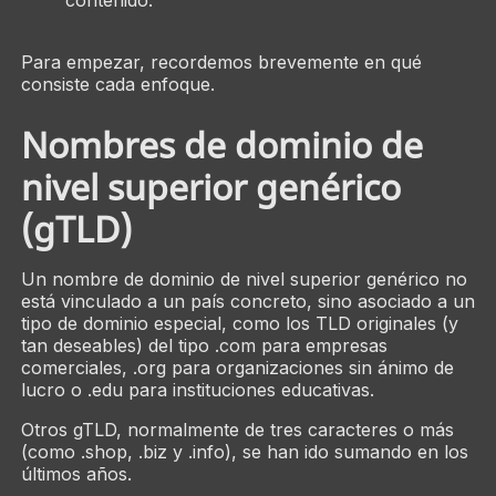
Para empezar, recordemos brevemente en qué
consiste cada enfoque.
Nombres de dominio de
nivel superior genérico
(gTLD)
Un nombre de dominio de nivel superior genérico no
está vinculado a un país concreto, sino asociado a un
tipo de dominio especial, como los TLD originales (y
tan deseables) del tipo .com para empresas
comerciales, .org para organizaciones sin ánimo de
lucro o .edu para instituciones educativas.
Otros gTLD, normalmente de tres caracteres o más
(como .shop, .biz y .info), se han ido sumando en los
últimos años.