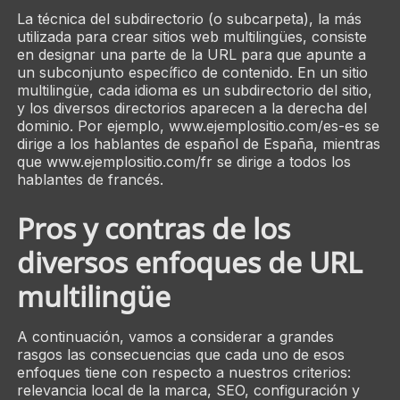
La técnica del subdirectorio (o subcarpeta), la más
utilizada para crear sitios web multilingües, consiste
en designar una parte de la URL para que apunte a
un subconjunto específico de contenido. En un sitio
multilingüe, cada idioma es un subdirectorio del sitio,
y los diversos directorios aparecen a la derecha del
dominio. Por ejemplo, www.ejemplositio.com/es-es se
dirige a los hablantes de español de España, mientras
que www.ejemplositio.com/fr se dirige a todos los
hablantes de francés.
Pros y contras de los
diversos enfoques de URL
multilingüe
A continuación, vamos a considerar a grandes
rasgos las consecuencias que cada uno de esos
enfoques tiene con respecto a nuestros criterios:
relevancia local de la marca, SEO, configuración y