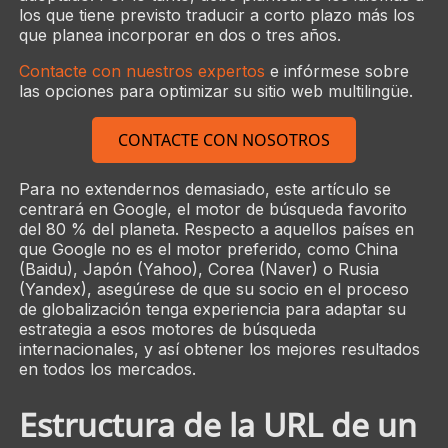
los que tiene previsto traducir a corto plazo más los
que planea incorporar en dos o tres años.
Contacte con nuestros expertos
e infórmese sobre
las opciones para optimizar su sitio web multilingüe.
CONTACTE CON NOSOTROS
Para no extendernos demasiado, este artículo se
centrará en Google, el motor de búsqueda favorito
del 80 % del planeta. Respecto a aquellos países en
que Google no es el motor preferido, como China
(Baidu), Japón (Yahoo), Corea (Naver) o Rusia
(Yandex), asegúrese de que su socio en el proceso
de globalización tenga experiencia para adaptar su
estrategia a esos motores de búsqueda
internacionales, y así obtener los mejores resultados
en todos los mercados.
Estructura de la URL de un