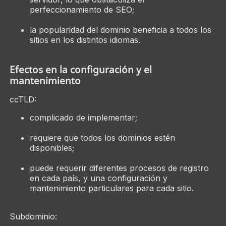
perfeccionamiento de SEO;
la popularidad del dominio beneficia a todos los
sitios en los distintos idiomas.
Efectos en la configuración y el
mantenimiento
ccTLD:
complicado de implementar;
requiere que todos los dominios estén
disponibles;
puede requerir diferentes procesos de registro
en cada país, y una configuración y
mantenimiento particulares para cada sitio.
Subdominio: