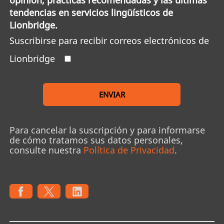
tendencias en servicios lingüísticos de
Lionbridge.
Suscribirse para recibir correos electrónicos de
Lionbridge
ENVIAR
Para cancelar la suscripción y para informarse
de cómo tratamos sus datos personales,
consulte nuestra
Política de Privacidad
.