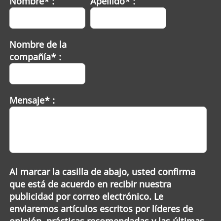
Nombre* :
Apellido* :
Nombre de la
compañía* :
Mensaje* :
Al marcar la casilla de abajo, usted confirma
que está de acuerdo en recibir nuestra
publicidad por correo electrónico. Le
enviaremos artículos escritos por líderes de
opinión, prácticas recomendadas y las últimas