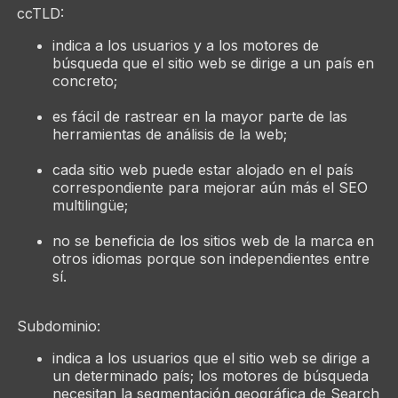
ccTLD:
indica a los usuarios y a los motores de
búsqueda que el sitio web se dirige a un país en
concreto;
es fácil de rastrear en la mayor parte de las
herramientas de análisis de la web;
cada sitio web puede estar alojado en el país
correspondiente para mejorar aún más el SEO
multilingüe;
no se beneficia de los sitios web de la marca en
otros idiomas porque son independientes entre
sí.
Subdominio:
indica a los usuarios que el sitio web se dirige a
un determinado país; los motores de búsqueda
necesitan la segmentación geográfica de Search