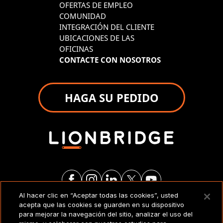
OFERTAS DE EMPLEO
COMUNIDAD
INTEGRACIÓN DEL CLIENTE
UBICACIONES DE LAS
OFICINAS
CONTACTE CON NOSOTROS
HAGA SU PEDIDO
Al hacer clic en “Aceptar todas las cookies”, usted
acepta que las cookies se guarden en su dispositivo
AVISO LEGAL
para mejorar la navegación del sitio, analizar el uso del