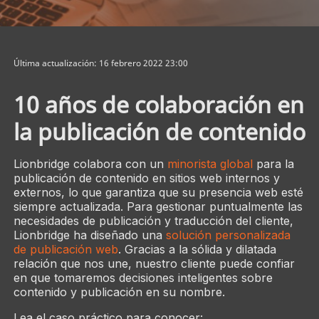
Última actualización: 16 febrero 2022 23:00
10 años de colaboración en
la publicación de contenido
Lionbridge colabora con un
minorista global
para la
publicación de contenido en sitios web internos y
externos, lo que garantiza que su presencia web esté
siempre actualizada. Para gestionar puntualmente las
necesidades de publicación y traducción del cliente,
Lionbridge ha diseñado una
solución personalizada
de publicación web
. Gracias a la sólida y dilatada
relación que nos une, nuestro cliente puede confiar
en que tomaremos decisiones inteligentes sobre
contenido y publicación en su nombre.
Lea el caso práctico para conocer: