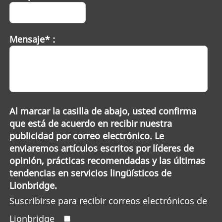
Mensaje* :
Al marcar la casilla de abajo, usted confirma
que está de acuerdo en recibir nuestra
publicidad por correo electrónico. Le
enviaremos artículos escritos por líderes de
opinión, prácticas recomendadas y las últimas
tendencias en servicios lingüísticos de
Lionbridge.
Suscribirse para recibir correos electrónicos de
Lionbridge