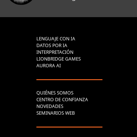
LENGUAJE CON IA
DATOS POR IA
INTERPRETACIÓN
LIONBRIDGE GAMES
AURORA AI
QUIÉNES SOMOS
CENTRO DE CONFIANZA
NOVEDADES
SEMINARIOS WEB