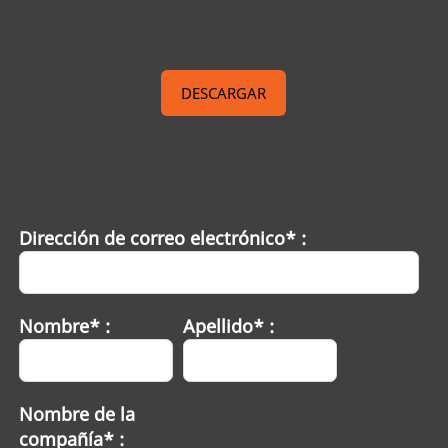
DESCARGAR
Dirección de correo electrónico* :
Nombre* :
Apellido* :
Nombre de la
compañía* :