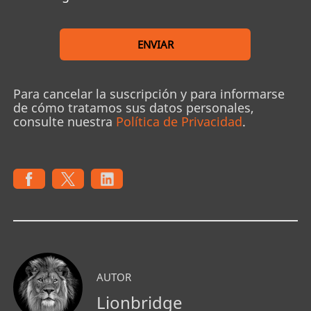
ENVIAR
Para cancelar la suscripción y para informarse
de cómo tratamos sus datos personales,
consulte nuestra
Política de Privacidad
.
AUTOR
Lionbridge