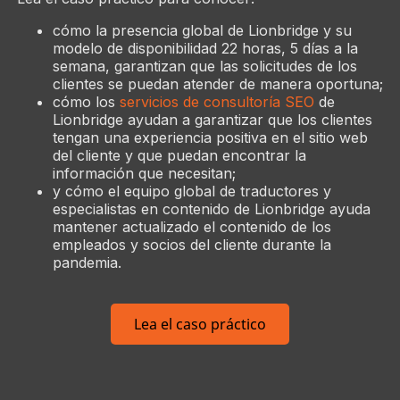
cómo la presencia global de Lionbridge y su
modelo de disponibilidad 22 horas, 5 días a la
semana, garantizan que las solicitudes de los
clientes se puedan atender de manera oportuna;
cómo los
servicios de consultoría SEO
de
Lionbridge ayudan a garantizar que los clientes
tengan una experiencia positiva en el sitio web
del cliente y que puedan encontrar la
información que necesitan;
y cómo el equipo global de traductores y
especialistas en contenido de Lionbridge ayuda
mantener actualizado el contenido de los
empleados y socios del cliente durante la
pandemia.
Lea el caso práctico