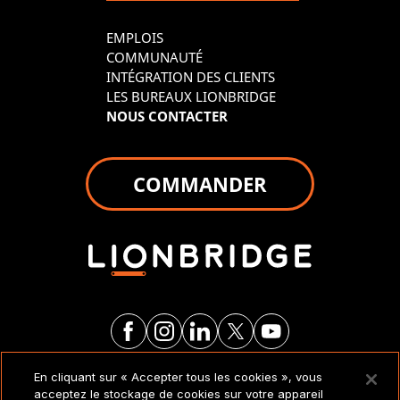
EMPLOIS
COMMUNAUTÉ
INTÉGRATION DES CLIENTS
LES BUREAUX LIONBRIDGE
NOUS CONTACTER
COMMANDER
En cliquant sur « Accepter tous les cookies », vous
MENTIONS LÉGALES ET
acceptez le stockage de cookies sur votre appareil