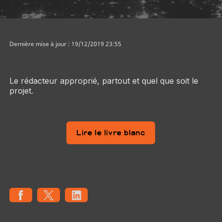
Dernière mise à jour : 19/12/2019 23:55
Le rédacteur approprié, partout et quel que soit le
projet.
Lire le livre blanc