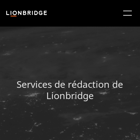
Services de rédaction de
Lionbridge