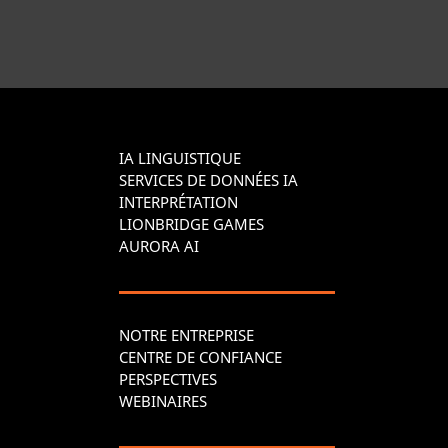
IA LINGUISTIQUE
SERVICES DE DONNÉES IA
INTERPRÉTATION
LIONBRIDGE GAMES
AURORA AI
NOTRE ENTREPRISE
CENTRE DE CONFIANCE
PERSPECTIVES
WEBINAIRES