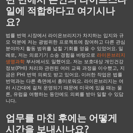
일에 적합하다고 여기시나
요?
법률 번역 시장에서 라이온브리지가 차지하는 입지와 규
모 덕분에 저는 광범위한 프로젝트에 참여하고 다른 관심
분야까지 활동 범위를 넓힐 기회를 얻을 수 있었어요. 일
례로, 저는 의료기기 소송 경험을 바탕으로
라이온브리지
생명과학
부서에서도 일했어요. 저는 보호대상 개인건강
정보(PHI) 처리와 관련된 여러 교육 과정을 이수했고, 지
금은 PHI 번역 의뢰도 받고 있어요. 이러한 작업은 법률
번역과는 다른 측면에서 흥미로워요. 라이온브리지는 여
러 시간대에 걸쳐 운영되기 때문에 미국에 있을 때는 물
론, 유럽을 여행하는 동안에도 의뢰를 받아 일할 수 있답
니다.
업무를 마친 후에는 어떻게
시간을 보내시나요?