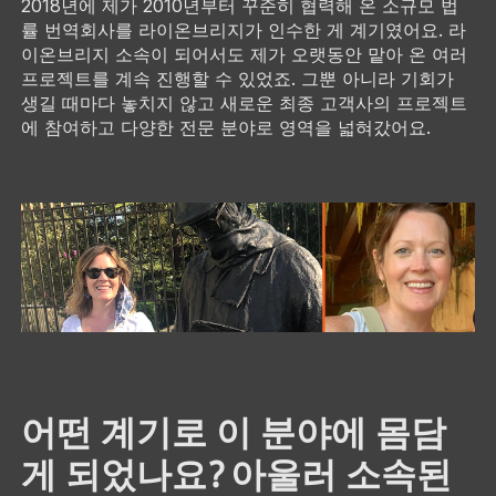
2018년에 제가 2010년부터 꾸준히 협력해 온 소규모 법
률 번역회사를 라이온브리지가 인수한 게 계기였어요. 라
이온브리지 소속이 되어서도 제가 오랫동안 맡아 온 여러
프로젝트를 계속 진행할 수 있었죠. 그뿐 아니라 기회가
생길 때마다 놓치지 않고 새로운 최종 고객사의 프로젝트
에 참여하고 다양한 전문 분야로 영역을 넓혀갔어요.
어떤 계기로 이 분야에 몸담
게 되었나요? 아울러 소속된