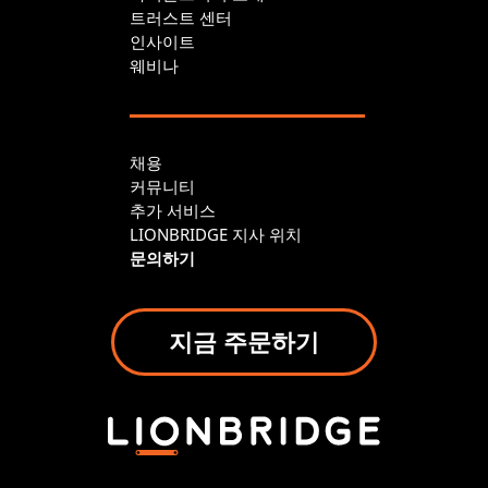
트러스트 센터
인사이트
웨비나
채용
커뮤니티
추가 서비스
LIONBRIDGE 지사 위치
문의하기
지금 주문하기