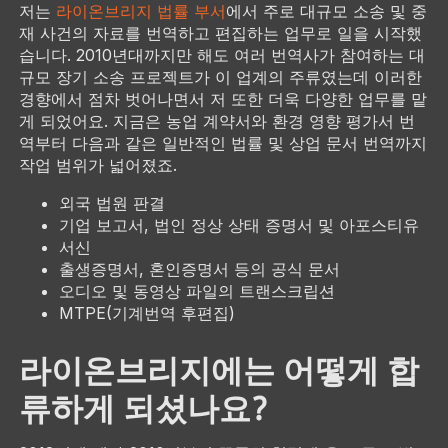
저는
라이온브리지 법률 부서
에서 주로 대규모 소송 및 중
재 사건의 자료를 번역하고 편집하는 업무로 일을 시작했
습니다. 2010년대까지만 해도 여러 번역사가 참여하는 대
규모 장기 소송 프로젝트가 이 업계의 주류였는데 이러한
경향에서 점차 벗어나면서 저 또한 더욱 다양한 업무를 맡
게 되었어요. 지금은 농업 계약서와 환경 영향 평가서 번
역부터 다음과 같은 일반적인 법률 및 상업 문서 번역까지
작업 범위가 넓어졌죠.
외국 법원 판결
기업 보고서, 법인 정상 상태 증명서 및 아포스티유
서신
출생증명서, 혼인증명서 등의 공식 문서
오디오 및 동영상 파일의 트랜스크립션
MTPE(기계번역 후편집)
라이온브리지에는 어떻게 합
류하게 되셨나요?