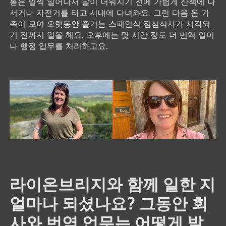
통은 일찍 일어나서 날이 더워지기 전에 가볍게 산책에 나
서거나 자전거를 타고 시내에 다녀와요. 그런 다음 온 가
족이 모여 오랫동안 즐기는 스페인식 점심식사가 시작되
기 전까지 일을 해요. 오후에는 몇 시간 정도 더 번역 일이
나 행정 업무를 처리하고요.
라이온브리지와 함께 일한 지
얼마나 되셨나요? 그동안 회
사와 번역 업무는 어떻게 발