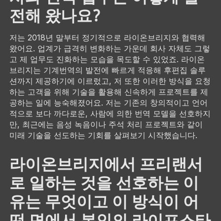
전해 왔나요?
저는 2018년 말부터 정기적으로 라이온브리지와 협력해
왔어요. 업계가 급격히 변화하는 가운데 회사 자체도 그렇
고 제 업무도 진화하는 모습을 목도할 수 있었죠. 라이온
브리지는 기계번역의 발전에 빠르게 적응해 후편집 솔루
션까지 제공하기에 이르렀고, 저 또한 이러한 방식을 요청
하는 고객을 위해 기술을 활용해 신속하게 프로젝트를 제
공하는 일에 능숙해졌어요. 저는 기존의 창의적이고 언어
적으로 보다 까다로운, 사람에 의한 번역 모델을 선호하지
만, 최근에는 음성 녹음이나 주석 처리 프로젝트와 같이
미래 기술을 선도하는 기회를 살펴보기 시작했습니다.
라이온브리지에서 프리랜서
로 일하는 것을 선호하는 이
유는 무엇이고 이 방식이 어
떤 면에서 본인의 라이프스타