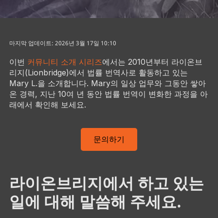
마지막 업데이트: 2026년 3월 17일 10:10
이번
커뮤니티 소개 시리즈
에서는 2010년부터 라이온브
리지(Lionbridge)에서 법률 번역사로 활동하고 있는
Mary L.을 소개합니다. Mary의 일상 업무와 그동안 쌓아
온 경력, 지난 10여 년 동안 법률 번역이 변화한 과정을 아
래에서 확인해 보세요.
문의하기
라이온브리지에서 하고 있는
일에 대해 말씀해 주세요.