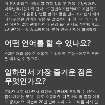
게 유지하려고 번역이랑 편집 강좌 두 건을 수강했어요.
미국번역가협회와 전미수도권번역가협회에도 가입했고
요. 그곳에서 훌륭한 법률 번역사들을 만나 프리랜서 세계
에서 귀중한 인맥을 쌓을 수 있었습니다. 첫 아이가 태어
난 직후인 2011년에 마침내 전업 프리랜서로 전향했어요.
2019년에는 ATA 스페인어>영어 인증 시험에 합격했죠.
어떤 언어를 할 수 있나요?
스페인어와 영어로 소통할 수 있어요. 프랑스어로도 조금
은 대화할 수 있고요.
일하면서 가장 즐거운 점은
무엇인가요?
프리랜서로 일하면서 일정을 유연하게 조정할 수 있다는
점이 제게는 무엇보다도 소중해요. 다른 취미를 즐길 여유
도 생겼어요. 덕분에 20년 만에 피아노와 기타를 다시 연