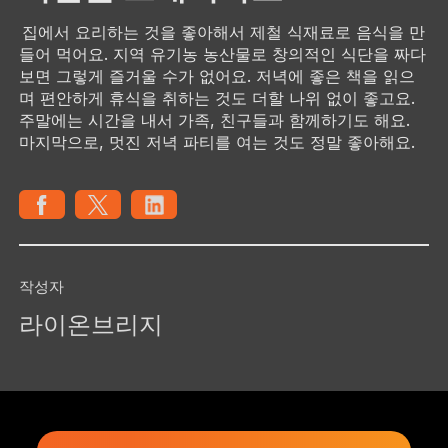
집에서 요리하는 것을 좋아해서 제철 식재료로 음식을 만
들어 먹어요. 지역 유기농 농산물로 창의적인 식단을 짜다
보면 그렇게 즐거울 수가 없어요. 저녁에 좋은 책을 읽으
며 편안하게 휴식을 취하는 것도 더할 나위 없이 좋고요.
주말에는 시간을 내서 가족, 친구들과 함께하기도 해요.
마지막으로, 멋진 저녁 파티를 여는 것도 정말 좋아해요.
작성자
라이온브리지