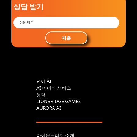
상담 받기
제출
언어 AI
AI 데이터 서비스
통역
LIONBRIDGE GAMES
AURORA AI
라이온브리지 소개