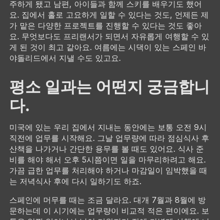
주하게 됐고 남편, 아이들과 함께 스키를 배우기도 했어
요. 집에서 홀로 고요하게 일할 수 있다는 것도, 언제든 제
가 맡은 다양한 프로젝트를 진행할 수 있다는 것도 좋아
요. 무엇보다도 프리랜서가 되면서 자유롭게 여행할 수 있
게 된 것이 최고 같아요. 여름에는 시댁이 있는 스페인 바
야돌리드에서 지낼 수도 있고요.
평소 일과는 어떤지 궁금합니
다.
미국에 있는 우리 집에서 지내는 동안에는 보통 오전 9시
직전에 업무를 시작해요. 그날 업무량에 따라 점심식사 후
산책을 나가거나 간단한 용무를 볼 때도 있어요. 식사 준
비를 해야 해서 오후 5시쯤이면 일을 마무리하려고 해요.
가끔 급한 업무를 처리해야 하거나 마감일이 임박했을 때
는 저녁식사 후에 다시 일하기도 하죠.
스페인에 머무를 때는 조금 달라요. 대개 7월과 8월에 방
문하는데 이 시기에는 업무량이 비교적 적은 편이에요. 보