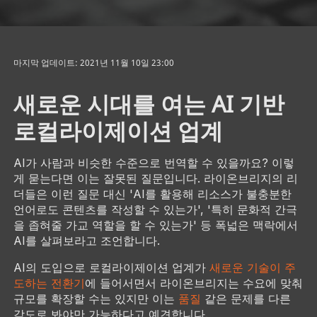
마지막 업데이트: 2021년 11월 10일 23:00
새로운 시대를 여는 AI 기반
로컬라이제이션 업계
AI가 사람과 비슷한 수준으로 번역할 수 있을까요? 이렇
게 묻는다면 이는 잘못된 질문입니다. 라이온브리지의 리
더들은 이런 질문 대신 'AI를 활용해 리소스가 불충분한
언어로도 콘텐츠를 작성할 수 있는가', '특히 문화적 간극
을 좁혀줄 가교 역할을 할 수 있는가' 등 폭넓은 맥락에서
AI를 살펴보라고 조언합니다.
AI의 도입으로 로컬라이제이션 업계가
새로운 기술이 주
도하는 전환기
에 들어서면서 라이온브리지는 수요에 맞춰
규모를 확장할 수는 있지만 이는
품질
같은 문제를 다른
각도로 봐야만 가능하다고 예견합니다.