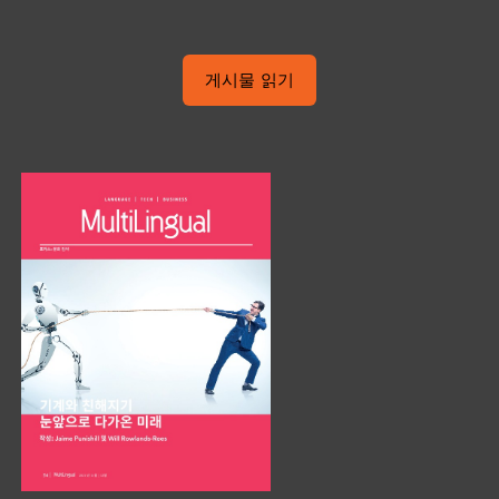
게시물 읽기