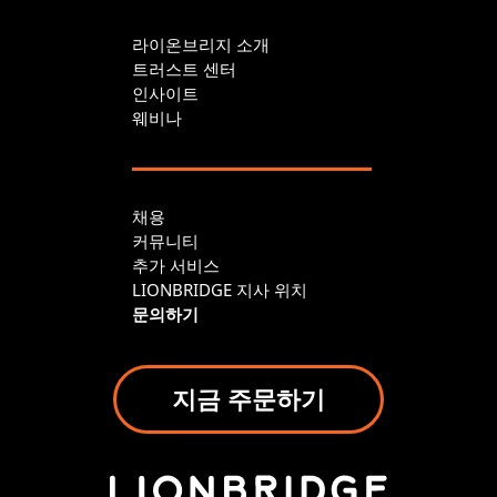
라이온브리지 소개
트러스트 센터
인사이트
웨비나
채용
커뮤니티
추가 서비스
LIONBRIDGE 지사 위치
문의하기
지금 주문하기