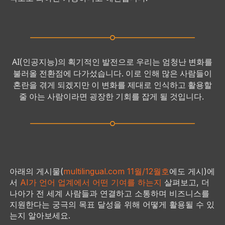
AI(인공지능)의 획기적인 발전으로 우리는 엄청난 변화를
불러올 전환점에 다가섰습니다. 이로 인해 많은 사람들이
혼란을 겪게 되겠지만 이 변화를 제대로 인식하고 활용할
줄 아는 사람이라면 굉장한 기회를 잡게 될 것입니다.
아래의 게시물(
multilingual.com
11월/12월호
에도 게시)에
서
AI가 언어 업계에서 어떤 기여를 하는지
살펴보고, 더
나아가 전 세계 사람들과 연결하고 소통하며 비즈니스를
지원한다는 궁극의 목표 달성을 위해 어떻게 활용될 수 있
는지 알아보세요.