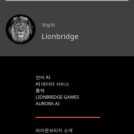
작성자
Lionbridge
언어 AI
AI 데이터 서비스
통역
LIONBRIDGE GAMES
AURORA AI
라이온브리지 소개