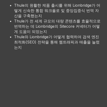
Thule의 원활한 제품 출시를 위해 Lionbridge가 어
떻게 신속한 통합 워크플로 및 중앙집중식 번역 자
산을 구축했는지
Thule가 전 세계 규모의 대량 콘텐츠를 효율적으로
번역하는 데 Lionbridge의 Sitecore 커넥터가 어떻
게 도움이 되었는지
Thule와 Lionbridge가 어떻게 협력하여 검색 엔진
최적화(SEO) 전략을 통해 웹트래픽과 매출을 늘렸
는지