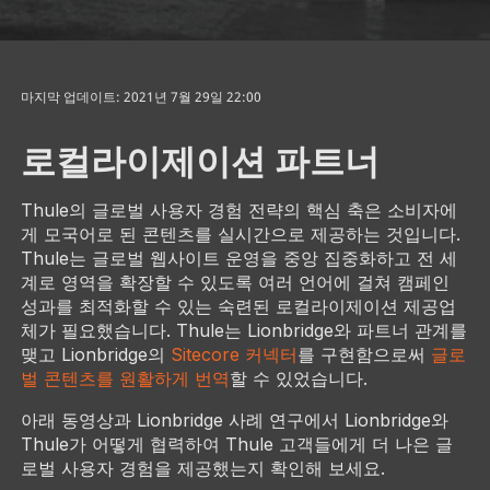
마지막 업데이트: 2021년 7월 29일 22:00
로컬라이제이션 파트너
Thule의 글로벌 사용자 경험 전략의 핵심 축은 소비자에
게 모국어로 된 콘텐츠를 실시간으로 제공하는 것입니다.
Thule는 글로벌 웹사이트 운영을 중앙 집중화하고 전 세
계로 영역을 확장할 수 있도록 여러 언어에 걸쳐 캠페인
성과를 최적화할 수 있는 숙련된 로컬라이제이션 제공업
체가 필요했습니다. Thule는 Lionbridge와 파트너 관계를
맺고 Lionbridge의
Sitecore 커넥터
를 구현함으로써
글로
벌 콘텐츠를 원활하게 번역
할 수 있었습니다.
아래 동영상과 Lionbridge 사례 연구에서 Lionbridge와
Thule가 어떻게 협력하여 Thule 고객들에게 더 나은 글
로벌 사용자 경험을 제공했는지 확인해 보세요.