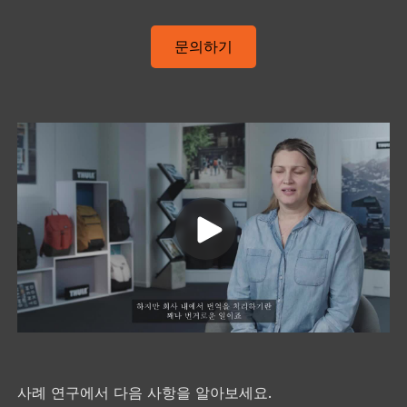
문의하기
사례 연구에서 다음 사항을 알아보세요.