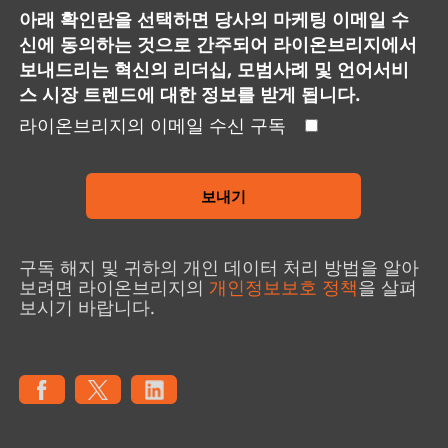
아래 확인란을 선택하면 당사의 마케팅 이메일 수
신에 동의하는 것으로 간주되어 라이온브리지에서
보내드리는 혁신의 리더십, 모범사례 및 언어서비
스 시장 트렌드에 대한 정보를 받게 됩니다.
라이온브리지의 이메일 수신 구독
보내기
구독 해지 및 귀하의 개인 데이터 처리 방법을 알아
보려면 라이온브리지의
개인정보보호 정책
을 살펴
보시기 바랍니다.