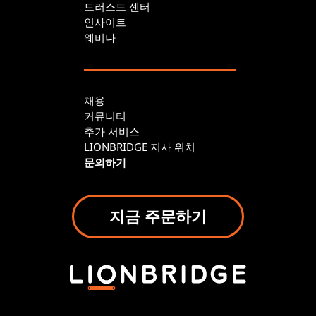
트러스트 센터
인사이트
웨비나
채용
커뮤니티
추가 서비스
LIONBRIDGE 지사 위치
문의하기
지금 주문하기