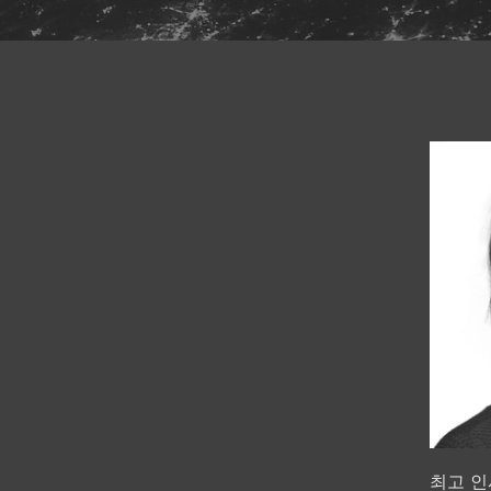
최고 인사