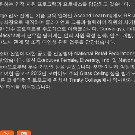
원하는 인적 자원 프로그램과 프로세스를 담당하고 있습니다.
ridge 입사 전에는 기술 교육 업체인 Ascend Learning에서 H
부사장으로 재직하며 클라이언트 그룹과 협력하여 직원의 사기
 인수 프로젝트를 주도적으로 이행했습니다. Convergys, Fifth 
, Macy*s에서 근무할 당시에는 인적 자원 육성 전략, 인수, 개발,
원/노사 관계 및 조직 다양성 관련 업무를 담당했습니다.
소매 산업에 대한 공로를 인정받아 National Retail Federati
습니다. 또한 Executive Female, Diversity, Inc. 및 National
ration으로부터 우수 기업인 상을 받았습니다. 뿐만 아니라 여성의
여한 공로로 2012년 오하이오 주의 Glass Ceiling 상을 받기
n은 코네티컷 하트포드에 위치한 Trinity College에서 역사학과
사 학위를 취득했습니다.