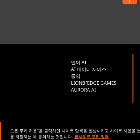
언어 AI
AI 데이터 서비스
통역
LIONBRIDGE GAMES
AURORA AI
법적 고지 및 정책
모든 쿠키 허용"을 클릭하면 사이트 탐색을 향상시키고 사이트 사용을 
를 저장하는 데 동의하는 것입니다.
웹사이트 쿠키 정책