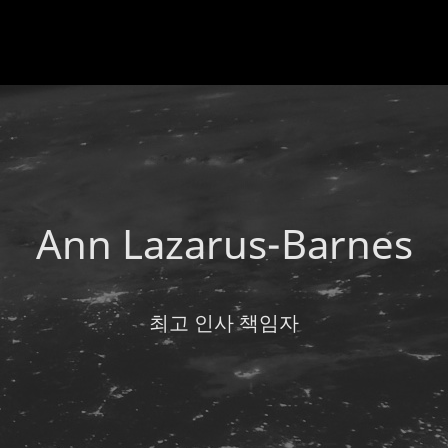
Ann Lazarus-Barnes
최고 인사 책임자