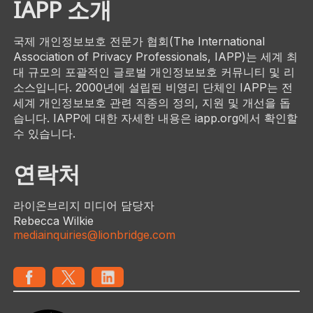
IAPP 소개
국제 개인정보보호 전문가 협회(The International
Association of Privacy Professionals, IAPP)는 세계 최
대 규모의 포괄적인 글로벌 개인정보보호 커뮤니티 및 리
소스입니다. 2000년에 설립된 비영리 단체인 IAPP는 전
세계 개인정보보호 관련 직종의 정의, 지원 및 개선을 돕
습니다. IAPP에 대한 자세한 내용은 iapp.org에서 확인할
수 있습니다.
연락처
라이온브리지 미디어 담당자
Rebecca Wilkie
mediainquiries@lionbridge.com