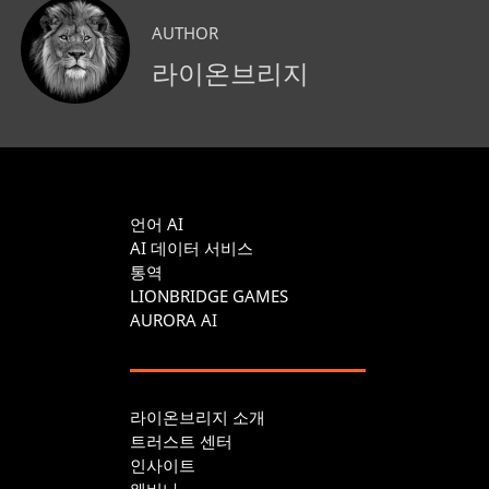
AUTHOR
라이온브리지
언어 AI
AI 데이터 서비스
통역
LIONBRIDGE GAMES
AURORA AI
라이온브리지 소개
트러스트 센터
인사이트
웨비나