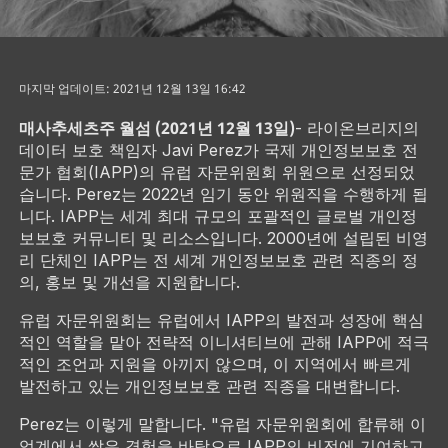
마지막 업데이트: 2021년 12월 13일 16:42
매사추세츠주 월섬 (2021년 12월 13일)
- 라이온브리지의
데이터 보호 책임자 Javi Perez가 국제 개인정보보호 전
문가 협회(IAPP)의 유럽 자문위원회 위원으로 선정되었
습니다. Perez는 2022년 임기 동안 위원직을 수행하게 됩
니다. IAPP는 세계 최대 규모의 포괄적인 글로벌 개인정
보보호 커뮤니티 및 리소스입니다. 2000년에 설립된 비영
리 단체인 IAPP는 전 세계 개인정보보호 관련 직종의 정
의, 홍보 및 개선을 지원합니다.
유럽 자문위원회는 유럽에서 IAPP의 발전과 성장에 핵심
적인 역할을 맡아 전략적 이니셔티브에 관해 IAPP에 적극
적인 조언과 지원을 아끼지 않으며, 이 지역에서 빠르게
발전하고 있는 개인정보보호 관련 직종을 대변합니다.
Perez는 이렇게 말합니다. "유럽 자문위원회에 합류해 이
업계에서 쌓은 경험을 바탕으로 IAPP의 비전에 기여하고