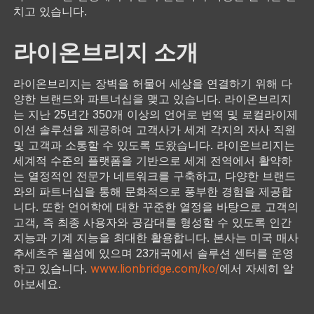
치고 있습니다.
라이온브리지 소개
라이온브리지는 장벽을 허물어 세상을 연결하기 위해 다
양한 브랜드와 파트너십을 맺고 있습니다. 라이온브리지
는 지난 25년간 350개 이상의 언어로 번역 및 로컬라이제
이션 솔루션을 제공하여 고객사가 세계 각지의 자사 직원
및 고객과 소통할 수 있도록 도왔습니다. 라이온브리지는
세계적 수준의 플랫폼을 기반으로 세계 전역에서 활약하
는 열정적인 전문가 네트워크를 구축하고, 다양한 브랜드
와의 파트너십을 통해 문화적으로 풍부한 경험을 제공합
니다. 또한 언어학에 대한 꾸준한 열정을 바탕으로 고객의
고객, 즉 최종 사용자와 공감대를 형성할 수 있도록 인간
지능과 기계 지능을 최대한 활용합니다. 본사는 미국 매사
추세츠주 월섬에 있으며 23개국에서 솔루션 센터를 운영
하고 있습니다.
www.lionbridge.com/ko/
에서 자세히 알
아보세요.