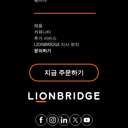
채용
커뮤니티
추가 서비스
LIONBRIDGE 지사 위치
문의하기
지금 주문하기