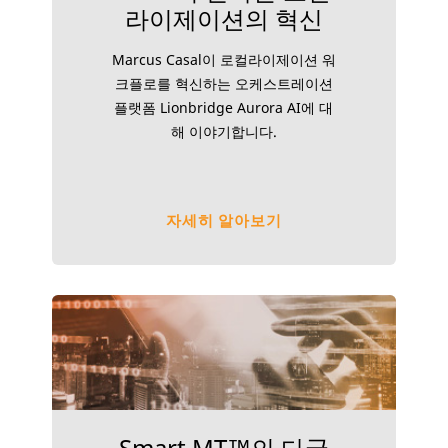
라이제이션의 혁신
Marcus Casal이 로컬라이제이션 워
크플로를 혁신하는 오케스트레이션
플랫폼 Lionbridge Aurora AI에 대
해 이야기합니다.
자세히 알아보기
Smart MT™의 다국