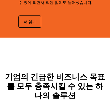
수 있게 되면서 직원 참여도 늘어났습니다.
더 읽기
기업의 긴급한 비즈니스 목표
를 모두 충족시킬 수 있는 하
나의 솔루션