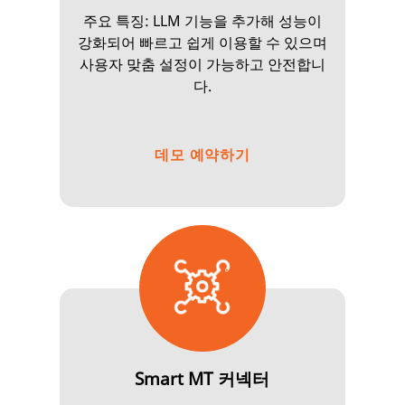
주요 특징: LLM 기능을 추가해 성능이
강화되어 빠르고 쉽게 이용할 수 있으며
사용자 맞춤 설정이 가능하고 안전합니
다.
데모 예약하기
Smart MT 커넥터