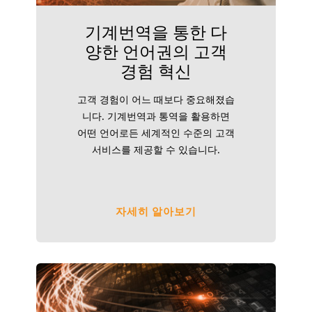
기계번역을 통한 다
양한 언어권의 고객
경험 혁신
고객 경험이 어느 때보다 중요해졌습
니다. 기계번역과 통역을 활용하면
어떤 언어로든 세계적인 수준의 고객
서비스를 제공할 수 있습니다.
자세히 알아보기