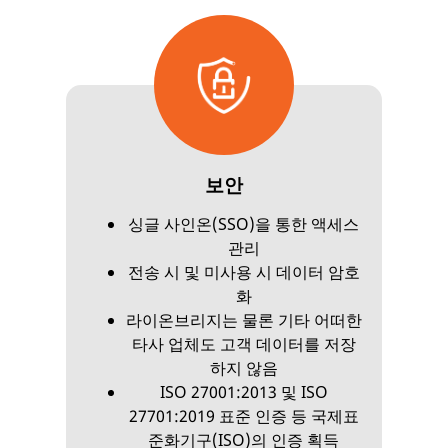
보안
싱글 사인온(SSO)을 통한 액세스
관리
전송 시 및 미사용 시 데이터 암호
화
라이온브리지는 물론 기타 어떠한
타사 업체도 고객 데이터를 저장
하지 않음
ISO 27001:2013 및 ISO
27701:2019 표준 인증 등 국제표
준화기구(ISO)의 인증 획득