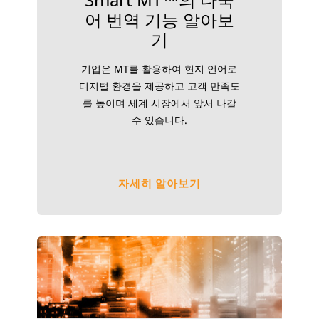
어 번역 기능 알아보
기
기업은 MT를 활용하여 현지 언어로
디지털 환경을 제공하고 고객 만족도
를 높이며 세계 시장에서 앞서 나갈
수 있습니다.
자세히 알아보기