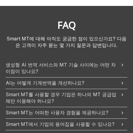
FAQ
Smart MT에 대해 아직도 궁금한 점이 있으신가요? 다음
은 고객이 자주 묻는 몇 가지 질문과 답변입니다.
생성형 AI 번역 서비스와 MT 기술 사이에는 어떤 차
이점이 있나요?
AI는 어떻게 기계번역을 개선하나요?
Smart MT를 사용할 경우 기업은 하나의 MT 공급업
체만 이용해야 하나요?
Smart MT는 어떠한 사용자 경험을 제공하나요?
Smart MT에서 기업의 용어집을 사용할 수 있나요?