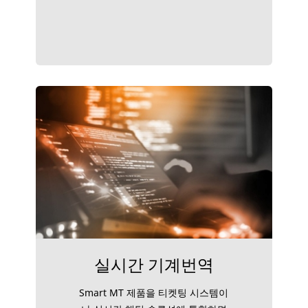
실시간 기계번역
Smart MT 제품을 티켓팅 시스템이