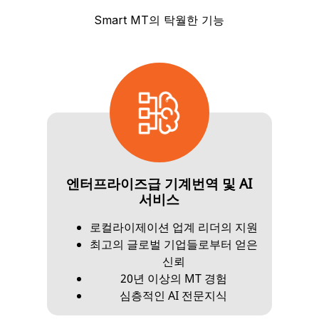
Smart MT의 탁월한 기능
엔터프라이즈급 기계번역 및 AI
서비스
로컬라이제이션 업계 리더의 지원
최고의 글로벌 기업들로부터 얻은
신뢰
20년 이상의 MT 경험
심층적인 AI 전문지식