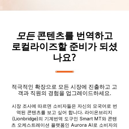
모든
콘텐츠를 번역하고
로컬라이즈할 준비가 되셨
나요?
적극적인 확장으로 모든 시장에 진출하고 고
객과 직원의 경험을 업그레이드하세요.
시장 조사에 따르면 소비자들은 자신의 모국어로 번
역된 콘텐츠를 보고 싶어 합니다. 라이온브리지
(Lionbridge)의 기계번역 도구인 Smart MT와 콘텐
츠 오케스트레이션 플랫폼인 Aurora AI로 소비자의