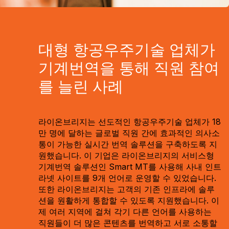
대형 항공우주기술 업체가
기계번역을 통해 직원 참여
를 늘린 사례
라이온브리지는 선도적인 항공우주기술 업체가 18
만 명에 달하는 글로벌 직원 간에 효과적인 의사소
통이 가능한 실시간 번역 솔루션을 구축하도록 지
원했습니다. 이 기업은 라이온브리지의 서비스형
기계번역 솔루션인 Smart MT를 사용해 사내 인트
라넷 사이트를 9개 언어로 운영할 수 있었습니다.
또한 라이온브리지는 고객의 기존 인프라에 솔루
션을 원활하게 통합할 수 있도록 지원했습니다. 이
제 여러 지역에 걸쳐 각기 다른 언어를 사용하는
직원들이 더 많은 콘텐츠를 번역하고 서로 소통할