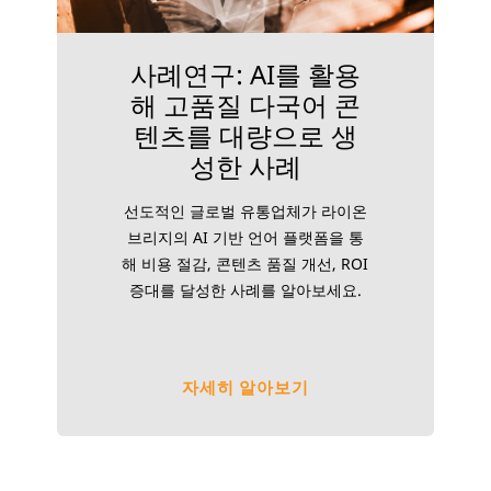
사례연구: AI를 활용
해 고품질 다국어 콘
텐츠를 대량으로 생
성한 사례
선도적인 글로벌 유통업체가 라이온
브리지의 AI 기반 언어 플랫폼을 통
해 비용 절감, 콘텐츠 품질 개선, ROI
증대를 달성한 사례를 알아보세요.
자세히 알아보기