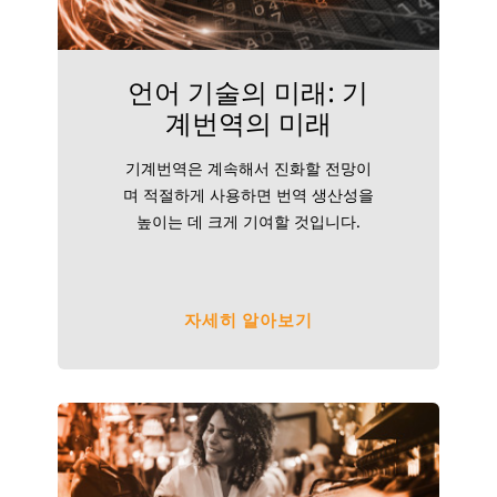
언어 기술의 미래: 기
계번역의 미래
기계번역은 계속해서 진화할 전망이
며 적절하게 사용하면 번역 생산성을
높이는 데 크게 기여할 것입니다.
자세히 알아보기