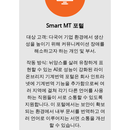
Smart MT 포털
대상 고객: 다국어 기업 환경에서 생산
성을 높이기 위해 커뮤니케이션 장애를
해소하고자 하는 개인 및 부서.
작동 방식: 뉘앙스를 살려 유창하게 표
현할 수 있는 AI로 성능이 강화된 라이
온브리지 기계번역 포털은 회사 인트라
넷에 기계번역 기능을 추가함으로써 여
러 지역에 걸쳐 각기 다른 언어를 사용
하는 직원들이 서로 소통할 수 있도록
지원합니다. 이 포털에서는 보안이 확보
되는 환경에서 내부 문서를 번역하고 여
러 언어로 이루어지는 서면 소통을 개선
할 수 있습니다.