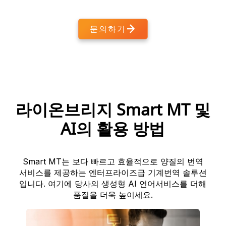
문의하기
라이온브리지 Smart MT 및
AI의 활용 방법
Smart MT는 보다 빠르고 효율적으로 양질의 번역
서비스를 제공하는 엔터프라이즈급 기계번역 솔루션
입니다. 여기에 당사의 생성형 AI 언어서비스를 더해
품질을 더욱 높이세요.