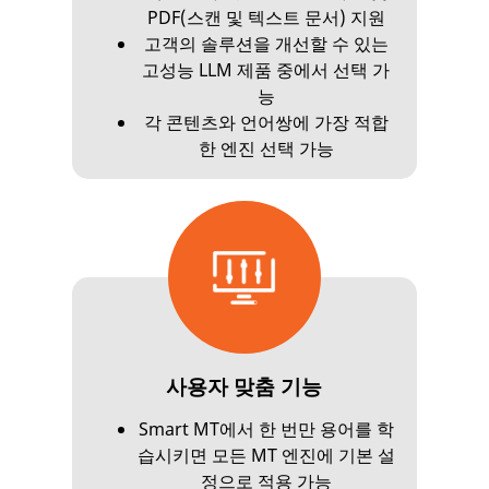
PDF(스캔 및 텍스트 문서) 지원
고객의 솔루션을 개선할 수 있는
고성능 LLM 제품 중에서 선택 가
능
각 콘텐츠와 언어쌍에 가장 적합
한 엔진 선택 가능
사용자 맞춤 기능
Smart MT에서 한 번만 용어를 학
습시키면 모든 MT 엔진에 기본 설
정으로 적용 가능