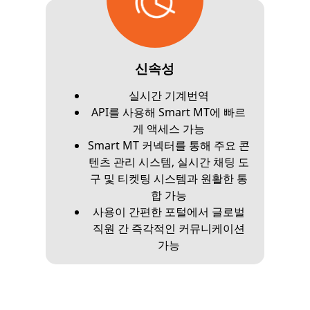
신속성
실시간 기계번역
API를 사용해 Smart MT에 빠르
게 액세스 가능
Smart MT 커넥터를 통해 주요 콘
텐츠 관리 시스템, 실시간 채팅 도
구 및 티켓팅 시스템과 원활한 통
합 가능
사용이 간편한 포털에서 글로벌
직원 간 즉각적인 커뮤니케이션
가능