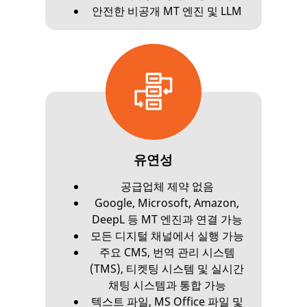
안전한 비공개 MT 엔진 및 LLM
유연성
공급업체 제약 없음
Google, Microsoft, Amazon,
DeepL 등 MT 엔진과 연결 가능
모든 디지털 채널에서 실행 가능
주요 CMS, 번역 관리 시스템
(TMS), 티켓팅 시스템 및 실시간
채팅 시스템과 통합 가능
텍스트 파일, MS Office 파일 및