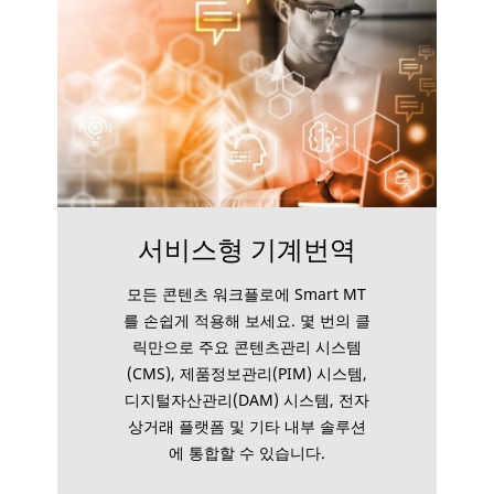
서비스형 기계번역
모든 콘텐츠 워크플로에 Smart MT
를 손쉽게 적용해 보세요. 몇 번의 클
릭만으로 주요 콘텐츠관리 시스템
(CMS), 제품정보관리(PIM) 시스템,
디지털자산관리(DAM) 시스템, 전자
상거래 플랫폼 및 기타 내부 솔루션
에 통합할 수 있습니다.