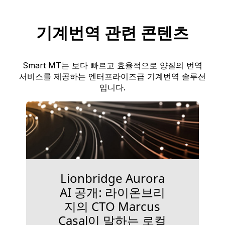
기계번역 관련 콘텐츠
Smart MT는 보다 빠르고 효율적으로 양질의 번역
서비스를 제공하는 엔터프라이즈급 기계번역 솔루션
입니다.
Lionbridge Aurora
AI 공개: 라이온브리
지의 CTO Marcus
Casal이 말하는 로컬