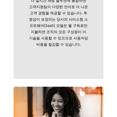
나 실시간 채팅 솔루션에 통합하면
고객지원팀이 다양한 언어로 더 나은
고객 경험을 제공할 수 있습니다. 투
명성이 보장되는 당사의 서비스형 소
프트웨어(SaaS) 모델은 월 구독료만
지불하면 조직의 모든 구성원이 이
기술을 사용할 수 있으므로 사용자당
비용을 절감할 수 있습니다.