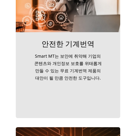
안전한 기계번역
Smart MT는 보안에 취약해 기업의
콘텐츠와 개인정보 보호를 위태롭게
만들 수 있는 무료 기계번역 제품의
대안이 될 만큼 안전한 도구입니다.