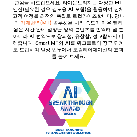
관심을 사로잡으세요. 라이온브리지는 다양한 MT
엔진(필요한 경우 검토용 AI 포함)을 활용하여 전체
고객 여정을 최적의 품질로 로컬라이즈합니다. 당사
의
기계번역(MT)
솔루션은 처리 속도가 매우 빨라
짧은 시간 안에 엄청난 양의 콘텐츠를 번역해 낼 뿐
아니라 AI 번역으로 창의성, 유창함, 정교함까지 더
해줍니다. Smart MT와 AI를 워크플로의 정규 단계
로 도입하여 일상 업무에서 로컬라이제이션의 효과
를 높여 보세요.