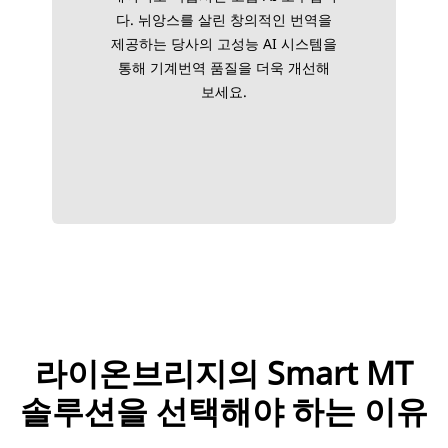
다. 뉘앙스를 살린 창의적인 번역을
제공하는 당사의 고성능 AI 시스템을
통해 기계번역 품질을 더욱 개선해
보세요.
라이온브리지의 Smart MT
솔루션을 선택해야 하는 이유