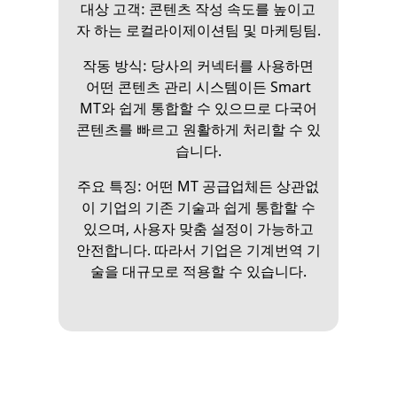
대상 고객: 콘텐츠 작성 속도를 높이고
자 하는 로컬라이제이션팀 및 마케팅팀.
작동 방식: 당사의 커넥터를 사용하면
어떤 콘텐츠 관리 시스템이든 Smart
MT와 쉽게 통합할 수 있으므로 다국어
콘텐츠를 빠르고 원활하게 처리할 수 있
습니다.
주요 특징: 어떤 MT 공급업체든 상관없
이 기업의 기존 기술과 쉽게 통합할 수
있으며, 사용자 맞춤 설정이 가능하고
안전합니다. 따라서 기업은 기계번역 기
술을 대규모로 적용할 수 있습니다.