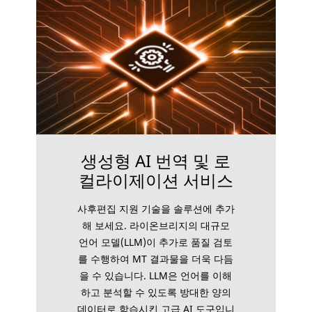
생성형 AI 번역 및 로
컬라이제이션 서비스
사후편집 지원 기술을 솔루션에 추가
해 보세요. 라이온브리지의 대규모
언어 모델(LLM)이 추가로 품질 검토
를 수행하여 MT 결과물을 더욱 다듬
을 수 있습니다. LLM은 언어를 이해
하고 분석할 수 있도록 방대한 양의
데이터로 학습시킨 고급 AI 도구입니