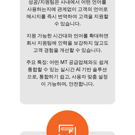
성공/지원팀은 사내에서 어떤 언어를
사용하는지에 관계없이 고객의 언어로
메시지를 즉시 번역하여 고객을 지원할
수 있습니다.
지원 가능한 시간대와 언어를 확대하면
회사 지원팀에 인력을 보강하지 않고도
고객 경험을 개선할 수 있습니다.
주요 특징: 어떤 MT 공급업체와도 쉽게
통합할 수 있는 실시간 AI 기반 솔루션
으로, 통합하기 쉽고, 사용자 맞춤 설정
이 가능하며, 안전합니다.