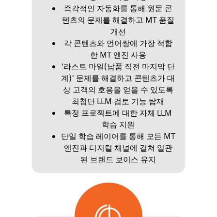
즉각적인 자동화를 통해 원문 콘
텐츠의 문제를 해결하고 MT 품질
개선
각 콘텐츠와 언어쌍에 가장 적합
한 MT 엔진 사용
'라스트 마일(납품 직전 마지막 단
계)' 문제를 해결하고 콘텐츠가 대
상 고객의 호응을 얻을 수 있도록
최첨단 LLM 검토 기능 탑재
특정 프로젝트에 대한 자체 LLM
학습 지원
단일 학습 레이어를 통해 모든 MT
엔진과 디지털 채널에 걸쳐 일관
된 브랜드 보이스 유지