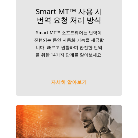
Smart MT™ 사용 시
번역 요청 처리 방식
Smart MT™ 소프트웨어는 번역이
진행되는 동안 자동화 기능을 제공합
니다. 빠르고 원활하며 안전한 번역
을 위한 14가지 단계를 알아보세요.
자세히 알아보기