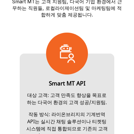
Smart MT는 고객 지원팀, 다국어 기업 환경에서 근
무하는 직원들, 로컬라이제이션팀 및 마케팅팀에 적
합하게 맞춤 제공됩니다.
Smart MT API
대상 고객: 고객 만족도 향상을 목표로
하는 다국어 환경의 고객 성공/지원팀.
작동 방식: 라이온브리지의 기계번역
API는 실시간 채팅 솔루션이나 티켓팅
시스템에 직접 통합되므로 기존의 고객