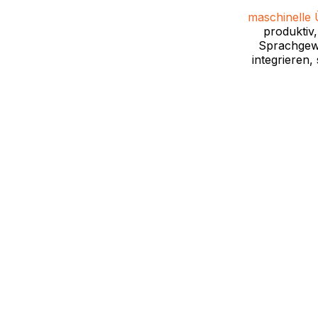
maschinelle 
produktiv,
Sprachgewa
integrieren,