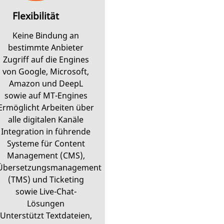
Flexibilität
Keine Bindung an
bestimmte Anbieter
Zugriff auf die Engines
von Google, Microsoft,
Amazon und DeepL
sowie auf MT-Engines
Ermöglicht Arbeiten über
alle digitalen Kanäle
Integration in führende
Systeme für Content
Management (CMS),
Übersetzungsmanagement
(TMS) und Ticketing
sowie Live-Chat-
Lösungen
Unterstützt Textdateien,