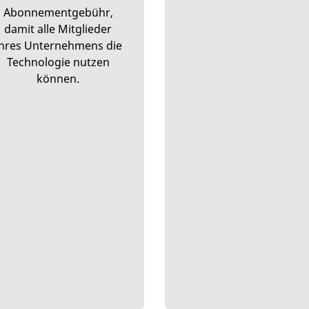
Abonnementgebühr,
damit alle Mitglieder
hres Unternehmens die
Technologie nutzen
können.