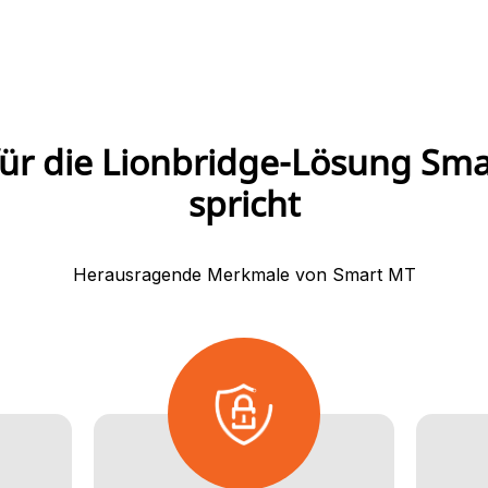
ür die Lionbridge-Lösung Sm
spricht
Herausragende Merkmale von Smart MT