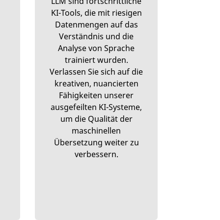
LLM sind fortschrittliche
KI-Tools, die mit riesigen
Datenmengen auf das
Verständnis und die
Analyse von Sprache
trainiert wurden.
Verlassen Sie sich auf die
kreativen, nuancierten
Fähigkeiten unserer
ausgefeilten KI-Systeme,
um die Qualität der
maschinellen
Übersetzung weiter zu
verbessern.