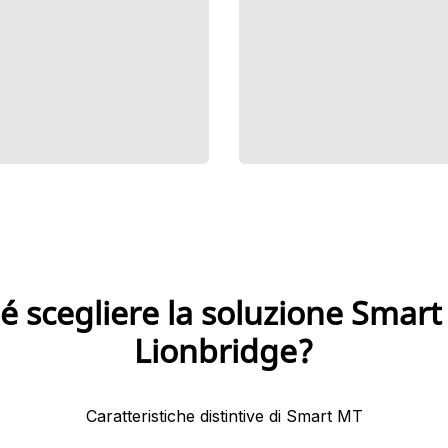
é scegliere la soluzione Smart
Lionbridge?
Caratteristiche distintive di Smart MT