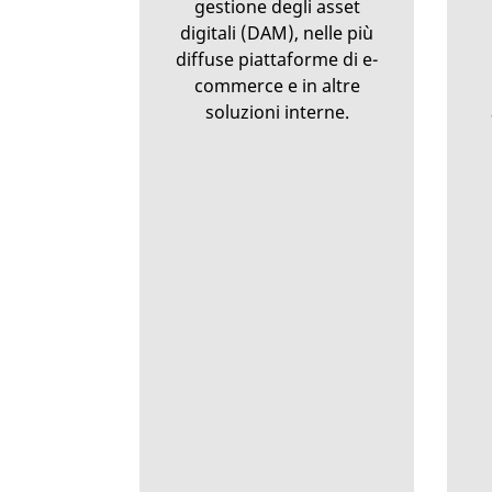
gestione degli asset
digitali (DAM), nelle più
diffuse piattaforme di e-
commerce e in altre
soluzioni interne.