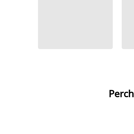
Perch