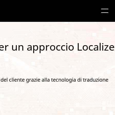
er un approccio Localize
 del cliente grazie alla tecnologia di traduzione