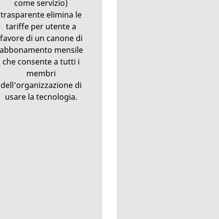
come servizio)
trasparente elimina le
tariffe per utente a
favore di un canone di
abbonamento mensile
che consente a tutti i
membri
dell'organizzazione di
usare la tecnologia.