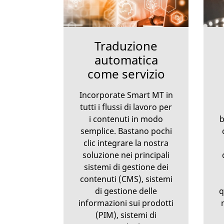
Traduzione
automatica
come servizio
Incorporate Smart MT in
tutti i flussi di lavoro per
i contenuti in modo
b
semplice. Bastano pochi
clic integrare la nostra
soluzione nei principali
sistemi di gestione dei
contenuti (CMS), sistemi
di gestione delle
q
informazioni sui prodotti
(PIM), sistemi di