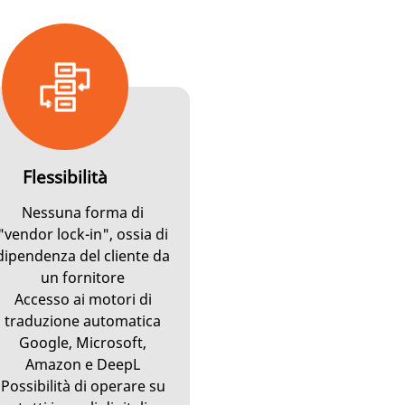
Flessibilità
Nessuna forma di
"vendor lock-in", ossia di
dipendenza del cliente da
un fornitore
Accesso ai motori di
traduzione automatica
Google, Microsoft,
Amazon e DeepL
Possibilità di operare su