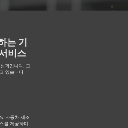
하는 기
 서비스
성과입니다. 그
고 있습니다.
주요 자동차 제조
스를 제공하며