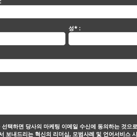
:
성* :
 선택하면 당사의 마케팅 이메일 수신에 동의하는 것으로
 보내드리는 혁신의 리더십, 모범사례 및 언어서비스 