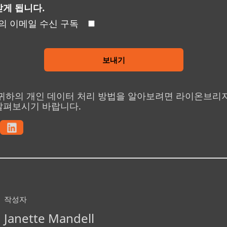
받게 됩니다.
 이메일 수신 구독
보내기
 귀하의 개인 데이터 처리 방법을 알아보려면 라이온브리
살펴보시기 바랍니다.
작성자
Janette Mandell