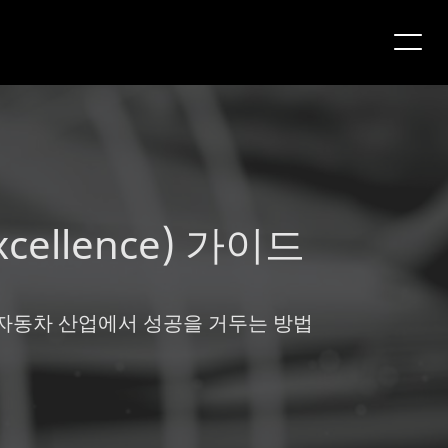
Excellence) 가이드
여 자동차 산업에서 성공을 거두는 방법