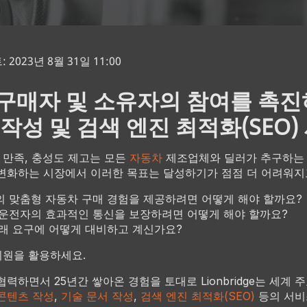
2023년 8월 31일 11:00
구매자 및 소유자의 참여를 촉진
 작성 및 검색 엔진 최적화(SEO)
객 만족, 충성도 제고는 모든
자동차
제조업체와 딜러가 추구하는 
변화하는 시장에서 이러한 목표는 달성하기가 점점 더 어려워지
 맞춤형 자동차 구매 경험을 제공하려면 어떻게 해야 할까요?
운전자의 효과적인 통신을 보장하려면 어떻게 해야 할까요?
래 요구에 어떻게 대비하고 계신가요?
의 지원을 활용하세요.
력하면서 25년간 쌓아온 경험을 토대로 Lionbridge는 세계 
콘텐츠 작성
,
기술 문서 작성
,
검색 엔진 최적화(SEO)
등의 서비