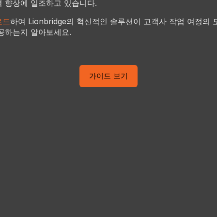
력 향상에 일조하고 있습니다.
로드
하여 Lionbridge의 혁신적인 솔루션이 고객사 작업 여정의
공하는지 알아보세요.
가이드 보기