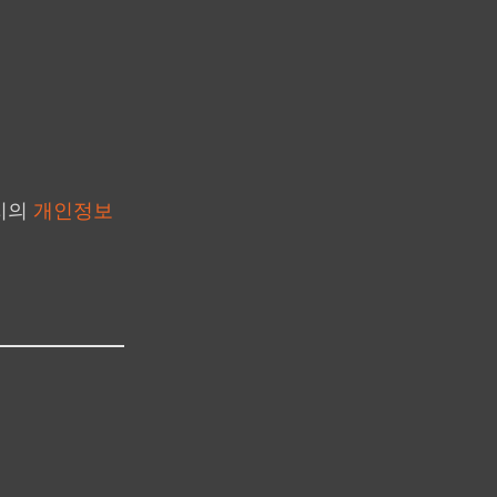
지의
개인정보