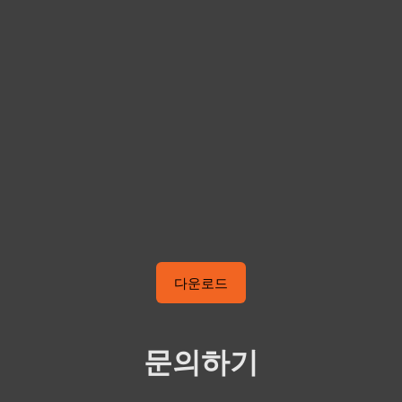
다운로드
문의하기