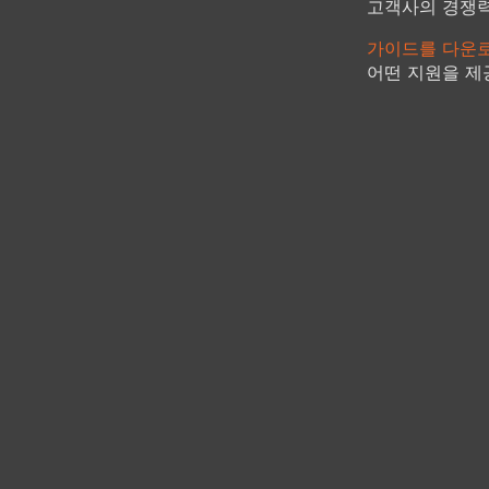
고객사의 경쟁
가이드를 다운
어떤 지원을 제