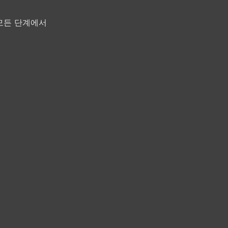
 모든 단계에서