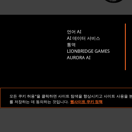
언어 AI
AI 데이터 서비스
통역
LIONBRIDGE GAMES
AURORA AI
법적 고지 및 정책
모든 쿠키 허용"을 클릭하면 사이트 탐색을 향상시키고 사이트 사용을 
를 저장하는 데 동의하는 것입니다.
웹사이트 쿠키 정책