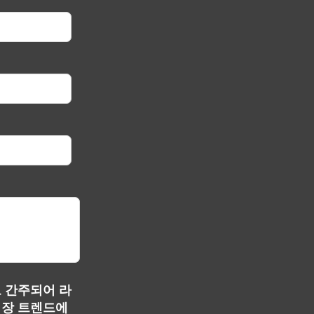
 간주되어 라
시장 트렌드에