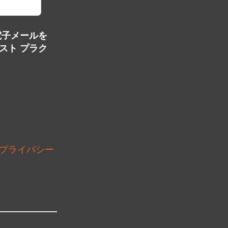
電子メールを
スト プラク
プライバシー