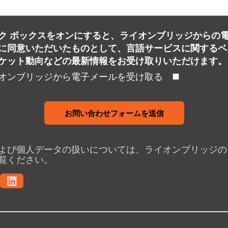
ク ボックスをオンにすると、ライオンブリッジからの
に同意いただいたものとして、言語サービスに関するベ
ケット動向などの最新情報をお受け取りいただけます。
オンブリッジから電子メールを受け取る
お問い合わせフォームを送信
よび個人データの扱いについては、ライオンブリッジの
覧ください。