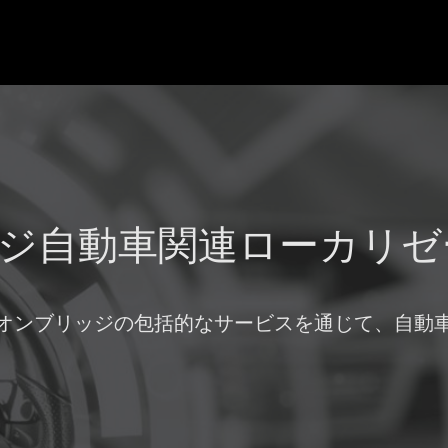
ジ自動車関連ローカリゼ
オンブリッジの包括的なサービスを通じて、自動