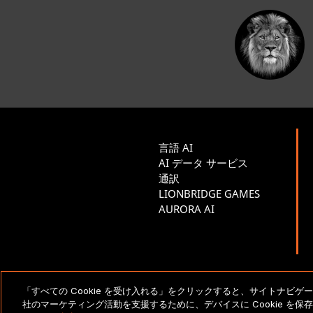
言語 AI
AI データ サービス
通訳
LIONBRIDGE GAMES
AURORA AI
「すべての Cookie を受け入れる」をクリックすると、サイトナビ
法的通知とポリシー
社のマーケティング活動を支援するために、デバイスに Cookie を