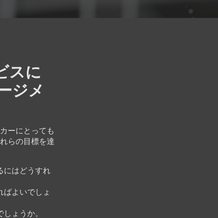
ービスに
ージメ
カーにとっても
れらの目標を達
るにはどうすれ
ればよいでしょ
いでしょうか。