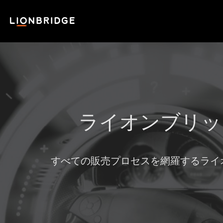
ライオンブリッ
すべての販売プロセスを網羅するライ