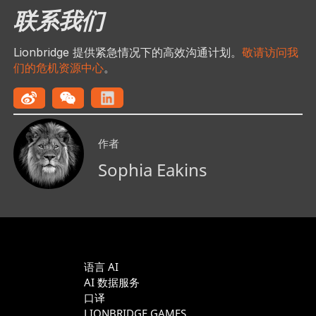
联系我们
Lionbridge 提供紧急情况下的高效沟通计划。
敬请访问我
们的危机资源中心
。
作者
Sophia Eakins
语言 AI
AI 数据服务
口译
LIONBRIDGE GAMES