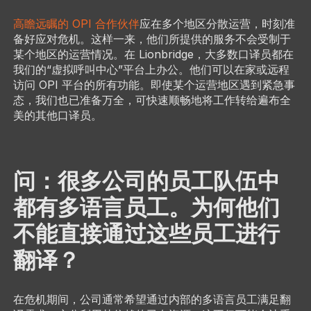
高瞻远瞩的 OPI 合作伙伴
应在多个地区分散运营，时刻准
备好应对危机。这样一来，他们所提供的服务不会受制于
某个地区的运营情况。在 Lionbridge，大多数口译员都在
我们的“虚拟呼叫中心”平台上办公。他们可以在家或远程
访问 OPI 平台的所有功能。即使某个运营地区遇到紧急事
态，我们也已准备万全，可快速顺畅地将工作转给遍布全
美的其他口译员。
问：很多公司的员工队伍中
都有多语言员工。为何他们
不能直接通过这些员工进行
翻译？
在危机期间，公司通常希望通过内部的多语言员工满足翻