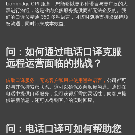
Lionbridge OPI 服务，您能够以更多种语言与更广泛的人
群进行沟通，这是业内众多服务提供商都无法企及的。我
们的口译员精通 350 多种语言，可随时随地支持您保持顺
畅沟通，同时带来成本效益。
问：如何通过电话口译克服
远程运营面临的挑战？
借助口译服务，无论客户和用户使用哪种语言，
公司都可
以与其保持紧密联系。这可以确保双向顺畅沟通。通过在
电话中提供口译服务，您可获得所需的灵活性，向客户提
供最新信息，还可以得到客户的实时回应。
问：电话口译可如何帮助您