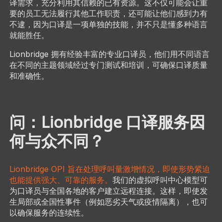
译需求，充分利用其信赖的已有资源。这不仅可能会让重
要的员工无法履行其他工作职责，还可能让他们感到力有
不逮，因为口译是一项单独的技能，并不只是懂多种语言
就能胜任。
Lionbridge 拥有经验丰富的专业口译员，他们用不同语言
在不同的主题领域经过专门测试和培训，可确保口译质量
和准确性。
问：Lionbridge 口译服务因
何与众不同？
Lionbridge OPI 旨在处理呼叫量激增情况，即使形势紧迫
也能提供强大、可靠的服务。
我们的虚拟呼叫中心模型可
为口译员与全国各地的客户建立远程连接。这样，即使发
生局部或全国性事件（例如恶劣天气或疫情隔离），也可
以确保服务的连续性。