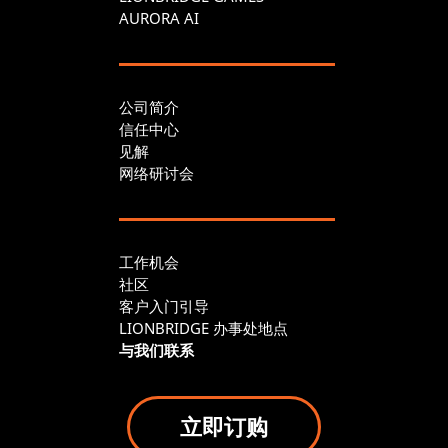
AURORA AI
公司简介
信任中心
见解
网络研讨会
工作机会
社区
客户入门引导
LIONBRIDGE 办事处地点
与我们联系
立即订购