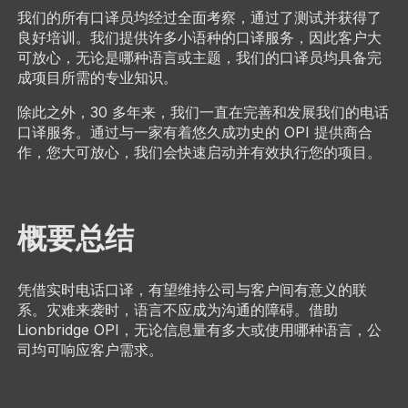
我们的所有口译员均经过全面考察，通过了测试并获得了
良好培训。我们提供许多小语种的口译服务，因此客户大
可放心，无论是哪种语言或主题，我们的口译员均具备完
成项目所需的专业知识。
除此之外，30 多年来，我们一直在完善和发展我们的电话
口译服务。通过与一家有着悠久成功史的 OPI 提供商合
作，您大可放心，我们会快速启动并有效执行您的项目。
概要总结
凭借实时电话口译，有望维持公司与客户间有意义的联
系。灾难来袭时，语言不应成为沟通的障碍。借助
Lionbridge OPI，无论信息量有多大或使用哪种语言，公
司均可响应客户需求。