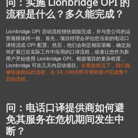
问：实施 Lionbridge OPI 的
流程是什么？多久能完成？
Lionbridge OPI 启动流程很快就能完成，并与贵公司的运
营规模保持一致。首先，项目经理会评估您当前的电话口
译情况或 OPI 配置。然后，他们会制定相应策略，确定如
何扩展已在实际工作中应用的口译流程，或者让您作为新
用户开始使用 Lionbridge OPI。根据项目的复杂程度，
Lionbridge 可在几天内启动项目。
在紧急情况下，我们能
够快速跟踪此流程，在 24 小时内即可帮助客户完成整个
启动流程。
问：电话口译提供商如何避
免其服务在危机期间发生中
断？