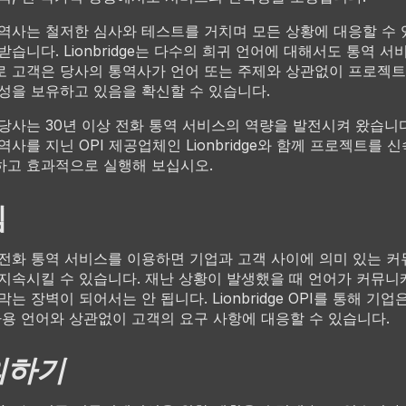
역사는 철저한 심사와 테스트를 거치며 모든 상황에 대응할 수
받습니다. Lionbridge는 다수의 희귀 언어에 대해서도 통역 서
 고객은 당사의 통역사가 언어 또는 주제와 상관없이 프로젝트
성을 보유하고 있음을 확신할 수 있습니다.
당사는 30년 이상 전화 통역 서비스의 역량을 발전시켜 왔습니다
역사를 지닌 OPI 제공업체인 Lionbridge와 함께 프로젝트를 
고 효과적으로 실행해 보십시오.
심
전화 통역 서비스를 이용하면 기업과 고객 사이에 의미 있는 
지속시킬 수 있습니다. 재난 상황이 발생했을 때 언어가 커뮤
막는 장벽이 되어서는 안 됩니다. Lionbridge OPI를 통해 기업
사용 언어와 상관없이 고객의 요구 사항에 대응할 수 있습니다.
의하기