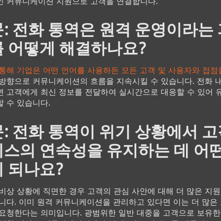
 커뮤니케이션 지원으로 고객을 연결합니다.
: 전화 통역은 원격 운영이라는 
 어떻게 해결하나요?
통해 기업은 어떤 언어를 사용하든 모든 고객 및 사용자와 접점
방향으로 커뮤니케이션의 흐름을 지속시킬 수 있습니다. 전화 
 고객에게 최신 정보를 전달하여 실시간으로 대응할 수 있어 
 수 있습니다.
: 전화 통역이 위기 상황에서 고
스의 연속성을 유지하는 데 어떤
 되나요?
비상 상황에 직면한 경우 고객의 관심 사안에 대해 더 많은 지
니다. 이미 원격 커뮤니케이션을 관리하고 있다면 이는 더 많은
요청한다는 의미입니다. 광범위한 일반 대중을 고객으로 보유한