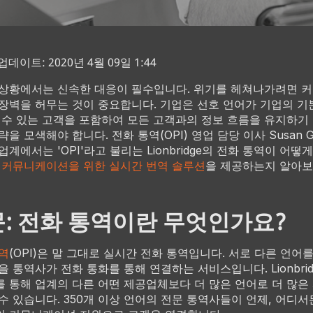
데이트: 2020년 4월 09일 1:44
상황에서는 신속한 대응이 필수입니다. 위기를 헤쳐나가려면 
장벽을 허무는 것이 중요합니다. 기업은 선호 언어가 기업의 기
 수 있는 고객을 포함하여 모든 고객과의 정보 흐름을 유지하기
을 모색해야 합니다. 전화 통역(OPI) 영업 담당 이사 Susan Gr
업계에서는 'OPI'라고 불리는 Lionbridge의 전화 통역이 어떻
 커뮤니케이션을 위한 실시간 번역 솔루션
을 제공하는지 알아
: 전화 통역이란 무엇인가요?
역
(OPI)은 말 그대로 실시간 전화 통역입니다. 서로 다른 언어
을 통역사가 전화 통화를 통해 연결하는 서비스입니다. Lionbridg
 통해 업계의 다른 어떤 제공업체보다 더 많은 언어로 더 많은
수 있습니다. 350개 이상 언어의 전문 통역사들이 언제, 어디서