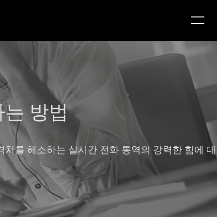
하는 방법
적 격차를 해소하는 실시간 전화 통역의 강력한 힘에 대