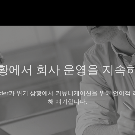
황에서 회사 운영을 지속
Gryder가 위기 상황에서 커뮤니케이션을 위해 언어
해 얘기합니다.