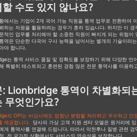
할 수도 있지 않나요?
황에서는 기업이 2개 국어 가능 직원을 통역 업무로 전환하여 
뢰하는 자원을 활용하려는 경우가 흔히 있습니다. 하지만 이 
문적인 업무를 처리해야 할 소중한 직원이 빠지게 되는 위험이 
통역은 단순한 다국어 구사 능력을 넘어서는 별개의 기술이라는
아야 합니다.
bridge는 통역 서비스 품질 및 정확도를 보장하기 위해 다양한 언어
해 특별히 테스트되고 훈련된 경험 많은 전문 통역사를 이용하
: Lionbridge 통역이 차별화되
 무엇인가요?
bridge의 OPI는 비상시에도 엄청난 분량을 처리하고 우수하고 
를 제공합니다.
당사의 가상 고객 지원 센터 모델은 원거리에 있
에게 통역사를 연결해 드립니다. 따라서 악천후나 질병 관련 검
적, 전 국가적 상황에서도 서비스의 연속성을 보장합니다.