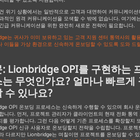
건 위기 상황에서는 일반적으로 고객과 대면하여 커뮤니케이션
과적인 원격 커뮤니케이션을 모색할 수 밖에 없습니다. 여기에
긴급 커뮤니케이션을 위한 완전히 새로운 전략이 필요합니다.
bridge는 귀사가 이미 보유하고 있는 고객 지원 센터 통역사의 활
 이들을 가상 환경으로 신속하게 온보딩할 수 있도록 도와 드릴
: Lionbridge OPI를 구현하는
는 무엇인가요? 얼마나 빠르게 
 수 있나요?
bridge OPI 온보딩 프로세스는 신속하게 수행할 수 있으며 회사 
합니다. 먼저, 프로젝트 관리자가 클라이언트의 현재 전화 통역
설치를 평가합니다. 그런 다음 어떻게 기존 프로세스를 확장할지 
bridge OPI 신규 사용자로 온보딩할지 전략을 수립합니다. 프로
라 다르지만 Lionbridge는 며칠이면 프로젝트를 온보딩할 수 