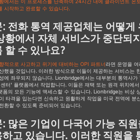
황에서는 이 프로세스를 단축하여 24시간 내에 클라이언트 온
 시작하고 완료할 수 있습니다.
: 전화 통역 제공업체는 어떻게 
상황에서 자체 서비스가 중단되지
 할 수 있나요?
향적으로 사고하고 위기에 대비하는 OPI 파트너
라면 운영을 여
산했을 것입니다. 이러한 방식으로 이들이 제공하는 서비스는 
성에 좌우되지 않습니다. Lionbridge에서는 대부분의 통역사가 
 센터' 플랫폼에서 작업합니다. 이들은 재택 또는 원격 위치에서
플랫폼의 모든 기능에 액세스할 수 있습니다. Lionbridge는 비상
이 타격을 입는다면 신속하고 원활하게 작업을 미국 전역에 분
전환할 수 있도록 준비되어 있습니다.
: 많은 기업이 다국어 가능 직원
하고 있습니다. 이러한 직원을 