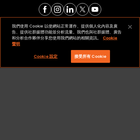
我們使用 Cookie 以使網站正常運作、提供個人化內容及廣
法律聲明與政策
告、提供社群媒體功能並分析流量。我們也與社群媒體、廣告
和分析合作夥伴分享您使用我們網站的相關資訊。
Cookie
聲明
Copyright 2026 Lionbridge Technologies, LLC. 著作
權所有，並保留一切權利。
Cookie 設定
接受所有 Cookie