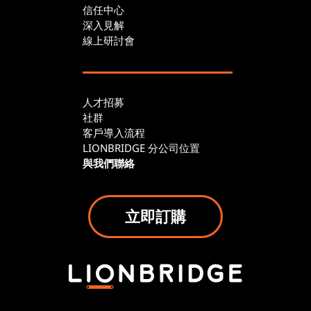
信任中心
深入見解
線上研討會
人才招募
社群
客戶導入流程
LIONBRIDGE 分公司位置
與我們聯絡
立即訂購