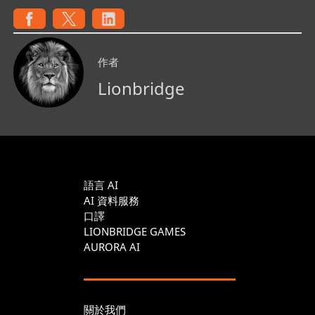
作者
Lionbridge
語言 AI
AI 資料服務
口譯
LIONBRIDGE GAMES
AURORA AI
關於我們