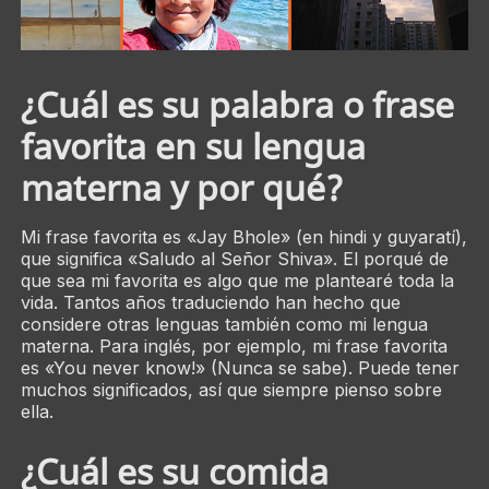
¿Cuál es su palabra o frase
favorita en su lengua
materna y por qué?
Mi frase favorita es «Jay Bhole» (en hindi y guyaratí),
que significa «Saludo al Señor Shiva». El porqué de
que sea mi favorita es algo que me plantearé toda la
vida. Tantos años traduciendo han hecho que
considere otras lenguas también como mi lengua
materna. Para inglés, por ejemplo, mi frase favorita
es «You never know!» (Nunca se sabe). Puede tener
muchos significados, así que siempre pienso sobre
ella.
¿Cuál es su comida