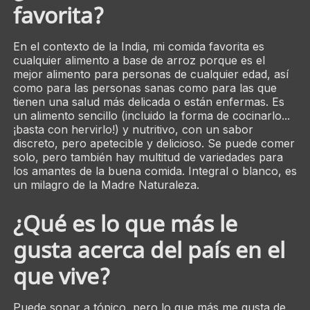
favorita?
En el contexto de la India, mi comida favorita es
cualquier alimento a base de arroz porque es el
mejor alimento para personas de cualquier edad, así
como para las personas sanas como para las que
tienen una salud más delicada o están enfermas. Es
un alimento sencillo (incluido la forma de cocinarlo...
¡basta con hervirlo!) y nutritivo, con un sabor
discreto, pero apetecible y delicioso. Se puede comer
solo, pero también hay multitud de variedades para
los amantes de la buena comida. Integral o blanco, es
un milagro de la Madre Naturaleza.
¿Qué es lo que más le
gusta acerca del país en el
que vive?
Puede sonar a tópico, pero lo que más me gusta de