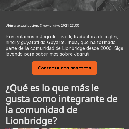
Última actualización: 8 noviembre 2021 23:00
Presentamos a Jagruti Trivedi, traductora de inglés,
hindi y guyaratí de Guyarat, India, que ha formado
parte de la comunidad de Lionbridge desde 2006. Siga
leyendo para saber más sobre Jagruti.
Contacte con nosotros
¿Qué es lo que más le
gusta como integrante de
la comunidad de
Lionbridge?