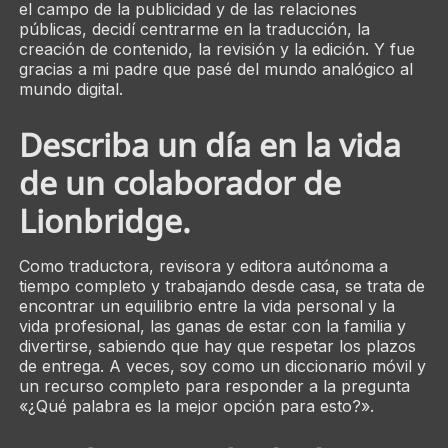
el campo de la publicidad y de las relaciones
públicas, decidí centrarme en la traducción, la
creación de contenido, la revisión y la edición. Y fue
gracias a mi padre que pasé del mundo analógico al
mundo digital.
Describa un día en la vida
de un colaborador de
Lionbridge.
Como traductora, revisora y editora autónoma a
tiempo completo y trabajando desde casa, se trata de
encontrar un equilibrio entre la vida personal y la
vida profesional, las ganas de estar con la familia y
divertirse, sabiendo que hay que respetar los plazos
de entrega. A veces, soy como un diccionario móvil y
un recurso completo para responder a la pregunta
«¿Qué palabra es la mejor opción para esto?».