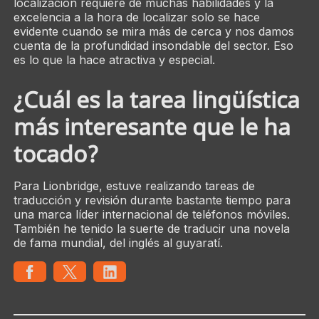
localización requiere de muchas habilidades y la
excelencia a la hora de localizar solo se hace
evidente cuando se mira más de cerca y nos damos
cuenta de la profundidad insondable del sector. Eso
es lo que la hace atractiva y especial.
¿Cuál es la tarea lingüística
más interesante que le ha
tocado?
Para Lionbridge, estuve realizando tareas de
traducción y revisión durante bastante tiempo para
una marca líder internacional de teléfonos móviles.
También he tenido la suerte de traducir una novela
de fama mundial, del inglés al guyaratí.