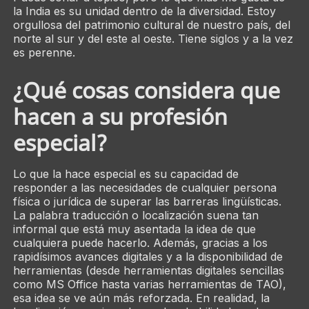
la India es su unidad dentro de la diversidad. Estoy
orgullosa del patrimonio cultural de nuestro país, del
norte al sur y del este al oeste. Tiene siglos y a la vez
es perenne.
¿Qué cosas considera que
hacen a su profesión
especial?
Lo que la hace especial es su capacidad de
responder a las necesidades de cualquier persona
física o jurídica de superar las barreras lingüísticas.
La palabra traducción o localización suena tan
informal que está muy asentada la idea de que
cualquiera puede hacerlo. Además, gracias a los
rapidísimos avances digitales y a la disponibilidad de
herramientas (desde herramientas digitales sencillas
como MS Office hasta varias herramientas de TAO),
esa idea se ve aún más reforzada. En realidad, la