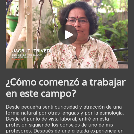
¿Cómo comenzó a trabajar
en este campo?
Desde pequeña sentí curiosidad y atracción de una
forma natural por otras lenguas y por la etimología.
Desde el punto de vista laboral, entré en esta
profesión siguiendo los consejos de uno de mis
profesores. Después de una dilatada experiencia en