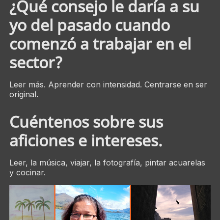
¿Qué consejo le daría a su
yo del pasado cuando
comenzó a trabajar en el
sector?
Leer más. Aprender con intensidad. Centrarse en ser
original.
Cuéntenos sobre sus
aficiones e intereses.
Leer, la música, viajar, la fotografía, pintar acuarelas
y cocinar.