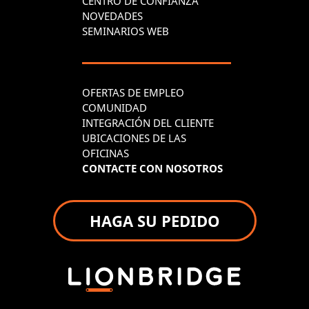
CENTRO DE CONFIANZA
NOVEDADES
SEMINARIOS WEB
OFERTAS DE EMPLEO
COMUNIDAD
INTEGRACIÓN DEL CLIENTE
UBICACIONES DE LAS
OFICINAS
CONTACTE CON NOSOTROS
HAGA SU PEDIDO