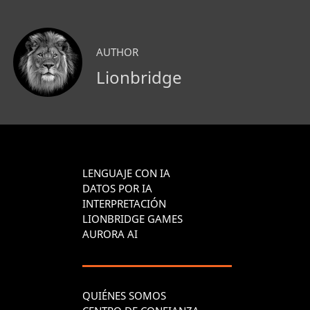
AUTHOR
Lionbridge
LENGUAJE CON IA
DATOS POR IA
INTERPRETACIÓN
LIONBRIDGE GAMES
AURORA AI
QUIÉNES SOMOS