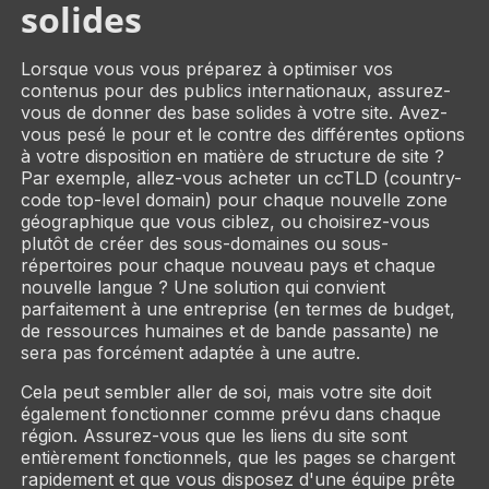
solides
Lorsque vous vous préparez à optimiser vos
contenus pour des publics internationaux, assurez-
vous de donner des base solides à votre site. Avez-
vous pesé le pour et le contre des différentes options
à votre disposition en matière de structure de site ?
Par exemple, allez-vous acheter un ccTLD (country-
code top-level domain) pour chaque nouvelle zone
géographique que vous ciblez, ou choisirez-vous
plutôt de créer des sous-domaines ou sous-
répertoires pour chaque nouveau pays et chaque
nouvelle langue ? Une solution qui convient
parfaitement à une entreprise (en termes de budget,
de ressources humaines et de bande passante) ne
sera pas forcément adaptée à une autre.
Cela peut sembler aller de soi, mais votre site doit
également fonctionner comme prévu dans chaque
région. Assurez-vous que les liens du site sont
entièrement fonctionnels, que les pages se chargent
rapidement et que vous disposez d'une équipe prête