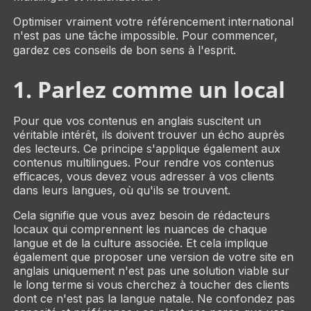
Optimiser
vraiment
votre référencement international
n'est pas une tâche impossible. Pour commencer,
gardez ces conseils de bon sens à l'esprit.
1. Parlez comme un local
Pour que vos contenus en anglais suscitent un
véritable intérêt, ils doivent trouver un écho auprès
des lecteurs. Ce principe s'applique également aux
contenus multilingues. Pour rendre vos contenus
efficaces, vous devez vous adresser à vos clients
dans leurs langues, où qu'ils se trouvent.
Cela signifie que vous avez besoin de rédacteurs
locaux qui comprennent les nuances de chaque
langue et de la culture associée. Et cela implique
également que proposer une version de votre site en
anglais uniquement n'est pas une solution viable sur
le long terme si vous cherchez à toucher des clients
dont ce n'est pas la langue natale. Ne confondez pas