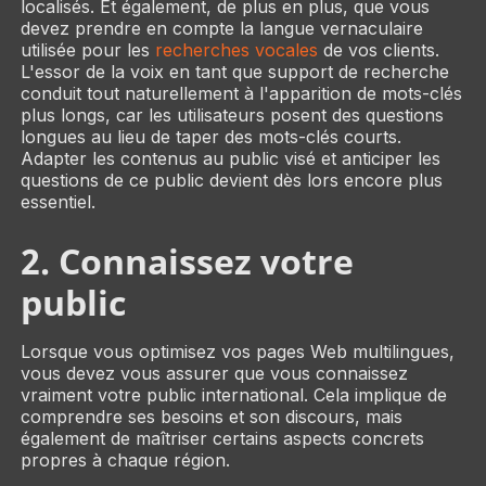
localisés. Et également, de plus en plus, que vous
devez prendre en compte la langue vernaculaire
utilisée pour les
recherches vocales
de vos clients.
L'essor de la voix en tant que support de recherche
conduit tout naturellement à l'apparition de mots-clés
plus longs, car les utilisateurs posent des questions
longues au lieu de taper des mots-clés courts.
Adapter les contenus au public visé et anticiper les
questions de ce public devient dès lors encore plus
essentiel.
2. Connaissez votre
public
Lorsque vous optimisez vos pages Web multilingues,
vous devez vous assurer que vous connaissez
vraiment votre public international. Cela implique de
comprendre ses besoins et son discours, mais
également de maîtriser certains aspects concrets
propres à chaque région.