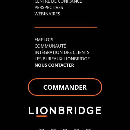
CENTRE DE CONFIANCE
PERSPECTIVES
WEBINAIRES
EMPLOIS
COMMUNAUTÉ
INTÉGRATION DES CLIENTS
LES BUREAUX LIONBRIDGE
NOUS CONTACTER
COMMANDER