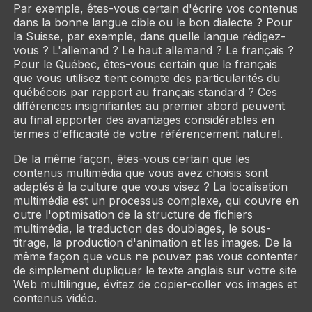
Par exemple, êtes-vous
certain
d'écrire vos contenus
dans la bonne langue cible ou le bon dialecte ? Pour
la Suisse, par exemple, dans quelle langue rédigez-
vous ? L'allemand ? Le haut allemand ? Le français ?
Pour le Québec, êtes-vous certain que le français
que vous utilisez tient compte des particularités du
québécois par rapport au français standard ? Ces
différences insignifiantes au premier abord peuvent
au final apporter des avantages considérables en
termes d'efficacité de votre référencement naturel.
De la même façon, êtes-vous certain que les
contenus multimédia que vous avez choisis sont
adaptés à la culture que vous visez ? La localisation
multimédia est un processus complexe, qui couvre en
outre l'optimisation de la structure de fichiers
multimédia, la traduction des doublages, le sous-
titrage, la production d'animation et les images. De la
même façon que vous ne pouvez pas vous contenter
de simplement dupliquer le texte anglais sur votre site
Web multilingue, évitez de copier-coller vos images et
contenus vidéo.