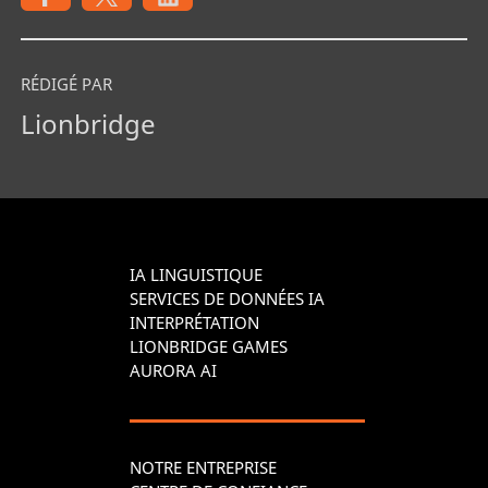
RÉDIGÉ PAR
Lionbridge
IA LINGUISTIQUE
SERVICES DE DONNÉES IA
INTERPRÉTATION
LIONBRIDGE GAMES
AURORA AI
NOTRE ENTREPRISE