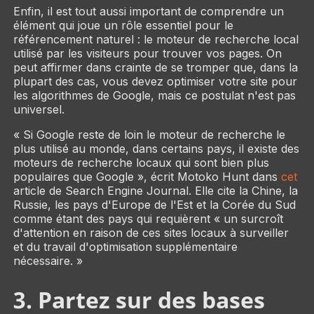
Enfin, il est tout aussi important de comprendre un
élément qui joue un rôle essentiel pour le
référencement naturel : le moteur de recherche local
utilisé par les visiteurs pour trouver vos pages. On
peut affirmer dans crainte de se tromper que, dans la
plupart des cas, vous devez optimiser votre site pour
les algorithmes de Google, mais ce postulat n'est pas
universel.
« Si Google reste de loin le moteur de recherche le
plus utilisé au monde, dans certains pays, il existe des
moteurs de recherche locaux qui sont bien plus
populaires que Google », écrit Motoko Hunt dans
cet
article de
Search Engine Journal
. Elle cite la Chine, la
Russie, les pays d'Europe de l'Est et la Corée du Sud
comme étant des pays qui requièrent « un surcroît
d'attention en raison de ces sites locaux à surveiller
et du travail d'optimisation supplémentaire
nécessaire. »
3. Partez sur des bases