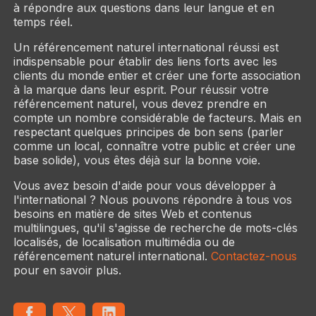
à répondre aux questions dans leur langue et en
temps réel.
Un référencement naturel international réussi est
indispensable pour établir des liens forts avec les
clients du monde entier et créer une forte association
à la marque dans leur esprit. Pour réussir votre
référencement naturel, vous devez prendre en
compte un nombre considérable de facteurs. Mais en
respectant quelques principes de bon sens (parler
comme un local, connaître votre public et créer une
base solide), vous êtes déjà sur la bonne voie.
Vous avez besoin d'aide pour vous développer à
l'international ? Nous pouvons répondre à tous vos
besoins en matière de sites Web et contenus
multilingues, qu'il s'agisse de recherche de mots-clés
localisés, de localisation multimédia ou de
référencement naturel international.
Contactez-nous
pour en savoir plus.