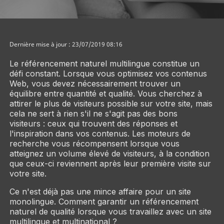
Dernière mise à jour : 23/07/2019 08:16
Le référencement naturel multilingue constitue un
défi constant. Lorsque vous optimisez vos contenus
Web, vous devez nécessairement trouver un
équilibre entre quantité et qualité. Vous cherchez à
attirer le plus de visiteurs possible sur votre site, mais
cela ne sert à rien s'il ne s'agit pas des
bons
visiteurs : ceux qui trouvent des réponses et
l'inspiration dans vos contenus. Les moteurs de
recherche vous récompensent lorsque vous
atteignez un volume élevé de visiteurs, à la condition
que ceux-ci reviennent après leur première visite sur
votre site.
Ce n'est déjà pas une mince affaire pour un site
monolingue. Comment garantir un référencement
naturel de qualité lorsque vous travaillez avec un site
multilingue et multinational ?