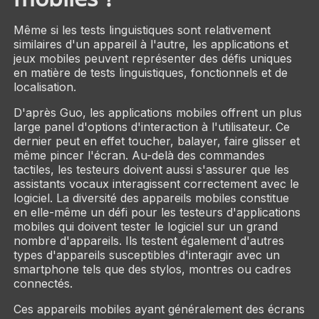
Même si les tests linguistiques sont relativement
similaires d'un appareil à l'autre, les applications et
jeux mobiles peuvent représenter des défis uniques
en matière de tests linguistiques, fonctionnels et de
localisation.
D'après Guo, les applications mobiles offrent un plus
large panel d'options d'interaction à l'utilisateur. Ce
dernier peut en effet toucher, balayer, faire glisser et
même pincer l'écran. Au-delà des commandes
tactiles, les testeurs doivent aussi s'assurer que les
assistants vocaux interagissent correctement avec le
logiciel. La diversité des appareils mobiles constitue
en elle-même un défi pour les testeurs d'applications
mobiles qui doivent tester le logiciel sur un grand
nombre d'appareils. Ils testent également d'autres
types d'appareils susceptibles d'interagir avec un
smartphone tels que des stylos, montres ou cadres
connectés.
Ces appareils mobiles ayant généralement des écrans