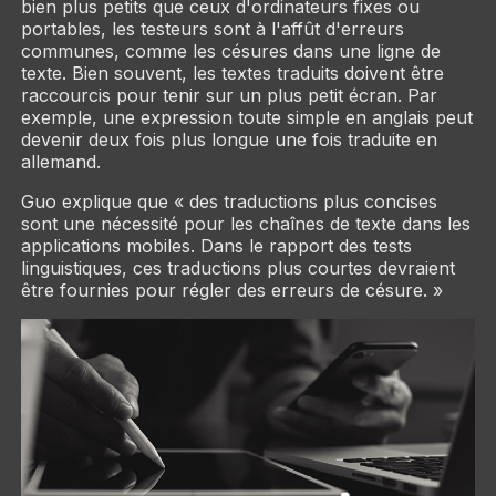
bien plus petits que ceux d'ordinateurs fixes ou
portables, les testeurs sont à l'affût d'erreurs
communes, comme les césures dans une ligne de
texte. Bien souvent, les textes traduits doivent être
raccourcis pour tenir sur un plus petit écran. Par
exemple, une expression toute simple en anglais peut
devenir deux fois plus longue une fois traduite en
allemand.
Guo explique que « des traductions plus concises
sont une nécessité pour les chaînes de texte dans les
applications mobiles. Dans le rapport des tests
linguistiques, ces traductions plus courtes devraient
être fournies pour régler des erreurs de césure. »