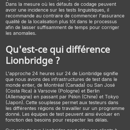
Dans la mesure où les défauts de codage peuvent
avoir une incidence sur les tests linguistiques, il
recommande au contraire de commencer l'assurance
qualité de la localisation plus tôt dans le processus
afin de laisser suffisamment de temps pour corriger
les anomalies.
Qu'est-ce qui différence
Lionbridge ?
L'approche 24 heures sur 24 de Lionbridge signifie
que nous avons des infrastructures de test dans le
monde entier, de Montréal (Canada) ou San José
(Costa Rica) à Varsovie (Pologne) et Berlin
(Allemagne) en passant par Pékin (Chine) et Tokyo
(Japon). Cette souplesse permet aux testeurs dans
les différentes régions de travailler sur un programme
donné. Les équipes de test peuvent ainsi évoluer en
fonction des besoins pour respecter les délais.