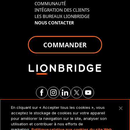
COMMUNAUTÉ
INTÉGRATION DES CLIENTS
LES BUREAUX LIONBRIDGE
NOUS CONTACTER
COMMANDER
En cliquant sur « Accepter tous les cookies », vous
MENTIONS LÉGALES ET
acceptez le stockage de cookies sur votre appareil
POLITIQUES
pour améliorer la navigation sur le site, analyser son
utilisation et contribuer à nos efforts de
marketing.
Politique relative aux cookies du site Web