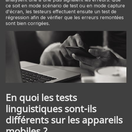
ce soit en mode scénario de test ou en mode capture
d'écran, les testeurs effectuent ensuite un test de
régression afin de vérifier que les erreurs remontées
sont bien corrigées.
En quoi les tests
linguistiques sont-ils
différents sur les appareils
mobiles ?