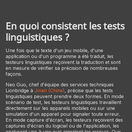
En quoi consistent les tests
linguistiques ?
Une fois que le texte d'un jeu mobile, d'une
application ou d'un programme a été traduit, les
testeurs linguistiques reçoivent la traduction et sont
en mesure de vérifier sa précision de nombreuses
façons.
Neo Guo, chef d'équipe des services techniques
Lionbridge à
Jinan (Chine)
, précise que les tests
linguistiques peuvent prendre deux formes. En mode
scénario de test, les testeurs linguistiques travaillent
directement sur les appareils mobiles ou sur une
simulation d'un appareil pour signaler toute erreur.
En mode capture d'écran, les testeurs reçoivent des
captures d'écran du logiciel ou de l'application, les
analysent une à une puis signalent les erreurs. Que