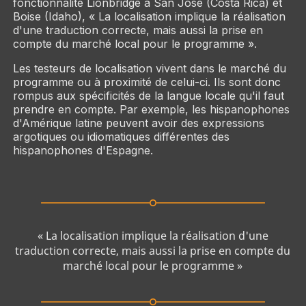
fonctionnalité Lionbridge à San José (Costa Rica) et
Boise (Idaho), « La localisation implique la réalisation
d'une traduction correcte, mais aussi la prise en
compte du marché local pour le programme ».
Les testeurs de localisation vivent dans le marché du
programme ou à proximité de celui-ci. Ils sont donc
rompus aux spécificités de la langue locale qu'il faut
prendre en compte. Par exemple, les hispanophones
d'Amérique latine peuvent avoir des expressions
argotiques ou idiomatiques différentes des
hispanophones d'Espagne.
« La localisation implique la réalisation d'une
traduction correcte, mais aussi la prise en compte du
marché local pour le programme »