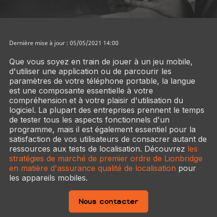
Dernière mise à jour : 05/05/2021 14:00
Que vous soyez en train de jouer à un jeu mobile,
d'utiliser une application ou de parcourir les
paramètres de votre téléphone portable, la langue
est une composante essentielle à votre
compréhension et à votre plaisir d'utilisation du
logiciel. La plupart des entreprises prennent le temps
de tester tous les aspects fonctionnels d'un
programme, mais il est également essentiel pour la
satisfaction de vos utilisateurs de consacrer autant de
ressources aux tests de localisation. Découvrez
les
stratégies de marché de premier ordre de Lionbridge
en matière d'assurance qualité de localisation
pour
les appareils mobiles.
Nous contacter