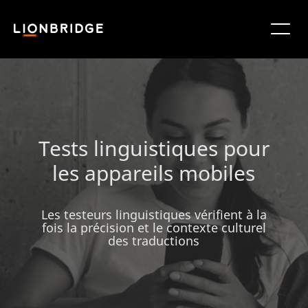
Tests linguistiques pour
les appareils mobiles
Les testeurs linguistiques vérifient à la
fois la précision et le contexte culturel
des traductions