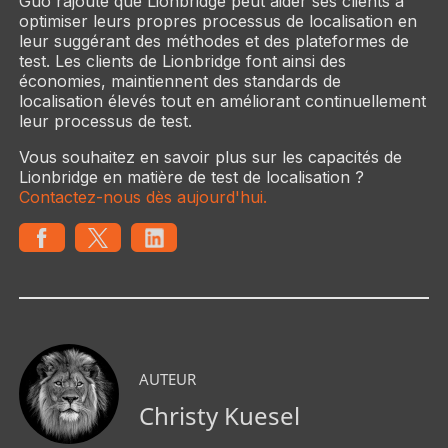
Guo rajoute que Lionbridge peut aider ses clients à
optimiser leurs propres processus de localisation en
leur suggérant des méthodes et des plateformes de
test. Les clients de Lionbridge font ainsi des
économies, maintiennent des standards de
localisation élevés tout en améliorant continuellement
leur processus de test.
Vous souhaitez en savoir plus sur les capacités de
Lionbridge en matière de test de localisation ?
Contactez-nous dès aujourd'hui.
AUTEUR
Christy Kuesel