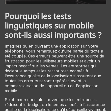
Pourquoi les tests
linguistiques sur mobile
sont-ils aussi importants ?
Imaginez qu'en ouvrant une application sur votre
téléphone, vous remarquez qu'une partie du texte a
été coupée. Ces erreurs peuvent être une source de
frustration pour les utilisateurs mobiles et avoir un
impact négatif sur les ventes. Les entreprises qui
dédient le temps et les ressources adaptés à
l'assurance qualité de la localisation s'assurent que
toutes les erreurs seront repérées avant la
commercialisation de l'appareil ou de l'application
mobile.
Strohmann constate souvent que les entreprises
réduisent le budget ou le temps alloués à l'assurance
qualité de la localisation, ce qu'il déconseille vivement.