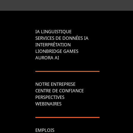
IA LINGUISTIQUE
SERVICES DE DONNÉES IA
INTERPRÉTATION
LIONBRIDGE GAMES
AURORA AI
NOTRE ENTREPRISE
CENTRE DE CONFIANCE
PERSPECTIVES
WEBINAIRES
EMPLOIS