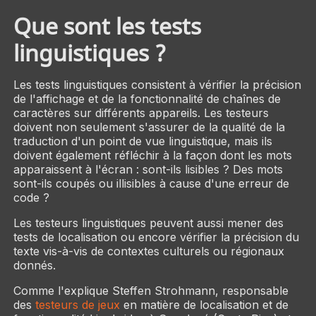
Que sont les tests
linguistiques ?
Les tests linguistiques consistent à vérifier la précision
de l'affichage et de la fonctionnalité de chaînes de
caractères sur différents appareils. Les testeurs
doivent non seulement s'assurer de la qualité de la
traduction d'un point de vue linguistique, mais ils
doivent également réfléchir à la façon dont les mots
apparaissent à l'écran : sont-ils lisibles ? Des mots
sont-ils coupés ou illisibles à cause d'une erreur de
code ?
Les testeurs linguistiques peuvent aussi mener des
tests de localisation ou encore vérifier la précision du
texte vis-à-vis de contextes culturels ou régionaux
donnés.
Comme l'explique Steffen Strohmann, responsable
des
testeurs de jeux
en matière de localisation et de