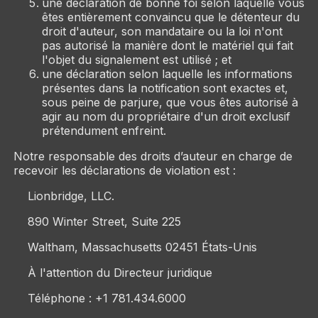
une déclaration de bonne foi selon laquelle vous
êtes entièrement convaincu que le détenteur du
droit d'auteur, son mandataire ou la loi n'ont
pas autorisé la manière dont le matériel qui fait
l'objet du signalement est utilisé ; et
une déclaration selon laquelle les informations
présentes dans la notification sont exactes et,
sous peine de parjure, que vous êtes autorisé à
agir au nom du propriétaire d'un droit exclusif
prétendument enfreint.
Notre responsable des droits d’auteur en charge de
recevoir les déclarations de violation est :
Lionbridge, LLC.
890 Winter Street, Suite 225
Waltham, Massachusetts 02451 États-Unis
À l'attention du Directeur juridique
Téléphone : +1 781.434.6000