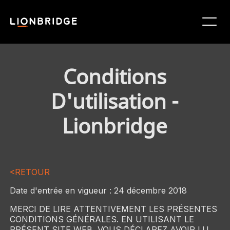
Conditions
D'utilisation -
Lionbridge
<RETOUR
Date d'entrée en vigueur : 24 décembre 2018
MERCI DE LIRE ATTENTIVEMENT LES PRÉSENTES
CONDITIONS GÉNÉRALES. EN UTILISANT LE
PRÉSENT SITE WEB, VOUS DÉCLAREZ AVOIR LU