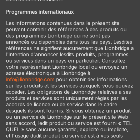
Programmes internationaux
Les informations contenues dans le présent site
peuvent contenir des références à des produits ou
des programmes Lionbridge qui ne sont pas
annoncés ou disponibles dans tous les pays. Lesdites
références ne signifient aucunement que Lionbridge a
l'intention d'annoncer lesdits produits, programmes
ou services dans un pays en particulier. Consultez
votre représentant Lionbridge local ou envoyez un
adresse électronique à Lionbridge à
info@lionbridge.com
pour obtenir des informations
sur les produits et les services auxquels vous pouvez
accéder. Les obligations de Lionbridge relatives à ses
produits et services sont uniquement régies par les
accords de licence ou de service dans le cadre
desquels ils sont fournis. Si vous obtenez un produit
ou un service de Lionbridge sur le présent site Web
sans accord, ledit produit ou service est fourni « TEL
QUEL » sans aucune garantie, explicite ou implicite,
et l'usage dudit produit ou service est à vos seuls