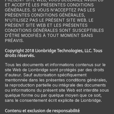
ET ACCEPTÉ LES PRÉSENTES CONDITIONS
GÉNÉRALES. SI VOUS N'ACCEPTEZ PAS LES
PRÉSENTES CONDITIONS GÉNÉRALES,
N'UTILISEZ PAS LE PRÉSENT SITE WEB. LE
PRÉSENT SITE WEB ET LES PRÉSENTES
CONDITIONS GÉNÉRALES SONT SUSCEPTIBLES
D'ÊTRE MODIFIÉS À TOUT MOMENT SANS
PRÉAVIS.
Copyright 2018 Lionbridge Technologies, LLC. Tous
droits réservés.
Tous les documents et informations contenus sur le
site Web de Lionbridge sont protégés par des droits
d'auteur. Sauf autorisation spécifiquement
mentionnée dans les présentes conditions générales,
la reproduction partielle ou intégrale des documents
ou informations du présent site Web est interdite sous
quelque forme ou par quelque moyen que ce soit,
sans le consentement écrit explicite de Lionbridge.
Contenu et exclusion de responsabilité