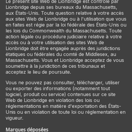
Le présent site Web de Lionbridge est contrôlé par
Lionbridge depuis ses bureaux du Massachusetts,
aux États-Unis. Toute question relative à votre accès
aux sites Web de Lionbridge ou à l'utilisation que vous
en faites est régie par la loi fédérale des États-Unis ou
les lois du Commonwealth du Massachusetts. Toute
action légale ou procédure judiciaire relative à votre
accès ou à votre utilisation des sites Web de
Lionbridge doit être engagée auprès des juridictions
étatiques ou fédérales du comté de Middlesex, au
Massachusetts. Vous et Lionbridge acceptez de vous
soumettre à la juridiction de ces tribunaux et
acceptez le lieu de poursuite.
Vous ne pouvez pas consulter, télécharger, utiliser
ou exporter des informations (notamment tout
logiciel, produit ou service) contenues sur ce site
Web de Lionbridge en violation des lois ou
réglementations en matière d'exportation des États-
Unis ou en violation de toute loi ou réglementation en
vigueur.
Marques déposées