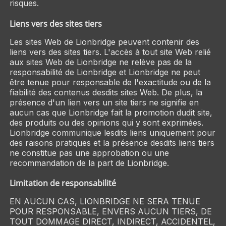
risques.
Liens vers des sites tiers
Les sites Web de Lionbridge peuvent contenir des
liens vers des sites tiers. L'accès à tout site Web relié
aux sites Web de Lionbridge ne relève pas de la
responsabilité de Lionbridge et Lionbridge ne peut
être tenue pour responsable de l'exactitude ou de la
fiabilité des contenus desdits sites Web. De plus, la
présence d'un lien vers un site tiers ne signifie en
aucun cas que Lionbridge fait la promotion dudit site,
des produits ou des opinions qui y sont exprimées.
Lionbridge communique lesdits liens uniquement pour
des raisons pratiques et la présence desdits liens tiers
ne constitue pas une approbation ou une
recommandation de la part de Lionbridge.
Limitation de responsabilité
EN AUCUN CAS, LIONBRIDGE NE SERA TENUE
POUR RESPONSABLE, ENVERS AUCUN TIERS, DE
TOUT DOMMAGE DIRECT, INDIRECT, ACCIDENTEL,