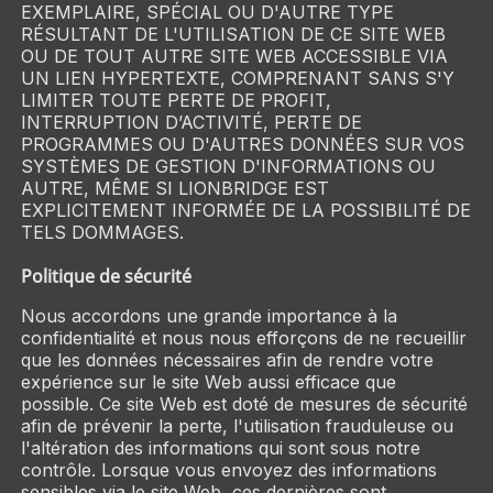
EXEMPLAIRE, SPÉCIAL OU D'AUTRE TYPE
RÉSULTANT DE L'UTILISATION DE CE SITE WEB
OU DE TOUT AUTRE SITE WEB ACCESSIBLE VIA
UN LIEN HYPERTEXTE, COMPRENANT SANS S'Y
LIMITER TOUTE PERTE DE PROFIT,
INTERRUPTION D’ACTIVITÉ, PERTE DE
PROGRAMMES OU D'AUTRES DONNÉES SUR VOS
SYSTÈMES DE GESTION D'INFORMATIONS OU
AUTRE, MÊME SI LIONBRIDGE EST
EXPLICITEMENT INFORMÉE DE LA POSSIBILITÉ DE
TELS DOMMAGES.
Politique de sécurité
Nous accordons une grande importance à la
confidentialité et nous nous efforçons de ne recueillir
que les données nécessaires afin de rendre votre
expérience sur le site Web aussi efficace que
possible. Ce site Web est doté de mesures de sécurité
afin de prévenir la perte, l'utilisation frauduleuse ou
l'altération des informations qui sont sous notre
contrôle. Lorsque vous envoyez des informations
sensibles via le site Web, ces dernières sont