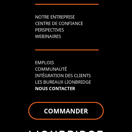
NOTRE ENTREPRISE
CENTRE DE CONFIANCE
PERSPECTIVES
WEBINAIRES
EMPLOIS
COMMUNAUTÉ
INTÉGRATION DES CLIENTS
LES BUREAUX LIONBRIDGE
NOUS CONTACTER
COMMANDER