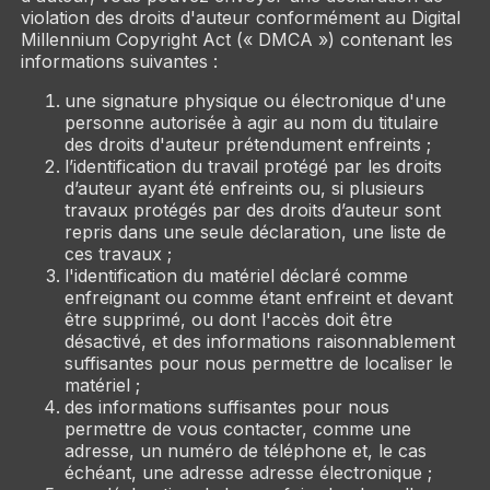
violation des droits d'auteur conformément au Digital
Millennium Copyright Act (« DMCA ») contenant les
informations suivantes :
une signature physique ou électronique d'une
personne autorisée à agir au nom du titulaire
des droits d'auteur prétendument enfreints ;
l’identification du travail protégé par les droits
d’auteur ayant été enfreints ou, si plusieurs
travaux protégés par des droits d’auteur sont
repris dans une seule déclaration, une liste de
ces travaux ;
l'identification du matériel déclaré comme
enfreignant ou comme étant enfreint et devant
être supprimé, ou dont l'accès doit être
désactivé, et des informations raisonnablement
suffisantes pour nous permettre de localiser le
matériel ;
des informations suffisantes pour nous
permettre de vous contacter, comme une
adresse, un numéro de téléphone et, le cas
échéant, une adresse adresse électronique ;