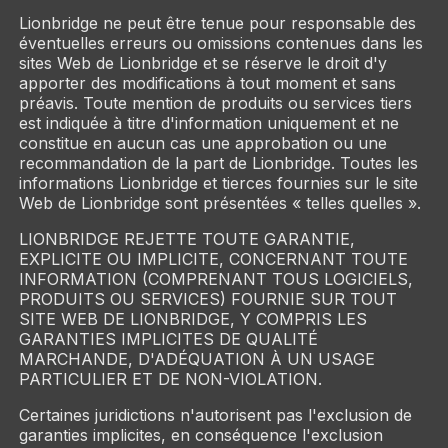
Lionbridge ne peut être tenue pour responsable des
éventuelles erreurs ou omissions contenues dans les
sites Web de Lionbridge et se réserve le droit d'y
apporter des modifications à tout moment et sans
préavis. Toute mention de produits ou services tiers
est indiquée à titre d'information uniquement et ne
constitue en aucun cas une approbation ou une
recommandation de la part de Lionbridge. Toutes les
informations Lionbridge et tierces fournies sur le site
Web de Lionbridge sont présentées « telles quelles ».
LIONBRIDGE REJETTE TOUTE GARANTIE,
EXPLICITE OU IMPLICITE, CONCERNANT TOUTE
INFORMATION (COMPRENANT TOUS LOGICIELS,
PRODUITS OU SERVICES) FOURNIE SUR TOUT
SITE WEB DE LIONBRIDGE, Y COMPRIS LES
GARANTIES IMPLICITES DE QUALITÉ
MARCHANDE, D'ADÉQUATION À UN USAGE
PARTICULIER ET DE NON-VIOLATION.
Certaines juridictions n'autorisent pas l'exclusion de
garanties implicites, en conséquence l'exclusion