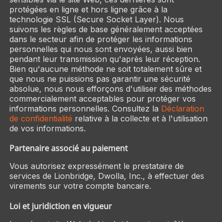
protégées en ligne et hors ligne grâce à la
technologie SSL (Secure Socket Layer). Nous
suivons les règles de base généralement acceptées
dans le secteur afin de protéger les informations
personnelles qui nous sont envoyées, aussi bien
pendant leur transmission qu'après leur réception.
Bien qu'aucune méthode ne soit totalement sûre et
que nous ne puissions pas garantir une sécurité
absolue, nous nous efforçons d'utiliser des méthodes
commercialement acceptables pour protéger vos
informations personnelles. Consultez la
Déclaration
de confidentialité
relative à la collecte et à l'utilisation
de vos informations.
Partenaire associé au paiement
Vous autorisez expressément le prestataire de
services de Lionbridge, Dwolla, Inc., à effectuer des
virements sur votre compte bancaire.
Loi et juridiction en vigueur