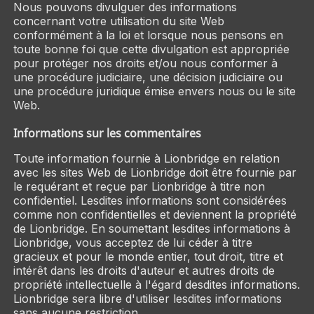
Nous pouvons divulguer des informations
concernant votre utilisation du site Web
conformément à la loi et lorsque nous pensons en
toute bonne foi que cette divulgation est appropriée
pour protéger nos droits et/ou nous conformer à
une procédure judiciaire, une décision judiciaire ou
une procédure juridique émise envers nous ou le site
Web.
Informations sur les commentaires
Toute information fournie à Lionbridge en relation
avec les sites Web de Lionbridge doit être fournie par
le requérant et reçue par Lionbridge à titre non
confidentiel. Lesdites informations sont considérées
comme non confidentielles et deviennent la propriété
de Lionbridge. En soumettant lesdites informations à
Lionbridge, vous acceptez de lui céder à titre
gracieux et pour le monde entier, tout droit, titre et
intérêt dans les droits d'auteur et autres droits de
propriété intellectuelle à l'égard desdites informations.
Lionbridge sera libre d'utiliser lesdites informations
sans aucune restriction.