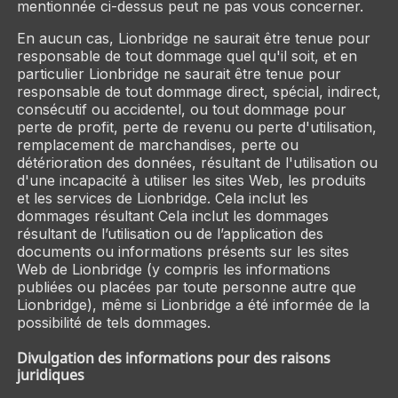
mentionnée ci-dessus peut ne pas vous concerner.
En aucun cas, Lionbridge ne saurait être tenue pour
responsable de tout dommage quel qu'il soit, et en
particulier Lionbridge ne saurait être tenue pour
responsable de tout dommage direct, spécial, indirect,
consécutif ou accidentel, ou tout dommage pour
perte de profit, perte de revenu ou perte d'utilisation,
remplacement de marchandises, perte ou
détérioration des données, résultant de l'utilisation ou
d'une incapacité à utiliser les sites Web, les produits
et les services de Lionbridge. Cela inclut les
dommages résultant Cela inclut les dommages
résultant de l’utilisation ou de l’application des
documents ou informations présents sur les sites
Web de Lionbridge (y compris les informations
publiées ou placées par toute personne autre que
Lionbridge), même si Lionbridge a été informée de la
possibilité de tels dommages.
Divulgation des informations pour des raisons
juridiques