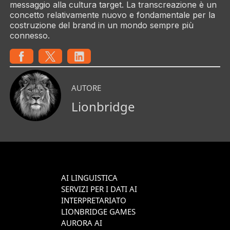
messaggio alla cultura target. La transcreazione è un
concetto relativamente nuovo e fondamentale per la
costruzione del brand in un mondo sempre più
connesso.
AUTORE
Lionbridge
AI LINGUISTICA
SERVIZI PER I DATI AI
INTERPRETARIATO
LIONBRIDGE GAMES
AURORA AI