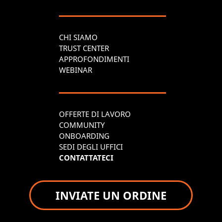
CHI SIAMO
TRUST CENTER
APPROFONDIMENTI
WEBINAR
OFFERTE DI LAVORO
COMMUNITY
ONBOARDING
SEDI DEGLI UFFICI
CONTATTATECI
INVIATE UN ORDINE