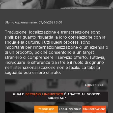
Ultimo Aggiornamento: 07/04/2021 3.00
Traduzione, localizzazione e transcreazione sono
simili per quanto riguarda la loro correlazione con la
lingua e la cultura. Tutti questi processi sono
importanti per l'internazionalizzazione di un'azienda o
di un prodotto, poiché consentono a un target
straniero di comprendere il servizio offerto. Tuttavia,
individuare le differenze tra i tre e il ruolo di ognuno
nell'internazionalizzazione non è facile. La tabella
seguente può essere di aiuto: