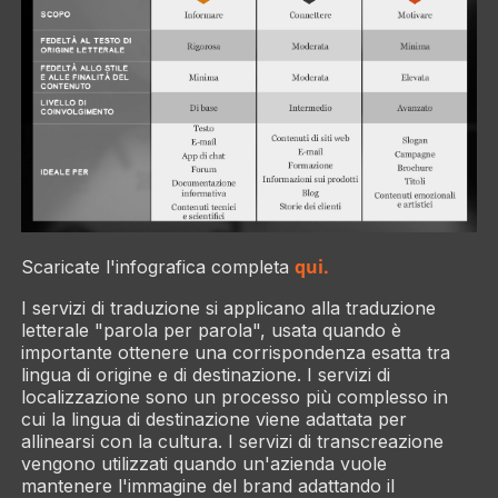
qui.
Scaricate l'infografica completa
I servizi di traduzione si applicano alla traduzione
letterale "parola per parola", usata quando è
importante ottenere una corrispondenza esatta tra
lingua di origine e di destinazione. I servizi di
localizzazione sono un processo più complesso in
cui la lingua di destinazione viene adattata per
allinearsi con la cultura. I servizi di transcreazione
vengono utilizzati quando un'azienda vuole
mantenere l'immagine del brand adattando il