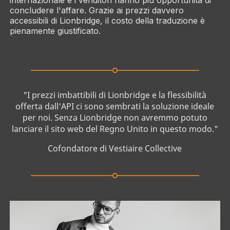
concludere l'affare. Grazie ai prezzi davvero
accessibili di Lionbridge, il costo della traduzione è
pienamente giustificato.
"I prezzi imbattibili di Lionbridge e la flessibilità
offerta dall'API ci sono sembrati la soluzione ideale
per noi. Senza Lionbridge non avremmo potuto
lanciare il sito web del Regno Unito in questo modo."
Cofondatore di Vestiaire Collective