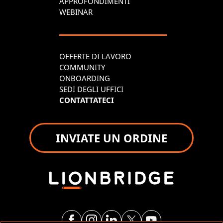
APPROFONDIMENTI
WEBINAR
OFFERTE DI LAVORO
COMMUNITY
ONBOARDING
SEDI DEGLI UFFICI
CONTATTATECI
INVIATE UN ORDINE