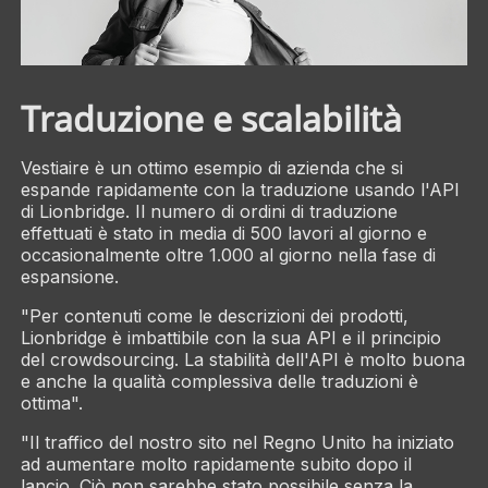
Traduzione e scalabilità
Vestiaire è un ottimo esempio di azienda che si
espande rapidamente con la traduzione usando l'API
di Lionbridge. Il numero di ordini di traduzione
effettuati è stato in media di 500 lavori al giorno e
occasionalmente oltre 1.000 al giorno nella fase di
espansione.
"Per contenuti come le descrizioni dei prodotti,
Lionbridge è imbattibile con la sua API e il principio
del crowdsourcing. La stabilità dell'API è molto buona
e anche la qualità complessiva delle traduzioni è
ottima".
"Il traffico del nostro sito nel Regno Unito ha iniziato
ad aumentare molto rapidamente subito dopo il
lancio. Ciò non sarebbe stato possibile senza la