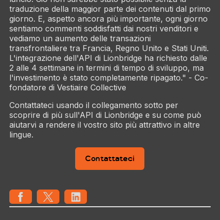
traduzione della maggior parte dei contenuti dal primo
giorno. E, aspetto ancora più importante, ogni giorno
sentiamo commenti soddisfatti dai nostri venditori e
vediamo un aumento delle transazioni
transfrontaliere tra Francia, Regno Unito e Stati Uniti.
L'integrazione dell'API di Lionbridge ha richiesto dalle
2 alle 4 settimane in termini di tempo di sviluppo, ma
l'investimento è stato completamente ripagato." - Co-
fondatore di Vestiaire Collective
Contattateci usando il collegamento sotto per
scoprire di più sull'API di Lionbridge e su come può
aiutarvi a rendere il vostro sito più attrattivo in altre
lingue.
Contattateci