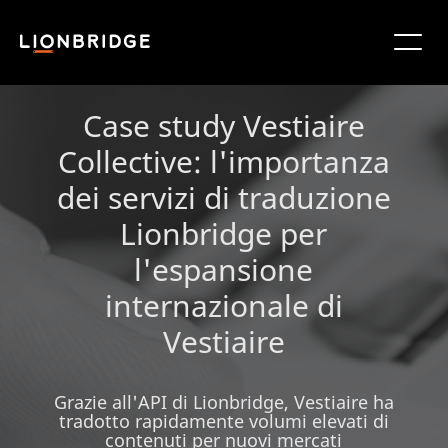
Case study Vestiaire
Collective: l'importanza
dei servizi di traduzione
Lionbridge per
l'espansione
internazionale di
Vestiaire
Grazie all'API di Lionbridge, Vestiaire ha
tradotto rapidamente volumi elevati di
contenuti per nuovi mercati