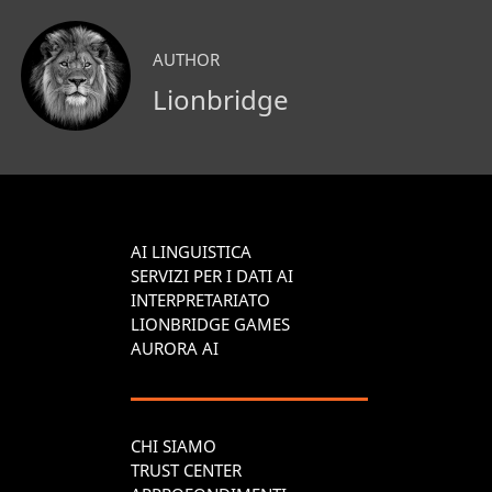
AUTHOR
Lionbridge
AI LINGUISTICA
SERVIZI PER I DATI AI
INTERPRETARIATO
LIONBRIDGE GAMES
AURORA AI
CHI SIAMO
TRUST CENTER