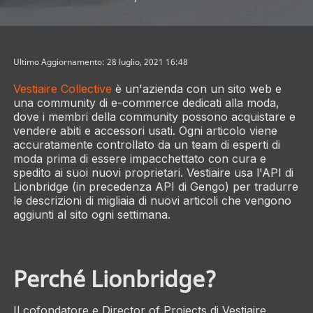
Ultimo Aggiornamento: 28 luglio, 2021 16:48
Vestiaire Collective
è un'azienda con un sito web e
una community di e-commerce dedicati alla moda,
dove i membri della community possono acquistare e
vendere abiti e accessori usati. Ogni articolo viene
accuratamente controllato da un team di esperti di
moda prima di essere impacchettato con cura e
spedito ai suoi nuovi proprietari. Vestiaire usa l'API di
Lionbridge (in precedenza API di Gengo) per tradurre
le descrizioni di migliaia di nuovi articoli che vengono
aggiunti al sito ogni settimana.
Perché Lionbridge?
Il cofondatore e Director of Projects di Vestiaire