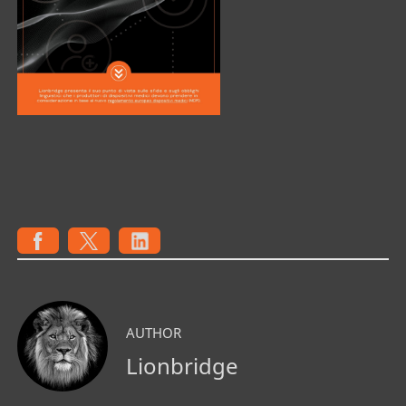
AUTHOR
Lionbridge