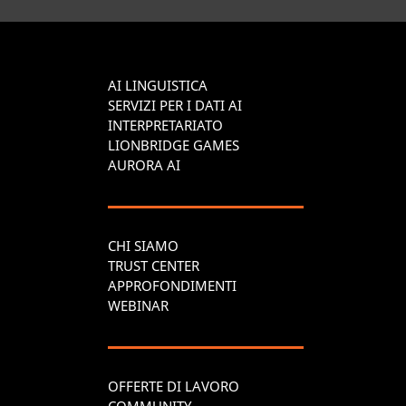
AI LINGUISTICA
SERVIZI PER I DATI AI
INTERPRETARIATO
LIONBRIDGE GAMES
AURORA AI
CHI SIAMO
TRUST CENTER
APPROFONDIMENTI
WEBINAR
OFFERTE DI LAVORO