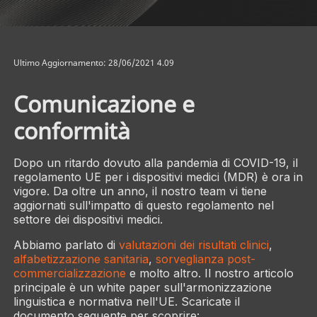
Ultimo Aggiornamento: 28/06/2021 4.09
Comunicazione e
conformità
Dopo un ritardo dovuto alla pandemia di COVID-19, il
regolamento UE per i dispositivi medici (MDR) è ora in
vigore. Da oltre un anno, il nostro team vi tiene
aggiornati sull'impatto di questo regolamento nel
settore dei dispositivi medici.
Abbiamo parlato di
valutazioni dei risultati clinici
,
alfabetizzazione sanitaria
,
sorveglianza post-
commercializzazione
e molto altro. Il nostro articolo
principale è un white paper sull'armonizzazione
linguistica e normativa nell'UE. Scaricate il
documento seguente per scoprire: