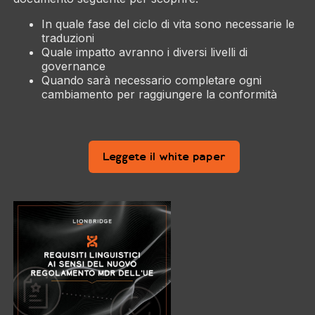
In quale fase del ciclo di vita sono necessarie le
traduzioni
Quale impatto avranno i diversi livelli di
governance
Quando sarà necessario completare ogni
cambiamento per raggiungere la conformità
Leggete il white paper