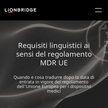
Requisiti linguistici ai
sensi del regolamento
MDR UE
Quando e cosa tradurre dopo la data di
entrata in vigore del regolamento
dell'Unione Europea per i dispositivi
medici