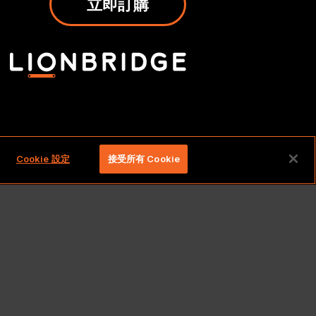
立即訂購
留一切權利。
Cookie 設定
接受所有 Cookie