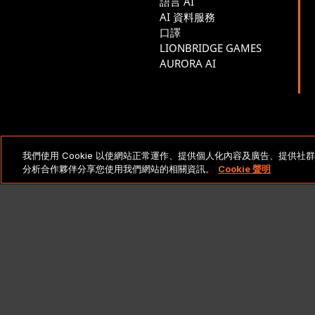
語言 AI
AI 資料服務
口譯
LIONBRIDGE GAMES
AURORA AI
法律聲明與政策
Cop
我們使用 Cookie 以使網站正常運作、提供個人化內容及廣告、提供
分析合作夥伴分享您使用我們網站的相關資訊。
Cookie 聲明