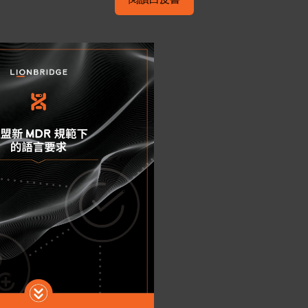
閱讀白皮書