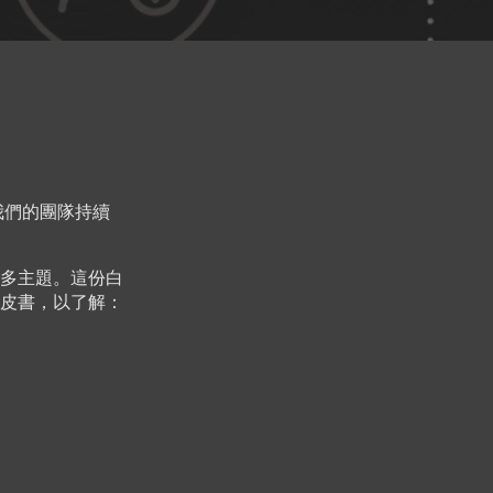
，我們的團隊持續
多主題。這份白
皮書，以了解：