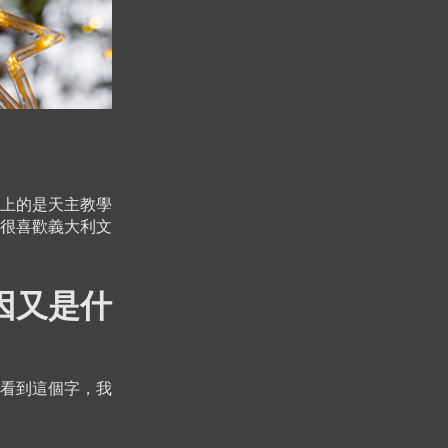
上的是天主教學
很喜歡義大利文
因又是什
，看到這個字，我