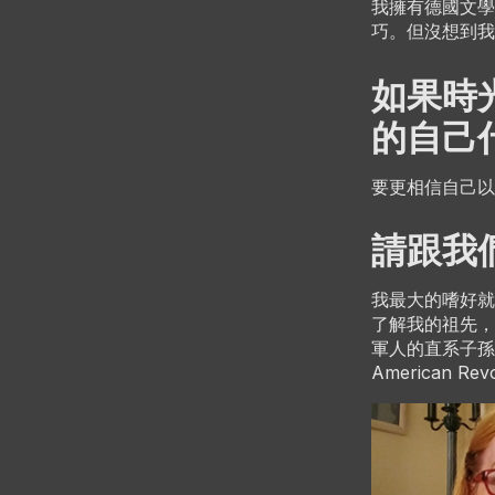
我擁有德國文學
巧。但沒想到我
如果時
的自己
要更相信自己以
請跟我
我最大的嗜好就
了解我的祖先，
軍人的直系子孫，
American Rev