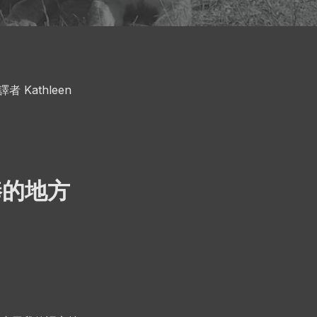
Kathleen
最棒的地方