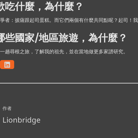
歡吃什麼，為什麼？
爭者：披薩跟起司蛋糕。而它們兩個有什麼共同點呢？起司！我
哪些國家/地區旅遊，為什麼？
一趟尋根之旅，了解我的祖先，並在當地做更多家譜研究。
作者
Lionbridge