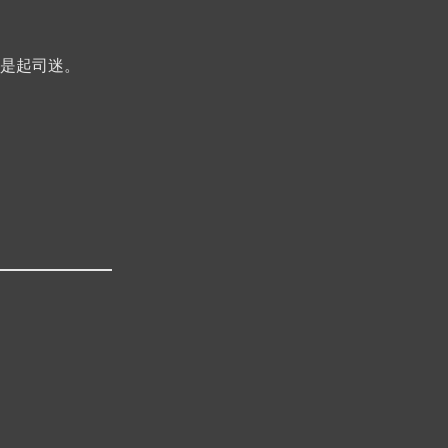
是起司迷。