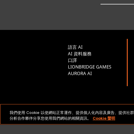
語言 AI
AI 資料服務
口譯
LIONBRIDGE GAMES
AURORA AI
法律聲明與政策
Cop
我們使用 Cookie 以使網站正常運作、提供個人化內容及廣告、提供
分析合作夥伴分享您使用我們網站的相關資訊。
Cookie 聲明