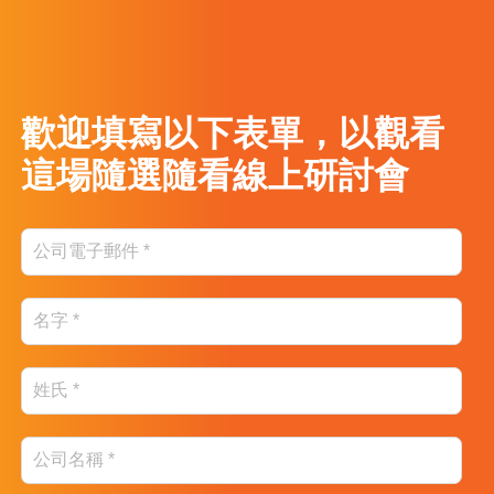
歡迎填寫以下表單，以觀看
這場隨選隨看線上研討會