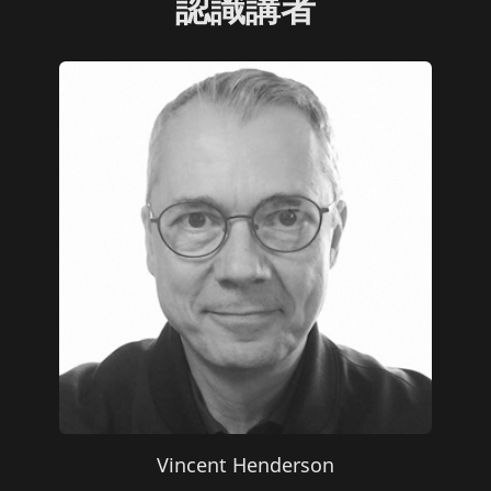
認識講者
Vincent Henderson