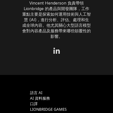
Vincent Henderson 負責帶領
Lionbridge 的產品與開發團隊，工作
重點主要是探索如何運用技術與人工智
慧 (AI)，進行分析、評估、處理和生
成全球內容。他尤其關心大型語言模型
會對內容產品及服務帶來哪些顛覆性的
影響。
語言 AI
AI 資料服務
口譯
LIONBRIDGE GAMES