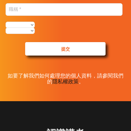
提交
如要了解我們如何處理您的個人資料，請參閱我們
的
隱私權政策
。