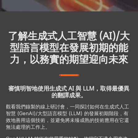
了解生成式人工智慧 (AI)/大
型語言模型在發展初期的能
力，以務實的期望迎向未來
審慎明智地使用生成式 AI 與 LLM，取得最優異
的翻譯成果。
觀看我們錄製的線上研討會，一同探討如何在生成式人工
智慧 (GenAI)/大型語言模型 (LLM) 的發展初期階段，有
效地善用這個技術，並避免將未臻成熟的技術應用在它還
無法處理的工作上。