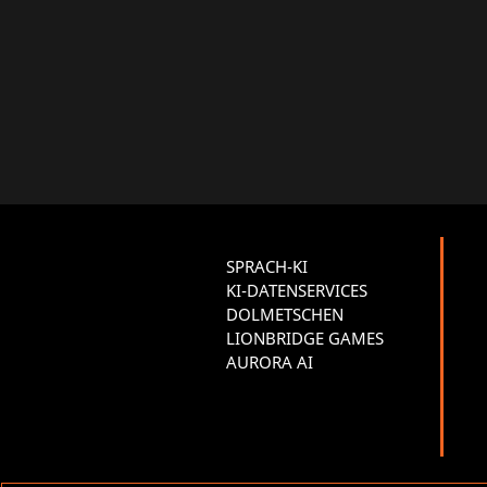
SPRACH-KI
KI-DATENSERVICES
DOLMETSCHEN
LIONBRIDGE GAMES
AURORA AI