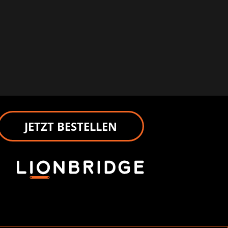
JETZT BESTELLEN