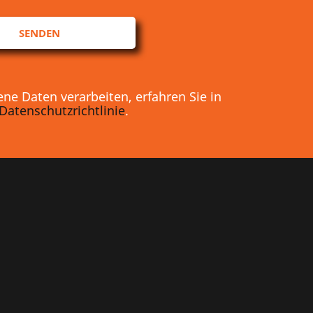
SENDEN
e Daten verarbeiten, erfahren Sie in
Datenschutzrichtlinie
.