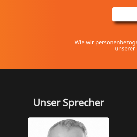
Wie wir personenbezogen
unserer
Unser Sprecher