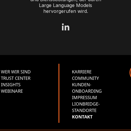
Large Language Models
hervorgerufen wird.
WER WIR SIND
KARRIERE
TRUST CENTER
COMMUNITY
INSIGHTS
KUNDEN-
WEBINARE
ONBOARDING
IMPRESSUM
LIONBRIDGE-
STANDORTE
KONTAKT