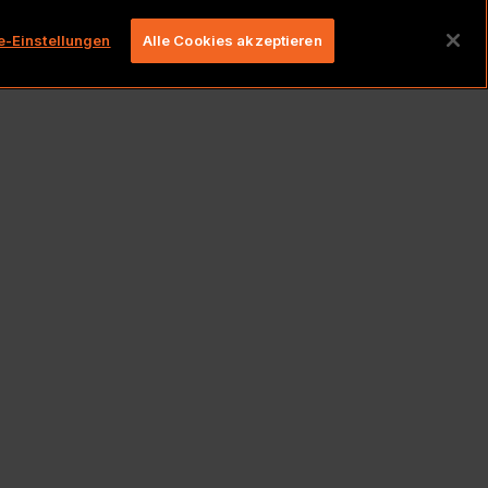
lten.
e-Einstellungen
Alle Cookies akzeptieren