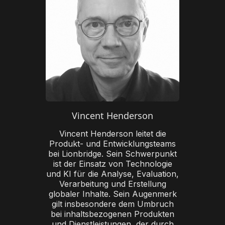
Vincent Henderson
Vincent Henderson leitet die
Produkt- und Entwicklungsteams
bei Lionbridge. Sein Schwerpunkt
ist der Einsatz von Technologie
und KI für die Analyse, Evaluation,
Verarbeitung und Erstellung
globaler Inhalte. Sein Augenmerk
gilt insbesondere dem Umbruch
bei inhaltsbezogenen Produkten
und Dienstleistungen, der durch