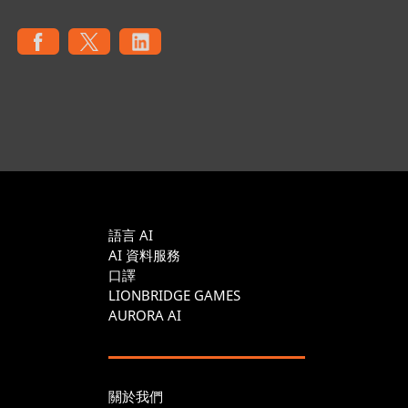
語言 AI
AI 資料服務
口譯
LIONBRIDGE GAMES
AURORA AI
關於我們