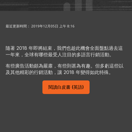
最近更新時間： 2019年12月05日 上午 8:16
隨著 2018 年即將結束，我們也趁此機會全面盤點過去這
一年來，全球有哪些最受人注目的多語言行銷活動。
有些廣告活動頗為嚴肅，有些則甚為有趣。​但多虧這些以
及其他精彩的行銷活動，讓 2018 年變得如此特殊。
閱讀白皮書 (英語)