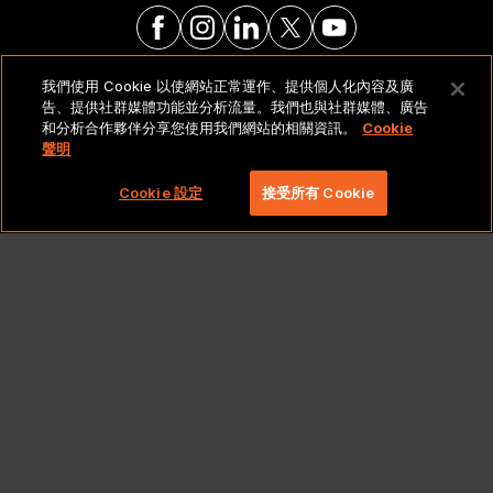
我們使用 Cookie 以使網站正常運作、提供個人化內容及廣
法律聲明與政策
告、提供社群媒體功能並分析流量。我們也與社群媒體、廣告
和分析合作夥伴分享您使用我們網站的相關資訊。
Cookie
聲明
Copyright 2026 Lionbridge Technologies, LLC. 著作
權所有，並保留一切權利。
Cookie 設定
接受所有 Cookie