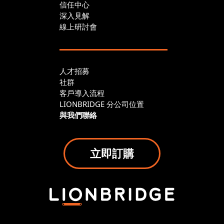
信任中心
深入見解
線上研討會
人才招募
社群
客戶導入流程
LIONBRIDGE 分公司位置
與我們聯絡
立即訂購