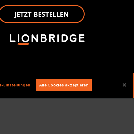
JETZT BESTELLEN
lten.
e-Einstellungen
Alle Cookies akzeptieren