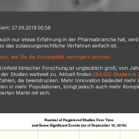
siert: 27.09.2018 00:58
auch nur etwas Erfahrung in der Pharmabranche hat, wird
s das zulassungsrechtliche Verfahren einfach ist.
aus, wie Sie die Komplexität verringern können.
 Umfeld klinischer Forschung ist unglaublich groß, von Jah
 der Studien weltweit zu. Aktuell finden
284.522 Studien in
 Zahlen, die beeindrucken. Mehr Innovation bedeutet mehr
ten in mehr Populationen, bringt jedoch auch mehr Komplex
ierten Markt mit sich.