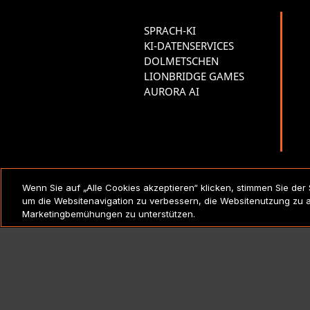
SPRACH-KI
KI-DATENSERVICES
DOLMETSCHEN
LIONBRIDGE GAMES
AURORA AI
RECHTSVERMERKE UND
Wenn Sie auf „Alle Cookies akzeptieren“ klicken, stimmen Sie der
RICHTLINIEN
um die Websitenavigation zu verbessern, die Websitenutzung zu 
Marketingbemühungen zu unterstützen.