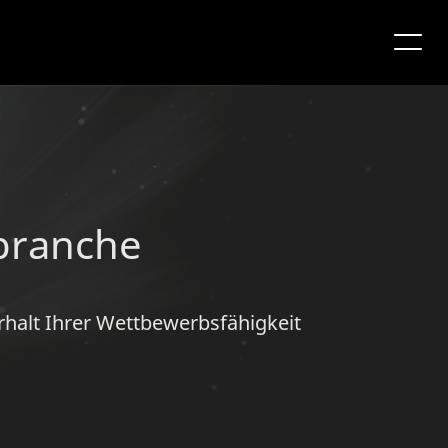
sbranche
halt Ihrer Wettbewerbsfähigkeit