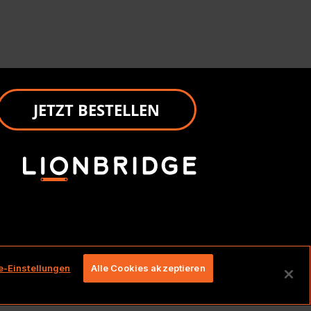
JETZT BESTELLEN
e-Einstellungen
Alle Cookies akzeptieren
lten.