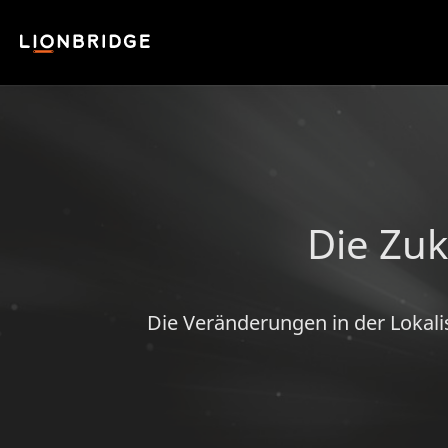
Die Zuk
Die Veränderungen in der Lokal