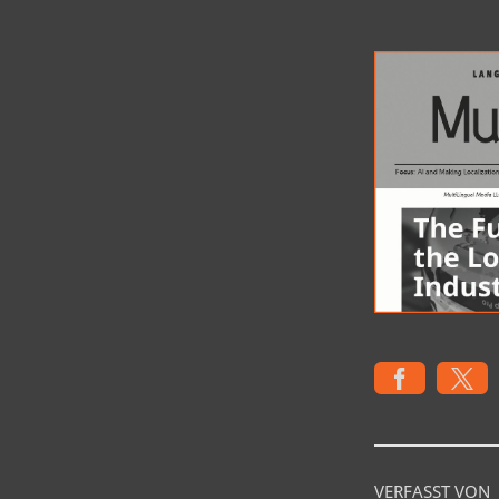
VERFASST VON