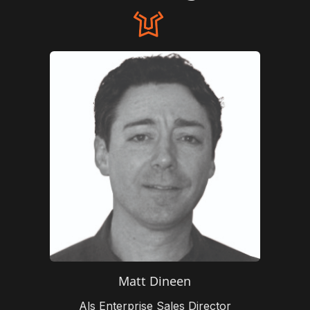
Matt Dineen
Als Enterprise Sales Director