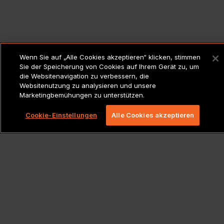
Wenn Sie auf „Alle Cookies akzeptieren“ klicken, stimmen
Sie der Speicherung von Cookies auf Ihrem Gerät zu, um
die Websitenavigation zu verbessern, die
Websitenutzung zu analysieren und unsere
Marketingbemühungen zu unterstützen.
Cookie-Einstellungen
Alle Cookies akzeptieren