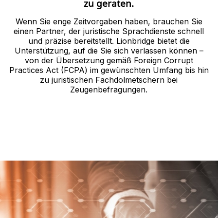
zu geraten.
Wenn Sie enge Zeitvorgaben haben, brauchen Sie
einen Partner, der juristische Sprachdienste schnell
und präzise bereitstellt. Lionbridge bietet die
Unterstützung, auf die Sie sich verlassen können –
von der Übersetzung gemäß Foreign Corrupt
Practices Act (FCPA) im gewünschten Umfang bis hin
zu juristischen Fachdolmetschern bei
Zeugenbefragungen.