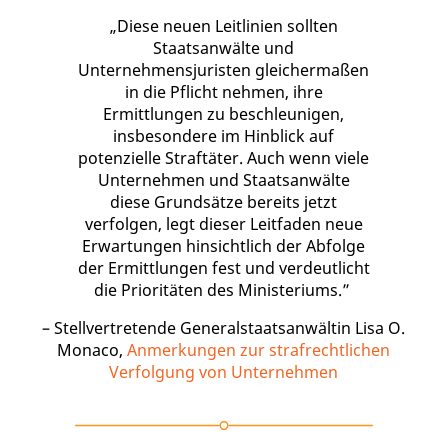
„Diese neuen Leitlinien sollten
Staatsanwälte und
Unternehmensjuristen gleichermaßen
in die Pflicht nehmen, ihre
Ermittlungen zu beschleunigen,
insbesondere im Hinblick auf
potenzielle Straftäter. Auch wenn viele
Unternehmen und Staatsanwälte
diese Grundsätze bereits jetzt
verfolgen, legt dieser Leitfaden neue
Erwartungen hinsichtlich der Abfolge
der Ermittlungen fest und verdeutlicht
die Prioritäten des Ministeriums.”
– Stellvertretende Generalstaatsanwältin Lisa O.
Monaco,
Anmerkungen zur strafrechtlichen
Verfolgung von Unternehmen