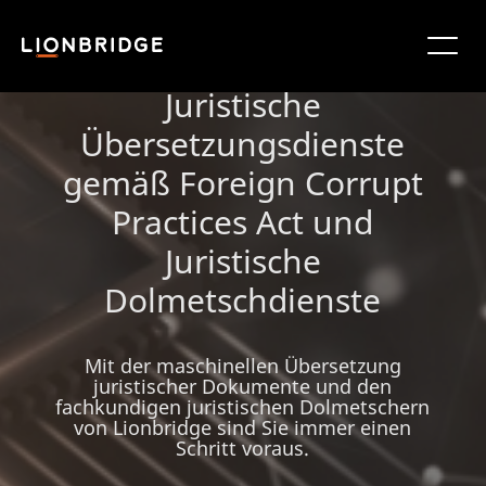
Juristische
Übersetzungsdienste
gemäß Foreign Corrupt
Practices Act und
Juristische
Dolmetschdienste
Mit der maschinellen Übersetzung
juristischer Dokumente und den
fachkundigen juristischen Dolmetschern
von Lionbridge sind Sie immer einen
Schritt voraus.