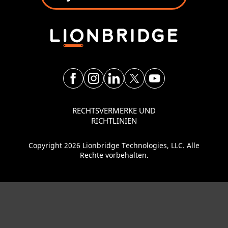
RECHTSVERMERKE UND
RICHTLINIEN
Copyright 2026 Lionbridge Technologies, LLC. Alle
Rechte vorbehalten.