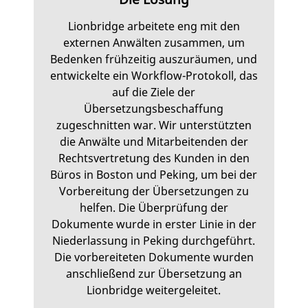
Lionbridge arbeitete eng mit den
externen Anwälten zusammen, um
Bedenken frühzeitig auszuräumen, und
entwickelte ein Workflow-Protokoll, das
auf die Ziele der
Übersetzungsbeschaffung
zugeschnitten war. Wir unterstützten
die Anwälte und Mitarbeitenden der
Rechtsvertretung des Kunden in den
Büros in Boston und Peking, um bei der
Vorbereitung der Übersetzungen zu
helfen. Die Überprüfung der
Dokumente wurde in erster Linie in der
Niederlassung in Peking durchgeführt.
Die vorbereiteten Dokumente wurden
anschließend zur Übersetzung an
Lionbridge weitergeleitet.