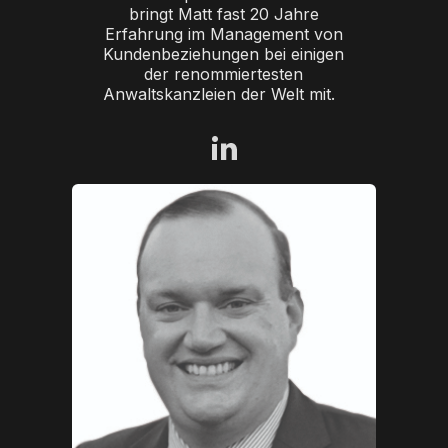
bringt Matt fast 20 Jahre
Erfahrung im Management von
Kundenbeziehungen bei einigen
der renommiertesten
Anwaltskanzleien der Welt mit.