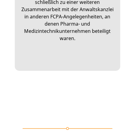
schließlich zu einer weiteren
Zusammenarbeit mit der Anwaltskanzlei
in anderen FCPA-Angelegenheiten, an
denen Pharma- und
Medizintechnikunternehmen beteiligt
waren.