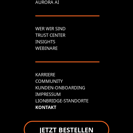
AURORA AI
WER WIR SIND
TRUST CENTER
INSIGHTS
WEBINARE
KARRIERE
COMMUNITY
KUNDEN-ONBOARDING
IMPRESSUM
LIONBRIDGE-STANDORTE
KONTAKT
JETZT BESTELLEN