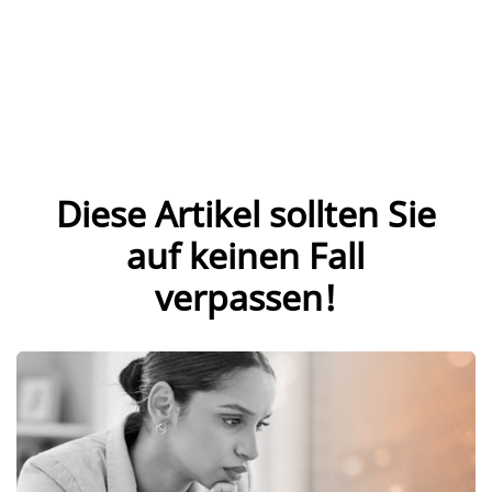
Diese Artikel sollten Sie
auf keinen Fall
verpassen!