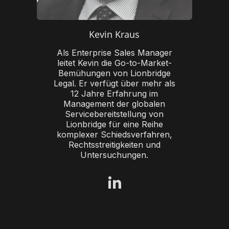
Kevin Kraus
Als Enterprise Sales Manager
leitet Kevin die Go-to-Market-
Bemühungen von Lionbridge
Legal. Er verfügt über mehr als
12 Jahre Erfahrung im
Management der globalen
Servicebereitstellung von
Lionbridge für eine Reihe
komplexer Schiedsverfahren,
Rechtsstreitigkeiten und
Untersuchungen.