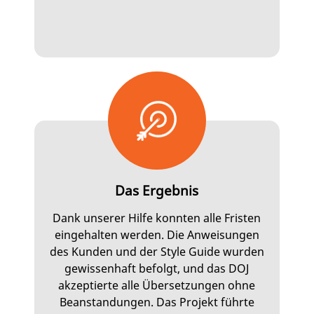
Das Ergebnis
Dank unserer Hilfe konnten alle Fristen
eingehalten werden. Die Anweisungen
des Kunden und der Style Guide wurden
gewissenhaft befolgt, und das DOJ
akzeptierte alle Übersetzungen ohne
Beanstandungen. Das Projekt führte