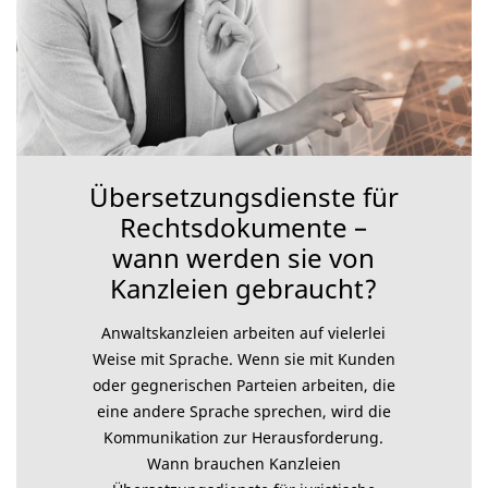
Übersetzungsdienste für
Rechtsdokumente –
wann werden sie von
Kanzleien gebraucht?
Anwaltskanzleien arbeiten auf vielerlei
Weise mit Sprache. Wenn sie mit Kunden
oder gegnerischen Parteien arbeiten, die
eine andere Sprache sprechen, wird die
Kommunikation zur Herausforderung.
Wann brauchen Kanzleien