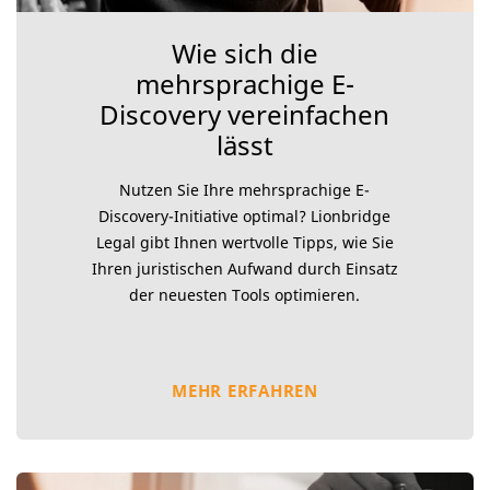
Wie sich die
mehrsprachige E-
Discovery vereinfachen
lässt
Nutzen Sie Ihre mehrsprachige E-
Discovery-Initiative optimal? Lionbridge
Legal gibt Ihnen wertvolle Tipps, wie Sie
Ihren juristischen Aufwand durch Einsatz
der neuesten Tools optimieren.
MEHR ERFAHREN