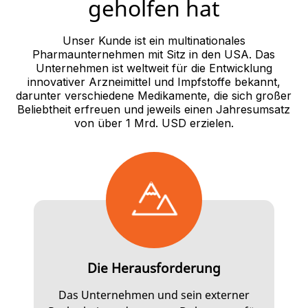
geholfen hat
Unser Kunde ist ein multinationales
Pharmaunternehmen mit Sitz in den USA. Das
Unternehmen ist weltweit für die Entwicklung
innovativer Arzneimittel und Impfstoffe bekannt,
darunter verschiedene Medikamente, die sich großer
Beliebtheit erfreuen und jeweils einen Jahresumsatz
von über 1 Mrd. USD erzielen.
Die Herausforderung
Das Unternehmen und sein externer