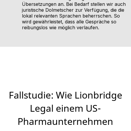
Übersetzungen an. Bei Bedarf stellen wir auch
juristische Dolmetscher zur Verfügung, die die
lokal relevanten Sprachen beherrschen. So
wird gewährleistet, dass alle Gespräche so
reibungslos wie möglich verlaufen.
Fallstudie: Wie Lionbridge
Legal einem US-
Pharmaunternehmen