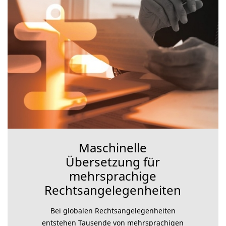
Maschinelle
Übersetzung für
mehrsprachige
Rechtsangelegenheiten
Bei globalen Rechtsangelegenheiten
entstehen Tausende von mehrsprachigen