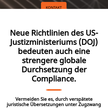
KONTAKT
Neue Richtlinien des US-
Justizministeriums (DOJ)
bedeuten auch eine
strengere globale
Durchsetzung der
Compliance.
Vermeiden Sie es, durch verspätete
juristische Übersetzungen unter Zugzwang