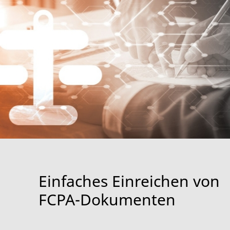
Einfaches Einreichen von
FCPA-Dokumenten