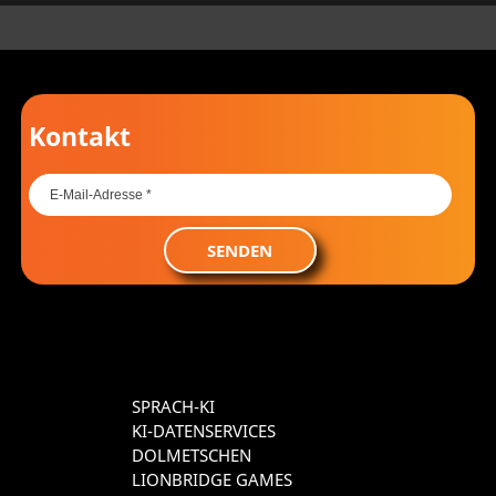
Kontakt
SENDEN
SPRACH-KI
KI-DATENSERVICES
DOLMETSCHEN
LIONBRIDGE GAMES