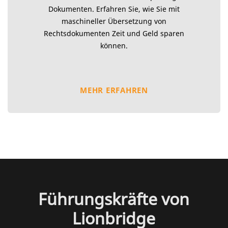
Dokumenten. Erfahren Sie, wie Sie mit
maschineller Übersetzung von
Rechtsdokumenten Zeit und Geld sparen
können.
MEHR ERFAHREN
Führungskräfte von
Lionbridge