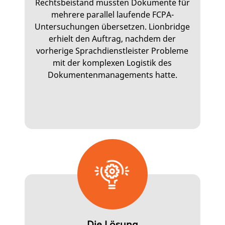
Rechtsbeistand mussten Dokumente für
mehrere parallel laufende FCPA-
Untersuchungen übersetzen. Lionbridge
erhielt den Auftrag, nachdem der
vorherige Sprachdienstleister Probleme
mit der komplexen Logistik des
Dokumentenmanagements hatte.
Die Lösung