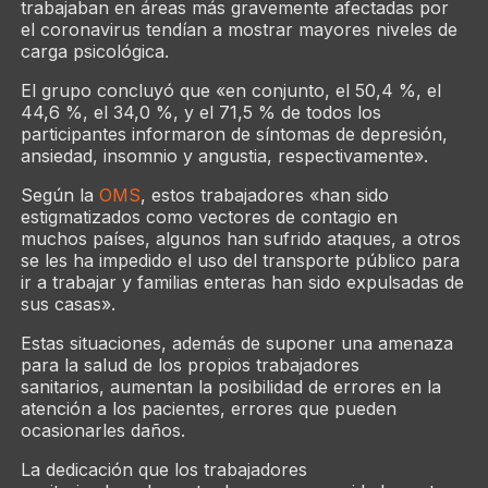
trabajaban en áreas más gravemente afectadas por
el coronavirus tendían a mostrar mayores niveles de
carga psicológica.
El grupo concluyó que «en conjunto, el 50,4 %, el
44,6 %, el 34,0 %, y el 71,5 % de todos los
participantes informaron de síntomas de depresión,
ansiedad, insomnio y angustia, respectivamente».
Según la
OMS
, estos trabajadores «han sido
estigmatizados como vectores de contagio en
muchos países, algunos han sufrido ataques, a otros
se les ha impedido el uso del transporte público para
ir a trabajar y familias enteras han sido expulsadas de
sus casas».
Estas situaciones, además de suponer una amenaza
para la salud de los propios trabajadores
sanitarios, aumentan la posibilidad de errores en la
atención a los pacientes, errores que pueden
ocasionarles daños.
La dedicación que los trabajadores