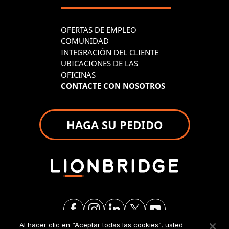
OFERTAS DE EMPLEO
COMUNIDAD
INTEGRACIÓN DEL CLIENTE
UBICACIONES DE LAS
OFICINAS
CONTACTE CON NOSOTROS
HAGA SU PEDIDO
Al hacer clic en “Aceptar todas las cookies”, usted