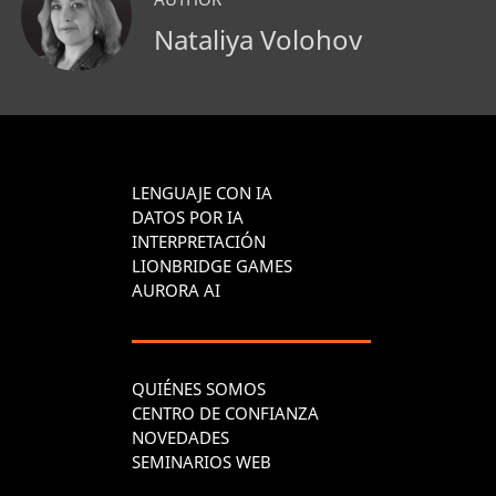
Nataliya Volohov
LENGUAJE CON IA
DATOS POR IA
INTERPRETACIÓN
LIONBRIDGE GAMES
AURORA AI
QUIÉNES SOMOS
CENTRO DE CONFIANZA
NOVEDADES
SEMINARIOS WEB