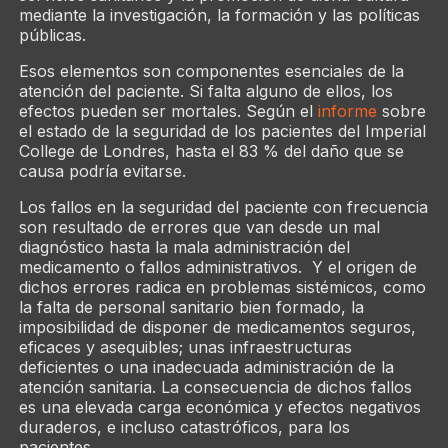
mediante la investigación, la formación y las políticas
públicas.
Esos elementos son componentes esenciales de la
atención del paciente. Si falta alguno de ellos, los
efectos pueden ser mortales. Según el
informe
sobre
el estado de la seguridad de los pacientes del Imperial
College de Londres, hasta el 83 % del daño que se
causa podría evitarse.
Los fallos en la seguridad del paciente con frecuencia
son resultado de errores que van desde un mal
diagnóstico hasta la mala administración del
medicamento o fallos administrativos. Y el origen de
dichos errores radica en problemas sistémicos, como
la falta de personal sanitario bien formado, la
imposibilidad de disponer de medicamentos seguros,
eficaces y asequibles; unas infraestructuras
deficientes o una inadecuada administración de la
atención sanitaria. La consecuencia de dichos fallos
es una elevada carga económica y efectos negativos
duraderos, e incluso catastróficos, para los
pacientes.