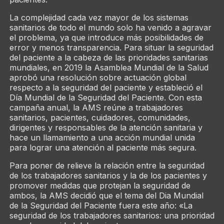
La complejidad cada vez mayor de los sistemas
sanitarios de todo el mundo solo ha venido a agravar
el problema, ya que introduce más posibilidades de
error y menos transparencia. Para situar la seguridad
del paciente a la cabeza de las prioridades sanitarias
mundiales, en 2019 la Asamblea Mundial de la Salud
aprobó una resolución sobre actuación global
respecto a la seguridad del paciente y estableció el
Día Mundial de la Seguridad del Paciente. Con esta
campaña anual, la AMS reúne a trabajadores
sanitarios, pacientes, cuidadores, comunidades,
dirigentes y responsables de la atención sanitaria y
hace un llamamiento a una acción mundial unida
para lograr una atención al paciente más segura.
Para poner de relieve la relación entre la seguridad
de los trabajadores sanitarios y la de los pacientes y
promover medidas que protejan la seguridad de
ambos, la AMS decidió que el tema del Dia Mundial
de la Seguridad del Paciente fuera este año: «La
seguridad de los trabajadores sanitarios: una prioridad