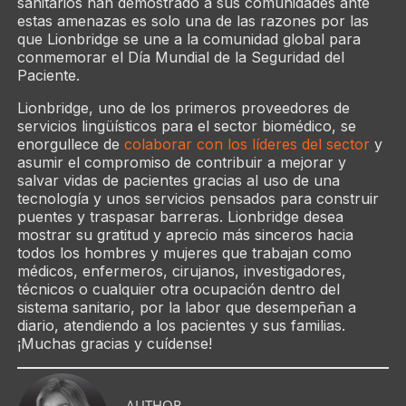
sanitarios han demostrado a sus comunidades ante
estas amenazas es solo una de las razones por las
que Lionbridge se une a la comunidad global para
conmemorar el Día Mundial de la Seguridad del
Paciente.
Lionbridge, uno de los primeros proveedores de
servicios lingüísticos para el sector biomédico, se
enorgullece de
colaborar con los líderes del sector
y
asumir el compromiso de contribuir a mejorar y
salvar vidas de pacientes gracias al uso de una
tecnología y unos servicios pensados para construir
puentes y traspasar barreras. Lionbridge desea
mostrar su gratitud y aprecio más sinceros hacia
todos los hombres y mujeres que trabajan como
médicos, enfermeros, cirujanos, investigadores,
técnicos o cualquier otra ocupación dentro del
sistema sanitario, por la labor que desempeñan a
diario, atendiendo a los pacientes y sus familias.
¡Muchas gracias y cuídense!
AUTHOR